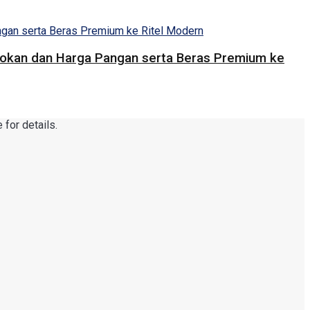
Pasokan dan Harga Pangan serta Beras Premium ke
for details.