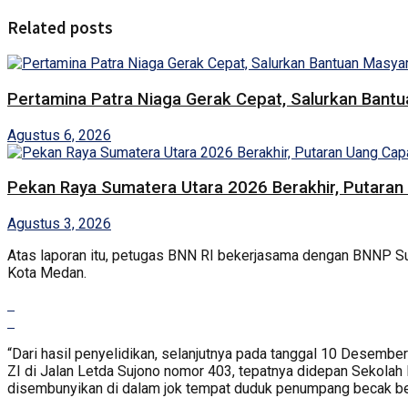
Related posts
Pertamina Patra Niaga Gerak Cepat, Salurkan Bant
Agustus 6, 2026
Pekan Raya Sumatera Utara 2026 Berakhir, Putaran 
Agustus 3, 2026
Atas laporan itu, petugas BNN RI bekerjasama dengan BNNP S
Kota Medan.
“Dari hasil penyelidikan, selanjutnya pada tanggal 10 Desemb
ZI di Jalan Letda Sujono nomor 403, tepatnya didepan Sekolah
disembunyikan di dalam jok tempat duduk penumpang becak be