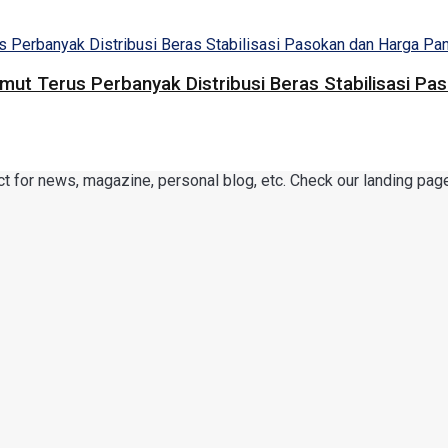
umut Terus Perbanyak Distribusi Beras Stabilisasi 
or news, magazine, personal blog, etc. Check our landing page 