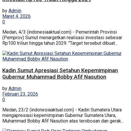
by
Admin
Maret 4, 2026
0
Medan, 4/3 (indonesiaaktual.com) - Pemerintah Provinsi
(Pemprov) Sumut menargetkan realisasi investasi sebesar
Rp100 triliun hingga tahun 2029. "Target tersebut dibuat...
Kadin Sumut Apresiasi Setahun Kepemimpinan
Gubernur Muhammad Bobby Afif Nasution
by
Admin
Februari 23, 2026
0
Medan, 23/2 (indonesiaaktual.com) - Kadin Sumatera Utara
mengapresiasi kepemimpinan Gubernur Sumatera Utara,
Muhammad Bobby Afif Nasution atas terobosan dan gerak...