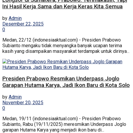
Ini Hasil Kerja Sama dan Kerja Keras Kita Semua
by
Admin
Desember 22, 2025
0
Medan, 22/12 (indonesiaaktual.com) - Presiden Prabowo
Subianto mengaku tidak menyangka banyak ucapan terima
kasih yang disampaikan masyarakat terdampak untuk dirinya...
Presiden Prabowo Resmikan Underpass Joglo
Garapan Hutama Karya, Jadi Ikon Baru di Kota Solo
by
Admin
November 20, 2025
0
Medan, 19/11 (indonesiaaktual.com) - Presiden Prabowo
Subianto, Rabu (19/11/2025) meresmikan Underpass Joglo
garapan Hutama Karya yang menjadi ikon baru di...