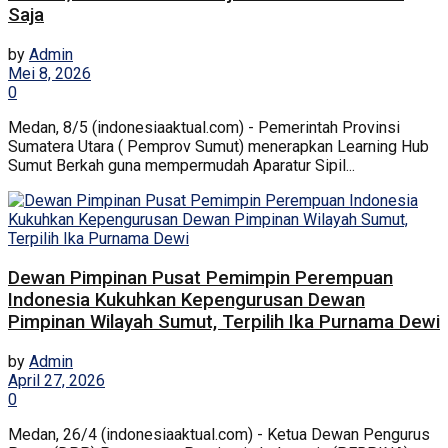
Saja
by
Admin
Mei 8, 2026
0
Medan, 8/5 (indonesiaaktual.com) - Pemerintah Provinsi
Sumatera Utara ( Pemprov Sumut) menerapkan Learning Hub
Sumut Berkah guna mempermudah Aparatur Sipil...
Dewan Pimpinan Pusat Pemimpin Perempuan
Indonesia Kukuhkan Kepengurusan Dewan
Pimpinan Wilayah Sumut, Terpilih Ika Purnama Dewi
by
Admin
April 27, 2026
0
Medan, 26/4 (indonesiaaktual.com) - Ketua Dewan Pengurus