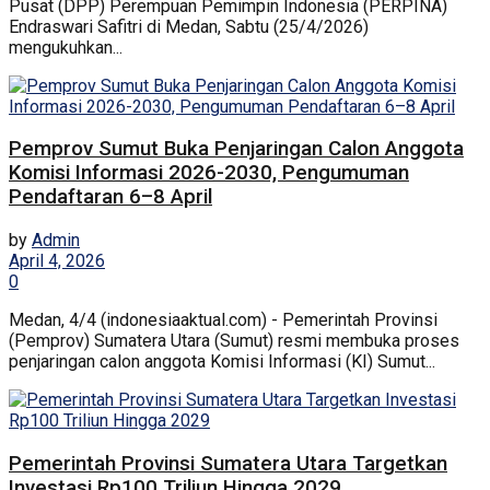
Pusat (DPP) Perempuan Pemimpin Indonesia (PERPINA)
Endraswari Safitri di Medan, Sabtu (25/4/2026)
mengukuhkan...
Pemprov Sumut Buka Penjaringan Calon Anggota
Komisi Informasi 2026-2030, Pengumuman
Pendaftaran 6–8 April
by
Admin
April 4, 2026
0
Medan, 4/4 (indonesiaaktual.com) - Pemerintah Provinsi
(Pemprov) Sumatera Utara (Sumut) resmi membuka proses
penjaringan calon anggota Komisi Informasi (KI) Sumut...
Pemerintah Provinsi Sumatera Utara Targetkan
Investasi Rp100 Triliun Hingga 2029