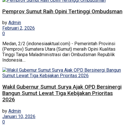
Pemprov Sumut Raih Opini Tertinggi Ombudsman
by
Admin
Februari 2, 2026
0
Medan, 2/2 (indonesiaaktual.com) - Pemerintah Provinsi
(Pemprov) Sumatera Utara (Sumut) meraih Opini Kualitas
Tinggi Tanpa Maladministrasi dari Ombudsman Republik
Indonesia....
Wakil Gubernur Sumut Surya Ajak OPD Bersinergi
Bangun Sumut Lewat Tiga Kebijakan Prioritas
2026
by
Admin
Januari 10, 2026
0