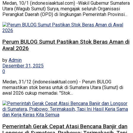
Medan, 10/1 (indonesiaaktual.com) -Wakil Gubernur Sumatera
Utara (Wagub Sumut) Surya, mengajak seluruh Organisasi
Perangkat Daerah (OPD) di lingkungan Pemerintah Provinsi...
Perum BULOG Sumut Pastikan Stok Beras Aman di
Awal 2026
by
Admin
Desember 31, 2025
0
Medan, 31/12 (indonesiaaktual.com) - Perum BULOG
memastikan stok beras untuk di Sumatera Utara (Sumut) di
awal 2026 cukup memadai. "Stok...
Pemerintah Gerak Cepat Atasi Bencana Banjir dan
Longsor di Sumatera, Prabowo: Terimakasih, Tapi