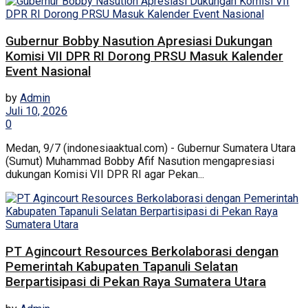
Gubernur Bobby Nasution Apresiasi Dukungan
Komisi VII DPR RI Dorong PRSU Masuk Kalender
Event Nasional
by
Admin
Juli 10, 2026
0
Medan, 9/7 (indonesiaaktual.com) - Gubernur Sumatera Utara
(Sumut) Muhammad Bobby Afif Nasution mengapresiasi
dukungan Komisi VII DPR RI agar Pekan...
PT Agincourt Resources Berkolaborasi dengan
Pemerintah Kabupaten Tapanuli Selatan
Berpartisipasi di Pekan Raya Sumatera Utara