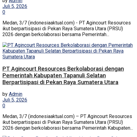
by
Admin
Juli 5, 2026
0
Medan, 3/7 (indonesiaaktual.com) - PT Agincourt Resources
ikut berpartisipasi di Pekan Raya Sumatera Utara (PRSU)
2026 dengan berkolaborasi bersama Pemerintah...
PT Agincourt Resources Berkolaborasi dengan
Pemerintah Kabupaten Tapanuli Selatan
Berpartisipasi di Pekan Raya Sumatera Utara
by
Admin
Juli 5, 2026
0
Medan, 3/7 (indonesiaaktual.com) – PT Agincourt Resources
ikut berpartisipasi di Pekan Raya Sumatera Utara (PRSU)
2026 dengan berkolaborasi bersama Pemerintah Kabupaten...