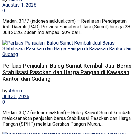
Agustus 1, 2026
0
Medan, 31/7 (indonesiaaktual.com) – Realisasi Pendapatan
Asli Daerah (PAD) Provinsi Sumatera Utara (Sumut) hingga 28
Juli 2026, sudah melampaui 50% dari...
Perluas Penjualan, Bulog Sumut Kembali Jual Beras
Stabilisasi Pasokan dan Harga Pangan di Kawasan
Kantor dan Gudang
by
Admin
Juli 30, 2026
0
Medan, 30/7 (indonesiaaktual) – Bulog Kanwil Sumut kembali
melaksanakan penjualan beras Stabilisasi Pasokan dan Harga
Pangan (SPHP) melalui Gerakan Pangan Murah...