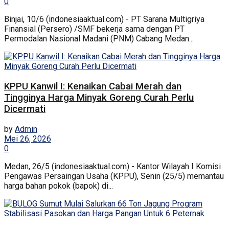
0
Binjai, 10/6 (indonesiaaktual.com) - PT Sarana Multigriya
Finansial (Persero) /SMF bekerja sama dengan PT
Permodalan Nasional Madani (PNM) Cabang Medan...
KPPU Kanwil I: Kenaikan Cabai Merah dan
Tingginya Harga Minyak Goreng Curah Perlu
Dicermati
by
Admin
Mei 26, 2026
0
Medan, 26/5 (indonesiaaktual.com) - Kantor Wilayah I Komisi
Pengawas Persaingan Usaha (KPPU), Senin (25/5) memantau
harga bahan pokok (bapok) di...