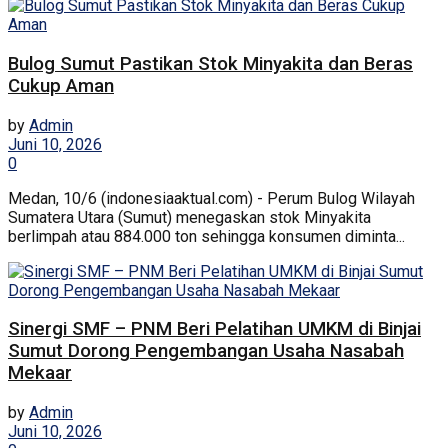
Bulog Sumut Pastikan Stok Minyakita dan Beras
Cukup Aman
by
Admin
Juni 10, 2026
0
Medan, 10/6 (indonesiaaktual.com) - Perum Bulog Wilayah
Sumatera Utara (Sumut) menegaskan stok Minyakita
berlimpah atau 884.000 ton sehingga konsumen diminta...
Sinergi SMF – PNM Beri Pelatihan UMKM di Binjai
Sumut Dorong Pengembangan Usaha Nasabah
Mekaar
by
Admin
Juni 10, 2026