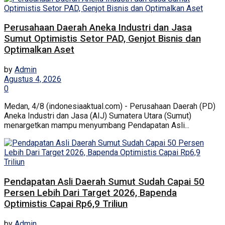
Perusahaan Daerah Aneka Industri dan Jasa
Sumut Optimistis Setor PAD, Genjot Bisnis dan
Optimalkan Aset
by
Admin
Agustus 4, 2026
0
Medan, 4/8 (indonesiaaktual.com) - Perusahaan Daerah (PD)
Aneka Industri dan Jasa (AIJ) Sumatera Utara (Sumut)
menargetkan mampu menyumbang Pendapatan Asli...
Pendapatan Asli Daerah Sumut Sudah Capai 50
Persen Lebih Dari Target 2026, Bapenda
Optimistis Capai Rp6,9 Triliun
by
Admin