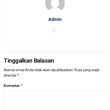
Admin
Tinggalkan Balasan
Alamat email Anda tidak akan dipublikasikan.
Ruas yang wajib
*
ditandai
*
Komentar