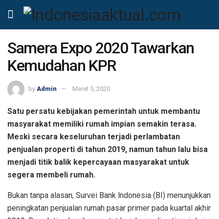
Samera Expo 2020 Tawarkan
Kemudahan KPR
by
Admin
Maret 5, 2020
Satu persatu kebijakan pemerintah untuk membantu
masyarakat memiliki rumah impian semakin terasa.
Meski secara keseluruhan terjadi perlambatan
penjualan properti di tahun 2019, namun tahun lalu bisa
menjadi titik balik kepercayaan masyarakat untuk
segera membeli rumah.
Bukan tanpa alasan, Survei Bank lndonesia (BI) menunjukkan
peningkatan penjualan rumah pasar primer pada kuartal akhir