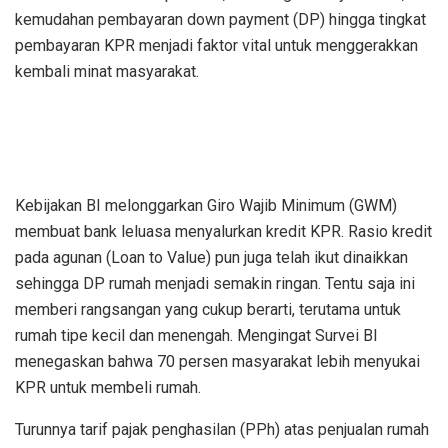
kemudahan pembayaran down payment (DP) hingga tingkat
pembayaran KPR menjadi faktor vital untuk menggerakkan
kembali minat masyarakat.
Kebijakan BI melonggarkan Giro Wajib Minimum (GWM)
membuat bank leluasa menyalurkan kredit KPR. Rasio kredit
pada agunan (Loan to Value) pun juga telah ikut dinaikkan
sehingga DP rumah menjadi semakin ringan. Tentu saja ini
memberi rangsangan yang cukup berarti, terutama untuk
rumah tipe kecil dan menengah. Mengingat Survei Bl
menegaskan bahwa 70 persen masyarakat lebih menyukai
KPR untuk membeli rumah.
Turunnya tarif pajak penghasilan (PPh) atas penjualan rumah