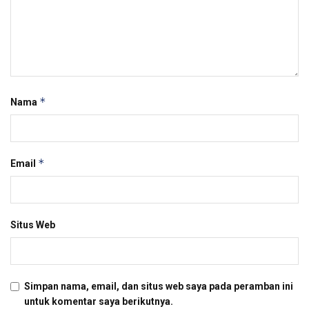
*
Nama
*
Email
Situs Web
Simpan nama, email, dan situs web saya pada peramban ini
untuk komentar saya berikutnya.