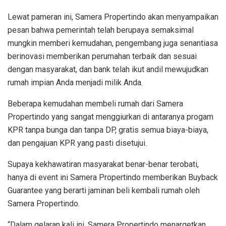
Lewat pameran ini, Samera Propertindo akan menyampaikan
pesan bahwa pemerintah telah berupaya semaksimal
mungkin memberi kemudahan, pengembang juga senantiasa
berinovasi memberikan perumahan terbaik dan sesuai
dengan masyarakat, dan bank telah ikut andil mewujudkan
rumah impian Anda menjadi milik Anda.
Beberapa kemudahan membeli rumah dari Samera
Propertindo yang sangat menggiurkan di antaranya progam
KPR tanpa bunga dan tanpa DP, gratis semua biaya-biaya,
dan pengajuan KPR yang pasti disetujui.
Supaya kekhawatiran masyarakat benar-benar terobati,
hanya di event ini Samera Propertindo memberikan Buyback
Guarantee yang berarti jaminan beli kembali rumah oleh
Samera Propertindo.
“Dalam gelaran kali ini, Samera Propertindo menargetkan