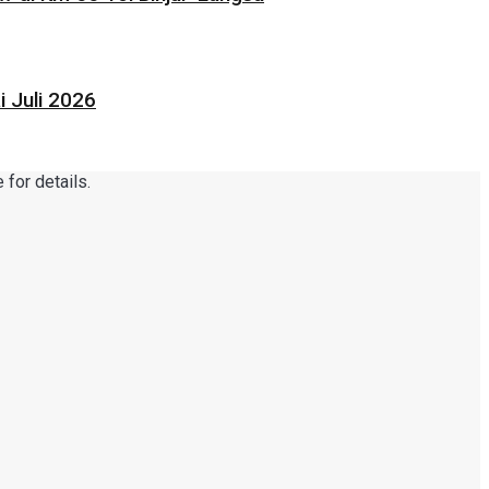
 Juli 2026
for details.