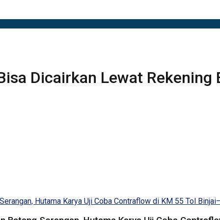
isa Dicairkan Lewat Rekening 