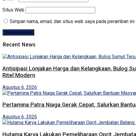
Situs Web
Simpan nama, email, dan situs web saya pada peramban ini 
Recent News
Antisipasi Lonjakan Harga dan Kelangkaan, Bulog S
Ritel Modern
Agustus 6, 2026
Pertamina Patra Niaga Gerak Cepat, Salurkan Bant
Agustus 6, 2026
Hutama Karya Lakukan Pemeliharaan Oprit Jembatan