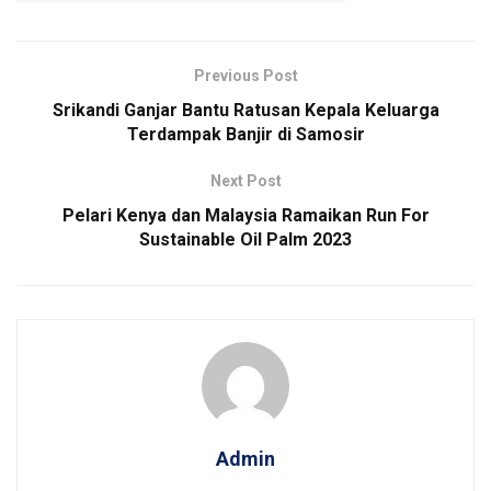
Previous Post
Srikandi Ganjar Bantu Ratusan Kepala Keluarga
Terdampak Banjir di Samosir
Next Post
Pelari Kenya dan Malaysia Ramaikan Run For
Sustainable Oil Palm 2023
Admin