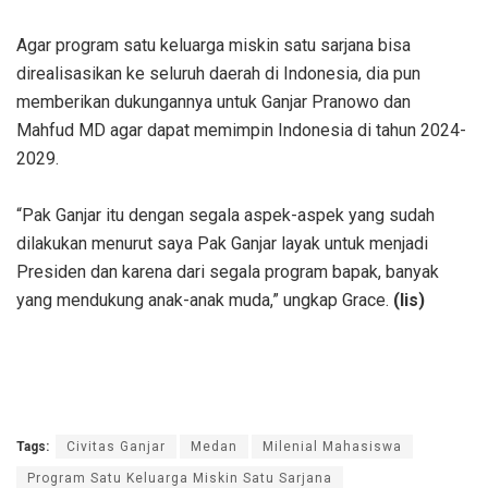
Agar program satu keluarga miskin satu sarjana bisa
direalisasikan ke seluruh daerah di Indonesia, dia pun
memberikan dukungannya untuk Ganjar Pranowo dan
Mahfud MD agar dapat memimpin Indonesia di tahun 2024-
2029.
“Pak Ganjar itu dengan segala aspek-aspek yang sudah
dilakukan menurut saya Pak Ganjar layak untuk menjadi
Presiden dan karena dari segala program bapak, banyak
yang mendukung anak-anak muda,” ungkap Grace.
(lis)
Tags:
Civitas Ganjar
Medan
Milenial Mahasiswa
Program Satu Keluarga Miskin Satu Sarjana