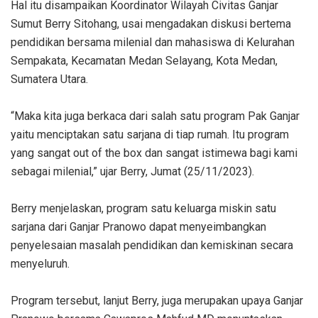
Hal itu disampaikan Koordinator Wilayah Civitas Ganjar
Sumut Berry Sitohang, usai mengadakan diskusi bertema
pendidikan bersama milenial dan mahasiswa di Kelurahan
Sempakata, Kecamatan Medan Selayang, Kota Medan,
Sumatera Utara.
“Maka kita juga berkaca dari salah satu program Pak Ganjar
yaitu menciptakan satu sarjana di tiap rumah. Itu program
yang sangat out of the box dan sangat istimewa bagi kami
sebagai milenial,” ujar Berry, Jumat (25/11/2023).
Berry menjelaskan, program satu keluarga miskin satu
sarjana dari Ganjar Pranowo dapat menyeimbangkan
penyelesaian masalah pendidikan dan kemiskinan secara
menyeluruh.
Program tersebut, lanjut Berry, juga merupakan upaya Ganjar