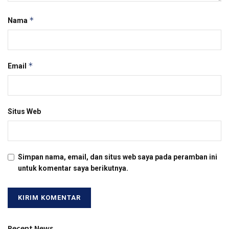
*
Nama
*
Email
Situs Web
Simpan nama, email, dan situs web saya pada peramban ini
untuk komentar saya berikutnya.
Recent News