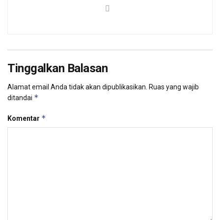
Tinggalkan Balasan
Alamat email Anda tidak akan dipublikasikan.
Ruas yang wajib
*
ditandai
*
Komentar