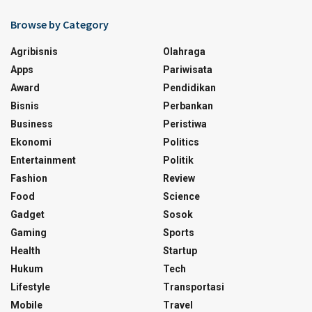
Browse by Category
Agribisnis
Olahraga
Apps
Pariwisata
Award
Pendidikan
Bisnis
Perbankan
Business
Peristiwa
Ekonomi
Politics
Entertainment
Politik
Fashion
Review
Food
Science
Gadget
Sosok
Gaming
Sports
Health
Startup
Hukum
Tech
Lifestyle
Transportasi
Mobile
Travel