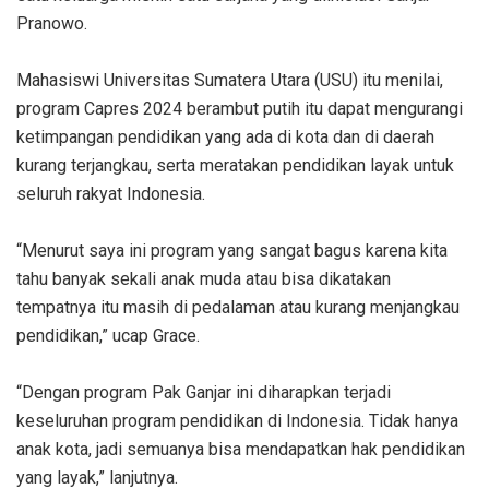
Pranowo.
Mahasiswi Universitas Sumatera Utara (USU) itu menilai,
program Capres 2024 berambut putih itu dapat mengurangi
ketimpangan pendidikan yang ada di kota dan di daerah
kurang terjangkau, serta meratakan pendidikan layak untuk
seluruh rakyat Indonesia.
“Menurut saya ini program yang sangat bagus karena kita
tahu banyak sekali anak muda atau bisa dikatakan
tempatnya itu masih di pedalaman atau kurang menjangkau
pendidikan,” ucap Grace.
“Dengan program Pak Ganjar ini diharapkan terjadi
keseluruhan program pendidikan di Indonesia. Tidak hanya
anak kota, jadi semuanya bisa mendapatkan hak pendidikan
yang layak,” lanjutnya.