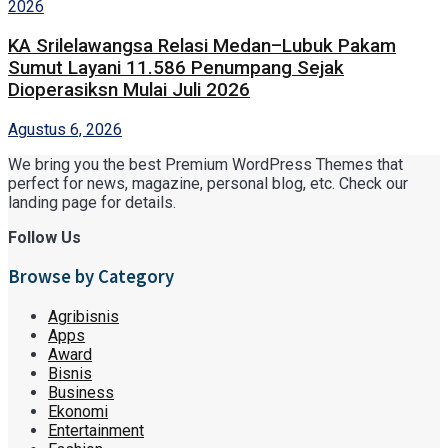
KA Srilelawangsa Relasi Medan–Lubuk Pakam
Sumut Layani 11.586 Penumpang Sejak
Dioperasiksn Mulai Juli 2026
Agustus 6, 2026
We bring you the best Premium WordPress Themes that
perfect for news, magazine, personal blog, etc. Check our
landing page for details.
Follow Us
Browse by Category
Agribisnis
Apps
Award
Bisnis
Business
Ekonomi
Entertainment