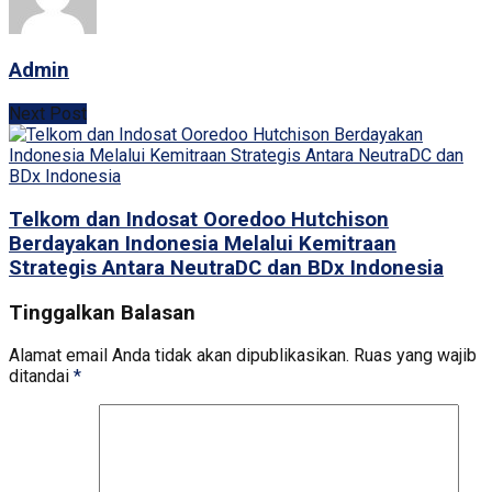
Admin
Next Post
Telkom dan Indosat Ooredoo Hutchison
Berdayakan Indonesia Melalui Kemitraan
Strategis Antara NeutraDC dan BDx Indonesia
Tinggalkan Balasan
Alamat email Anda tidak akan dipublikasikan.
Ruas yang wajib
ditandai
*