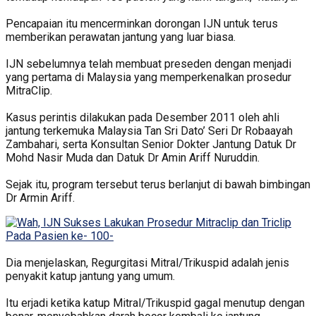
Pencapaian itu mencerminkan dorongan IJN untuk terus
memberikan perawatan jantung yang luar biasa.
IJN sebelumnya telah membuat preseden dengan menjadi
yang pertama di Malaysia yang memperkenalkan prosedur
MitraClip.
Kasus perintis dilakukan pada Desember 2011 oleh ahli
jantung terkemuka Malaysia Tan Sri Dato’ Seri Dr Robaayah
Zambahari, serta Konsultan Senior Dokter Jantung Datuk Dr
Mohd Nasir Muda dan Datuk Dr Amin Ariff Nuruddin.
Sejak itu, program tersebut terus berlanjut di bawah bimbingan
Dr Armin Ariff.
Dia menjelaskan, Regurgitasi Mitral/Trikuspid adalah jenis
penyakit katup jantung yang umum.
Itu erjadi ketika katup Mitral/Trikuspid gagal menutup dengan