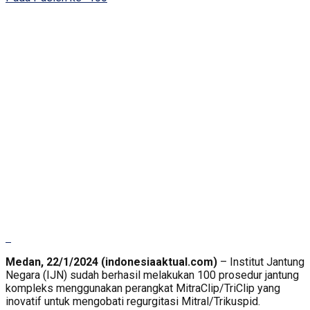
Medan, 22/1/2024 (indonesiaaktual.com)
– Institut Jantung
Negara (IJN) sudah berhasil melakukan 100 prosedur jantung
kompleks menggunakan perangkat MitraClip/TriClip yang
inovatif untuk mengobati regurgitasi Mitral/Trikuspid.