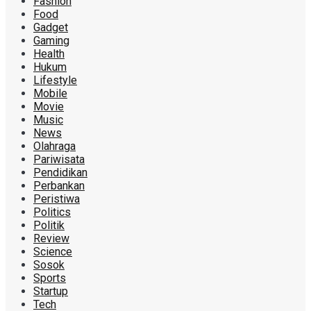
Fashion
Food
Gadget
Gaming
Health
Hukum
Lifestyle
Mobile
Movie
Music
News
Olahraga
Pariwisata
Pendidikan
Perbankan
Peristiwa
Politics
Politik
Review
Science
Sosok
Sports
Startup
Tech