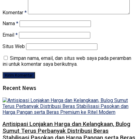
Komentar
*
Nama
*
Email
*
Situs Web
Simpan nama, email, dan situs web saya pada peramban
ini untuk komentar saya berikutnya.
Recent News
Antisipasi Lonjakan Harga dan Kelangkaan, Bulog
Sumut Terus Perbanyak Distribusi Beras
Stabilisasi Pasokan dan Harga Pangan serta Beras