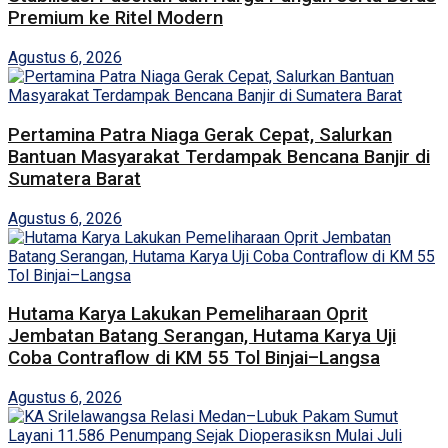
Premium ke Ritel Modern
Agustus 6, 2026
Pertamina Patra Niaga Gerak Cepat, Salurkan
Bantuan Masyarakat Terdampak Bencana Banjir di
Sumatera Barat
Agustus 6, 2026
Hutama Karya Lakukan Pemeliharaan Oprit
Jembatan Batang Serangan, Hutama Karya Uji
Coba Contraflow di KM 55 Tol Binjai–Langsa
Agustus 6, 2026