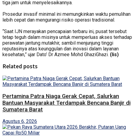
tiga jam untuk menyelesaikannya.
Prosedur invasif minimal ini memungkinkan waktu pemulihan
lebih cepat dan mengurangi risiko operasi tradisional.
“Saat IJN merayakan pencapaian terbaru ini, pusat tersebut
tetap teguh dalam misinya untuk memperluas akses terhadap
perawatan jantung mutakhir, sambil menjunjung tinggi
reputasinya atas keunggulan dan inovasi dalam layanan
kesehatan,” ujar Dato’ Dr Azmee Mohd GhaziGhazi.
(lis)
Related posts
Pertamina Patra Niaga Gerak Cepat, Salurkan
Bantuan Masyarakat Terdampak Bencana Banjir di
Sumatera Barat
Agustus 6, 2026