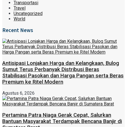
Transportasi
Travel
Uncategorized
World
Recent News
Antisipasi Lonjakan Harga dan Kelangkaan, Bulog
Sumut Terus Perbanyak Distribusi Beras
Stabilisasi Pasokan dan Harga Pangan serta Beras
Premium ke Ritel Modern
Agustus 6, 2026
Pertamina Patra Niaga Gerak Cepat, Salurkan
Bantuan Masyarakat Terdampak Bencana Banjir di