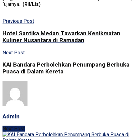
“ujarnya.
(Ril/Lis)
Previous Post
Hotel Santika Medan Tawarkan Kenikmatan
Kuliner Nusantara di Ramadan
Next Post
KAI Bandara Perbolehkan Penumpang Berbuka
Puasa di Dalam Kereta
Admin
Next Post