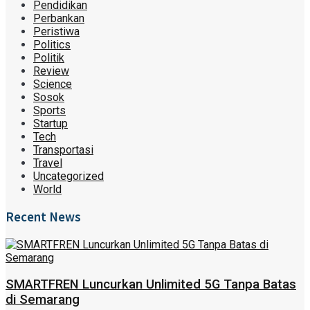
Pendidikan
Perbankan
Peristiwa
Politics
Politik
Review
Science
Sosok
Sports
Startup
Tech
Transportasi
Travel
Uncategorized
World
Recent News
SMARTFREN Luncurkan Unlimited 5G Tanpa Batas
di Semarang