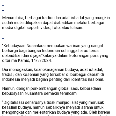
Menurut dia, berbagai tradisi dan adat istiadat yang mungkin
sudah mulai dilupakan dapat diabadikan melalui berbagai
media digital seperti video, foto, atau tulisan.
“Kebudayaan Nusantara merupakan warisan yang sangat
berharga bagi bangsa Indonesia sehingga harus terus
diabadikan dan dijaga,”katanya dalam keterangan pers yang
diterima Kamis, 14/3/2024.
Dia menegaskan, keanekaragaman budaya, adat istiadat,
tradisi, dan kesenian yang tersebar di berbagai daerah di
Indonesia menjadi bagian penting dari identitas nasional.
Namun, dengan perkembangan globalisasi, keberadaan
kebudayaan Nusantara semakin terancam.
“Digitalisasi seharusnya tidak menjadi alat yang merusak
keaslian budaya, namun sebaliknya menjadi sarana untuk
mengangkat dan melestarikan budaya yang ada. Oleh karena