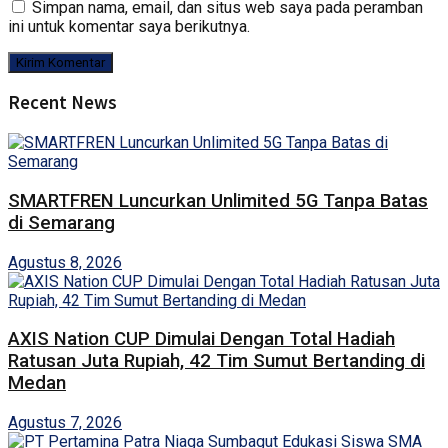
Simpan nama, email, dan situs web saya pada peramban
ini untuk komentar saya berikutnya.
Recent News
SMARTFREN Luncurkan Unlimited 5G Tanpa Batas
di Semarang
Agustus 8, 2026
AXIS Nation CUP Dimulai Dengan Total Hadiah
Ratusan Juta Rupiah, 42 Tim Sumut Bertanding di
Medan
Agustus 7, 2026