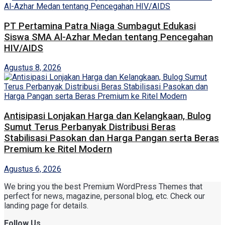
PT Pertamina Patra Niaga Sumbagut Edukasi
Siswa SMA Al-Azhar Medan tentang Pencegahan
HIV/AIDS
Agustus 8, 2026
Antisipasi Lonjakan Harga dan Kelangkaan, Bulog
Sumut Terus Perbanyak Distribusi Beras
Stabilisasi Pasokan dan Harga Pangan serta Beras
Premium ke Ritel Modern
Agustus 6, 2026
We bring you the best Premium WordPress Themes that
perfect for news, magazine, personal blog, etc. Check our
landing page for details.
Follow Us