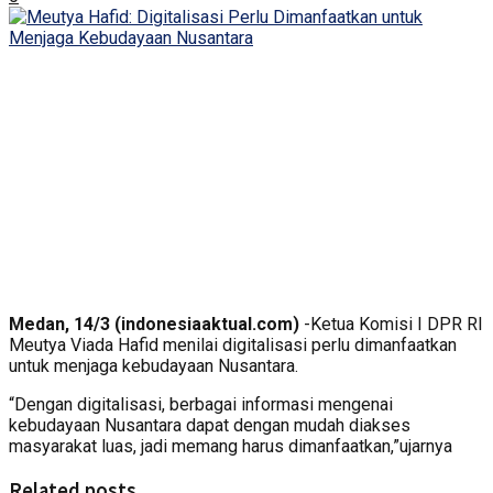
Medan, 14/3 (indonesiaaktual.com)
-Ketua Komisi I DPR RI
Meutya Viada Hafid menilai digitalisasi perlu dimanfaatkan
untuk menjaga kebudayaan Nusantara.
“Dengan digitalisasi, berbagai informasi mengenai
kebudayaan Nusantara dapat dengan mudah diakses
masyarakat luas, jadi memang harus dimanfaatkan,”ujarnya
Related posts