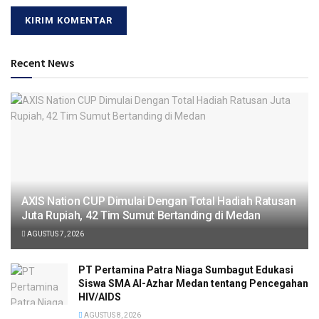
Recent News
AXIS Nation CUP Dimulai Dengan Total Hadiah Ratusan
Juta Rupiah, 42 Tim Sumut Bertanding di Medan
AGUSTUS 7, 2026
PT Pertamina Patra Niaga Sumbagut Edukasi
Siswa SMA Al-Azhar Medan tentang Pencegahan
HIV/AIDS
AGUSTUS 8, 2026