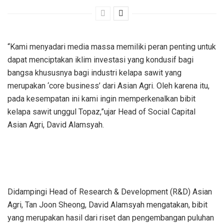
“Kami menyadari media massa memiliki peran penting untuk
dapat menciptakan iklim investasi yang kondusif bagi
bangsa khususnya bagi industri kelapa sawit yang
merupakan ‘core business’ dari Asian Agri. Oleh karena itu,
pada kesempatan ini kami ingin memperkenalkan bibit
kelapa sawit unggul Topaz,”ujar Head of Social Capital
Asian Agri, David Alamsyah.
Didampingi Head of Research & Development (R&D) Asian
Agri, Tan Joon Sheong, David Alamsyah mengatakan, bibit
yang merupakan hasil dari riset dan pengembangan puluhan