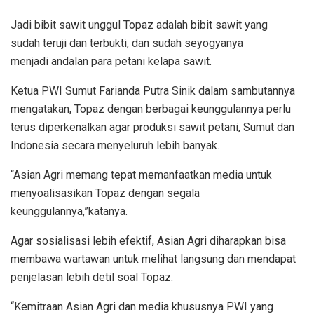
Jadi bibit sawit unggul Topaz adalah bibit sawit yang
sudah teruji dan terbukti, dan sudah seyogyanya
menjadi andalan para petani kelapa sawit.
Ketua PWI Sumut Farianda Putra Sinik dalam sambutannya
mengatakan, Topaz dengan berbagai keunggulannya perlu
terus diperkenalkan agar produksi sawit petani, Sumut dan
Indonesia secara menyeluruh lebih banyak.
“Asian Agri memang tepat memanfaatkan media untuk
menyoalisasikan Topaz dengan segala
keunggulannya,”katanya.
Agar sosialisasi lebih efektif, Asian Agri diharapkan bisa
membawa wartawan untuk melihat langsung dan mendapat
penjelasan lebih detil soal Topaz.
“Kemitraan Asian Agri dan media khususnya PWI yang