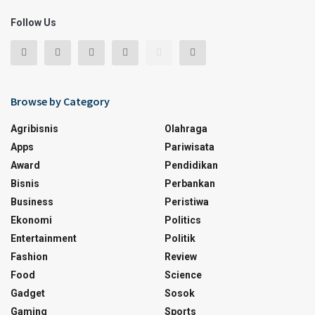
Follow Us
Browse by Category
Agribisnis
Olahraga
Apps
Pariwisata
Award
Pendidikan
Bisnis
Perbankan
Business
Peristiwa
Ekonomi
Politics
Entertainment
Politik
Fashion
Review
Food
Science
Gadget
Sosok
Gaming
Sports