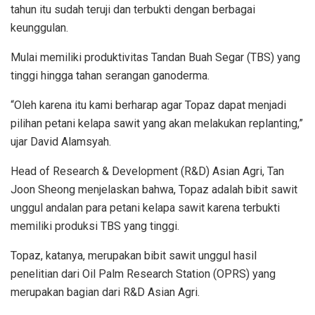
tahun itu sudah teruji dan terbukti dengan berbagai
keunggulan.
Mulai memiliki produktivitas Tandan Buah Segar (TBS) yang
tinggi hingga tahan serangan ganoderma.
“Oleh karena itu kami berharap agar Topaz dapat menjadi
pilihan petani kelapa sawit yang akan melakukan replanting,”
ujar David Alamsyah.
Head of Research & Development (R&D) Asian Agri, Tan
Joon Sheong menjelaskan bahwa, Topaz adalah bibit sawit
unggul andalan para petani kelapa sawit karena terbukti
memiliki produksi TBS yang tinggi.
Topaz, katanya, merupakan bibit sawit unggul hasil
penelitian dari Oil Palm Research Station (OPRS) yang
merupakan bagian dari R&D Asian Agri.