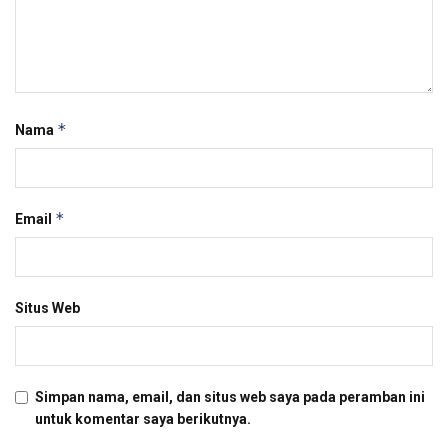
*
Nama
*
Email
Situs Web
Simpan nama, email, dan situs web saya pada peramban ini
untuk komentar saya berikutnya.