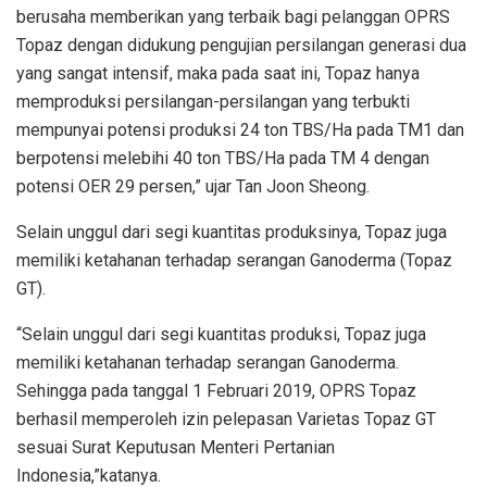
berusaha memberikan yang terbaik bagi pelanggan OPRS
Topaz dengan didukung pengujian persilangan generasi dua
yang sangat intensif, maka pada saat ini, Topaz hanya
memproduksi persilangan-persilangan yang terbukti
mempunyai potensi produksi 24 ton TBS/Ha pada TM1 dan
berpotensi melebihi 40 ton TBS/Ha pada TM 4 dengan
potensi OER 29 persen,” ujar Tan Joon Sheong.
Selain unggul dari segi kuantitas produksinya, Topaz juga
memiliki ketahanan terhadap serangan Ganoderma (Topaz
GT).
“Selain unggul dari segi kuantitas produksi, Topaz juga
memiliki ketahanan terhadap serangan Ganoderma.
Sehingga pada tanggal 1 Februari 2019, OPRS Topaz
berhasil memperoleh izin pelepasan Varietas Topaz GT
sesuai Surat Keputusan Menteri Pertanian
Indonesia,”katanya.