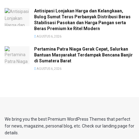
Antisipasi Lonjakan Harga dan Kelangkaan,
Bulog Sumut Terus Perbanyak Distribusi Beras
Stabilisasi Pasokan dan Harga Pangan serta
Beras Premium ke Ritel Modern
AGUSTUS 6, 2026
Pertamina Patra Niaga Gerak Cepat, Salurkan
Bantuan Masyarakat Terdampak Bencana Banjir
di Sumatera Barat
AGUSTUS 6, 2026
We bring you the best Premium WordPress Themes that perfect
for news, magazine, personal blog, etc. Check our landing page for
details.