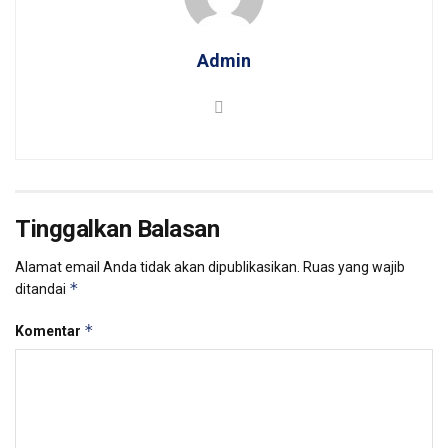
Admin
Tinggalkan Balasan
Alamat email Anda tidak akan dipublikasikan.
Ruas yang wajib
*
ditandai
*
Komentar