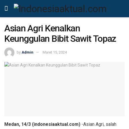
Asian Agri Kenalkan
Keunggulan Bibit Sawit Topaz
by
Admin
Maret 15, 2024
Medan, 14/3 (indonesiaaktual.com)
-Asian Agri, salah