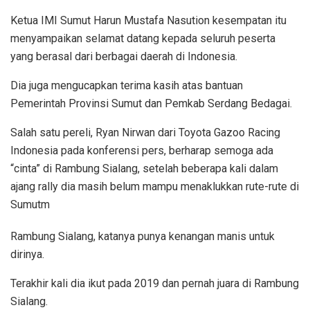
Ketua IMI Sumut Harun Mustafa Nasution kesempatan itu
menyampaikan selamat datang kepada seluruh peserta
yang berasal dari berbagai daerah di Indonesia.
Dia juga mengucapkan terima kasih atas bantuan
Pemerintah Provinsi Sumut dan Pemkab Serdang Bedagai.
Salah satu pereli, Ryan Nirwan dari Toyota Gazoo Racing
Indonesia pada konferensi pers, berharap semoga ada
“cinta” di Rambung Sialang, setelah beberapa kali dalam
ajang rally dia masih belum mampu menaklukkan rute-rute di
Sumutm
Rambung Sialang, katanya punya kenangan manis untuk
dirinya.
Terakhir kali dia ikut pada 2019 dan pernah juara di Rambung
Sialang.