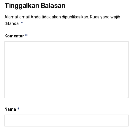
Tinggalkan Balasan
Alamat email Anda tidak akan dipublikasikan.
Ruas yang wajib
*
ditandai
*
Komentar
*
Nama