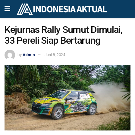
Kejurnas Rally Sumut Dimulai,
33 Pereli Siap Bertarung
by
Admin
Juni 8, 2024