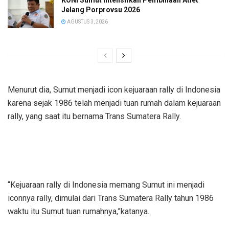
Jelang Porprovsu 2026
AGUSTUS 3, 2026
Menurut dia, Sumut menjadi icon kejuaraan rally di Indonesia
karena sejak 1986 telah menjadi tuan rumah dalam kejuaraan
rally, yang saat itu bernama Trans Sumatera Rally.
“Kejuaraan rally di Indonesia memang Sumut ini menjadi
iconnya rally, dimulai dari Trans Sumatera Rally tahun 1986
waktu itu Sumut tuan rumahnya,”katanya.