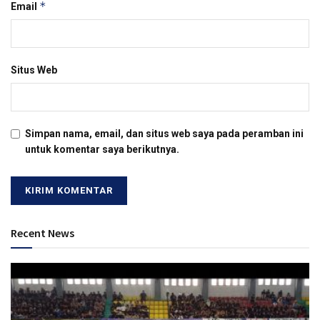
*
Email
Situs Web
Simpan nama, email, dan situs web saya pada peramban ini
untuk komentar saya berikutnya.
Recent News