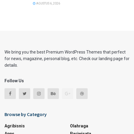
AGUSTUS 6, 2026
We bring you the best Premium WordPress Themes that perfect
for news, magazine, personal blog, etc. Check our landing page for
details.
Follow Us
Browse by Category
Agribisnis
Olahraga
Apps
Pariwisata