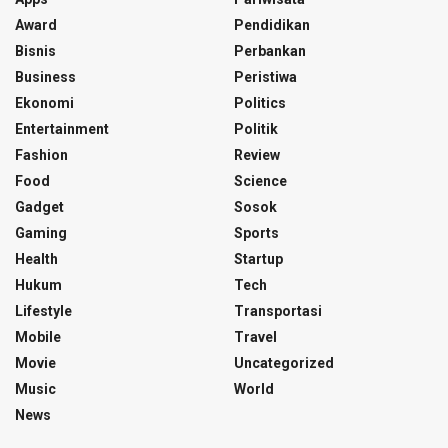
Award
Pendidikan
Bisnis
Perbankan
Business
Peristiwa
Ekonomi
Politics
Entertainment
Politik
Fashion
Review
Food
Science
Gadget
Sosok
Gaming
Sports
Health
Startup
Hukum
Tech
Lifestyle
Transportasi
Mobile
Travel
Movie
Uncategorized
Music
World
News