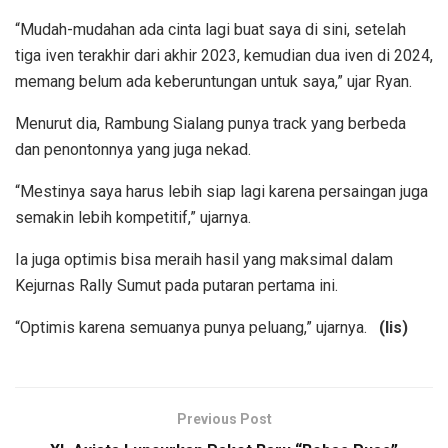
“Mudah-mudahan ada cinta lagi buat saya di sini, setelah
tiga iven terakhir dari akhir 2023, kemudian dua iven di 2024,
memang belum ada keberuntungan untuk saya,” ujar Ryan.
Menurut dia, Rambung Sialang punya track yang berbeda
dan penontonnya yang juga nekad.
“Mestinya saya harus lebih siap lagi karena persaingan juga
semakin lebih kompetitif,” ujarnya.
Ia juga optimis bisa meraih hasil yang maksimal dalam
Kejurnas Rally Sumut pada putaran pertama ini.
“Optimis karena semuanya punya peluang,” ujarnya.
(lis)
Previous Post