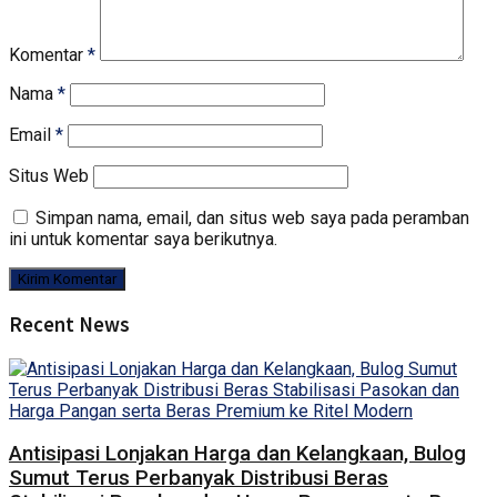
Komentar
*
Nama
*
Email
*
Situs Web
Simpan nama, email, dan situs web saya pada peramban
ini untuk komentar saya berikutnya.
Recent News
Antisipasi Lonjakan Harga dan Kelangkaan, Bulog
Sumut Terus Perbanyak Distribusi Beras