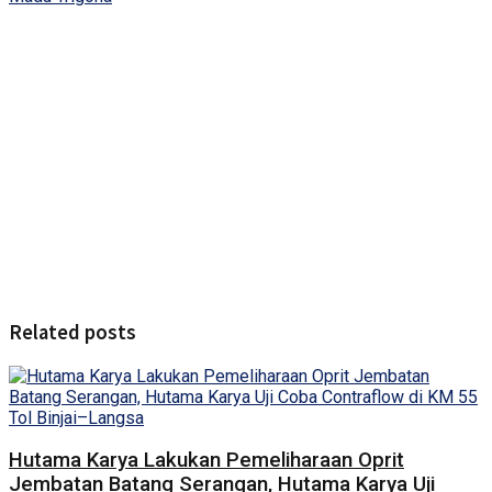
Related posts
Hutama Karya Lakukan Pemeliharaan Oprit
Jembatan Batang Serangan, Hutama Karya Uji