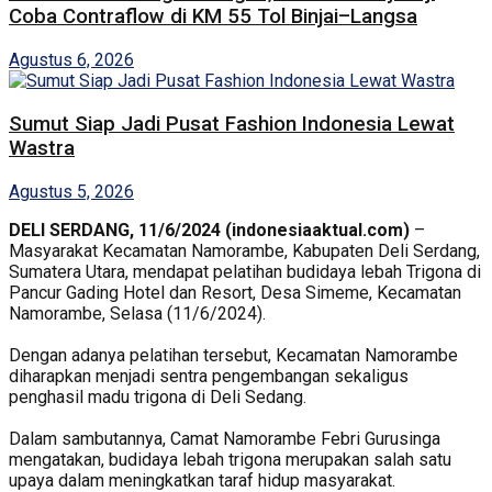
Coba Contraflow di KM 55 Tol Binjai–Langsa
Agustus 6, 2026
Sumut Siap Jadi Pusat Fashion Indonesia Lewat
Wastra
Agustus 5, 2026
DELI SERDANG, 11/6/2024 (indonesiaaktual.com)
–
Masyarakat Kecamatan Namorambe, Kabupaten Deli Serdang,
Sumatera Utara, mendapat pelatihan budidaya lebah Trigona di
Pancur Gading Hotel dan Resort, Desa Simeme, Kecamatan
Namorambe, Selasa (11/6/2024).
Dengan adanya pelatihan tersebut, Kecamatan Namorambe
diharapkan menjadi sentra pengembangan sekaligus
penghasil madu trigona di Deli Sedang.
Dalam sambutannya, Camat Namorambe Febri Gurusinga
mengatakan, budidaya lebah trigona merupakan salah satu
upaya dalam meningkatkan taraf hidup masyarakat.