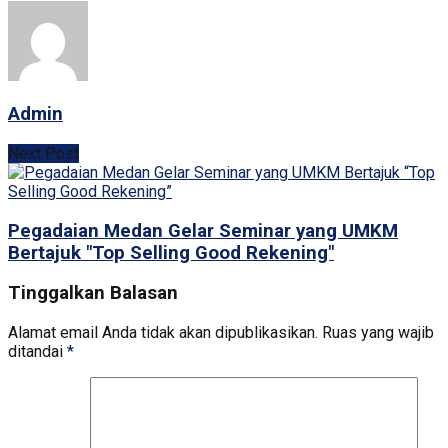
Admin
Next Post
Pegadaian Medan Gelar Seminar yang UMKM
Bertajuk "Top Selling Good Rekening"
Tinggalkan Balasan
Alamat email Anda tidak akan dipublikasikan.
Ruas yang wajib
ditandai
*