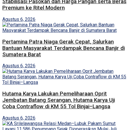
Stabilisasi Pasokan dan Harga Pangan serta Beras
Premium ke Ritel Modern
Agustus 6, 2026
Pertamina Patra Niaga Gerak Cepat, Salurkan
Bantuan Masyarakat Terdampak Bencana Banjir di
Sumatera Barat
Agustus 6, 2026
Hutama Karya Lakukan Pemeliharaan Oprit
Jembatan Batang Serangan, Hutama Karya Uji
Coba Contraflow di KM 55 Tol Binjai–Langsa
Agustus 6, 2026