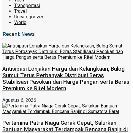
Transportasi
Travel
Uncategorized
World
Recent News
Antisipasi Lonjakan Harga dan Kelangkaan, Bulog
Sumut Terus Perbanyak Distribusi Beras
Stabilisasi Pasokan dan Harga Pangan serta Beras
Premium ke Ritel Modern
Agustus 6, 2026
Pertamina Patra Niaga Gerak Cepat, Salurkan
Bantuan Masyarakat Terdampak Bencana Banjir di