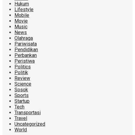
Hukum
Lifestyle
Mobile
Movie
Music
News
Olahraga
Pariwisata
Pendidikan
Perbankan
Peristiwa
Politics
Politik
Review
Science
Sosok
Sports
Startup
Tech
Transportasi
Travel
Uncategorized
World