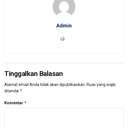
Admin
Tinggalkan Balasan
Alamat email Anda tidak akan dipublikasikan.
Ruas yang wajib
*
ditandai
*
Komentar