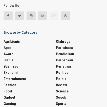
Follow Us
Browse by Category
Agribisnis
Olahraga
Apps
Pariwisata
Award
Pendidikan
Bisnis
Perbankan
Business
Peristiwa
Ekonomi
Politics
Entertainment
Politik
Fashion
Review
Food
Science
Gadget
Sosok
Gaming
Sports