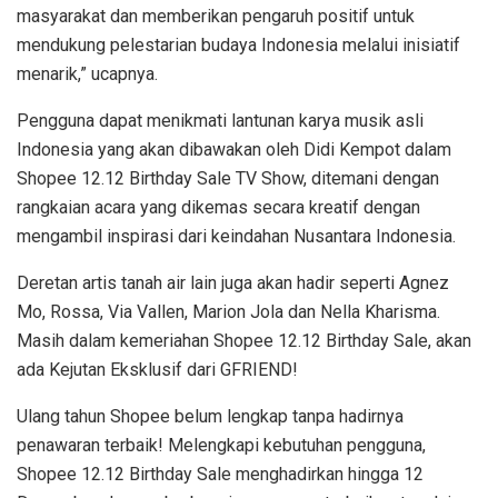
masyarakat dan memberikan pengaruh positif untuk
mendukung pelestarian budaya Indonesia melalui inisiatif
menarik,” ucapnya.
Pengguna dapat menikmati lantunan karya musik asli
Indonesia yang akan dibawakan oleh Didi Kempot dalam
Shopee 12.12 Birthday Sale TV Show, ditemani dengan
rangkaian acara yang dikemas secara kreatif dengan
mengambil inspirasi dari keindahan Nusantara Indonesia.
Deretan artis tanah air lain juga akan hadir seperti Agnez
Mo, Rossa, Via Vallen, Marion Jola dan Nella Kharisma.
Masih dalam kemeriahan Shopee 12.12 Birthday Sale, akan
ada Kejutan Eksklusif dari GFRIEND!
Ulang tahun Shopee belum lengkap tanpa hadirnya
penawaran terbaik! Melengkapi kebutuhan pengguna,
Shopee 12.12 Birthday Sale menghadirkan hingga 12