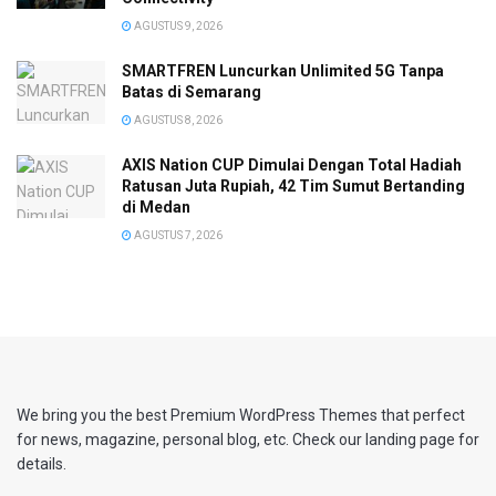
AGUSTUS 9, 2026
SMARTFREN Luncurkan Unlimited 5G Tanpa
Batas di Semarang
AGUSTUS 8, 2026
AXIS Nation CUP Dimulai Dengan Total Hadiah
Ratusan Juta Rupiah, 42 Tim Sumut Bertanding
di Medan
AGUSTUS 7, 2026
We bring you the best Premium WordPress Themes that perfect
for news, magazine, personal blog, etc. Check our landing page for
details.