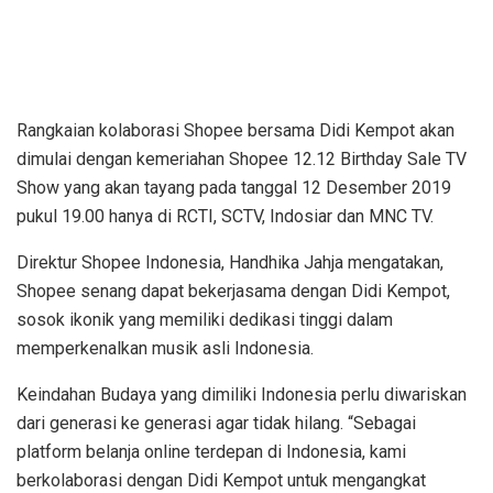
Rangkaian kolaborasi Shopee bersama Didi Kempot akan
dimulai dengan kemeriahan Shopee 12.12 Birthday Sale TV
Show yang akan tayang pada tanggal 12 Desember 2019
pukul 19.00 hanya di RCTI, SCTV, Indosiar dan MNC TV.
Direktur Shopee Indonesia, Handhika Jahja mengatakan,
Shopee senang dapat bekerjasama dengan Didi Kempot,
sosok ikonik yang memiliki dedikasi tinggi dalam
memperkenalkan musik asli Indonesia.
Keindahan Budaya yang dimiliki Indonesia perlu diwariskan
dari generasi ke generasi agar tidak hilang. “Sebagai
platform belanja online terdepan di Indonesia, kami
berkolaborasi dengan Didi Kempot untuk mengangkat