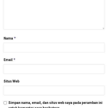
*
Nama
*
Email
Situs Web
Simpan nama, email, dan situs web saya pada peramban ini