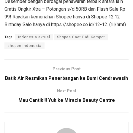
Desember dengan berbagai penawaran terbaik antara lain
Gratis Ongkir Xtra – Potongan s/d 50RB dan Flash Sale Rp
99! Rayakan kemeriahan Shopee hanya di Shopee 12.12
Birthday Sale hanya di https://shopee.co.id/12-12. (ril/hmt)
Tags:
indonesia aktual
Shopee Gaet Didi Kempot
shopee indonesia
Previous Post
Batik Air Resmikan Penerbangan ke Bumi Cendrawasih
Next Post
Mau Cantik!!! Yuk ke Miracle Beauty Centre