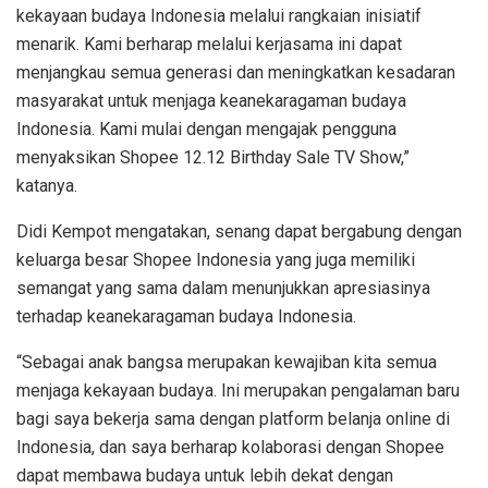
kekayaan budaya Indonesia melalui rangkaian inisiatif
menarik. Kami berharap melalui kerjasama ini dapat
menjangkau semua generasi dan meningkatkan kesadaran
masyarakat untuk menjaga keanekaragaman budaya
Indonesia. Kami mulai dengan mengajak pengguna
menyaksikan Shopee 12.12 Birthday Sale TV Show,”
katanya.
Didi Kempot mengatakan, senang dapat bergabung dengan
keluarga besar Shopee Indonesia yang juga memiliki
semangat yang sama dalam menunjukkan apresiasinya
terhadap keanekaragaman budaya Indonesia.
“Sebagai anak bangsa merupakan kewajiban kita semua
menjaga kekayaan budaya. Ini merupakan pengalaman baru
bagi saya bekerja sama dengan platform belanja online di
Indonesia, dan saya berharap kolaborasi dengan Shopee
dapat membawa budaya untuk lebih dekat dengan