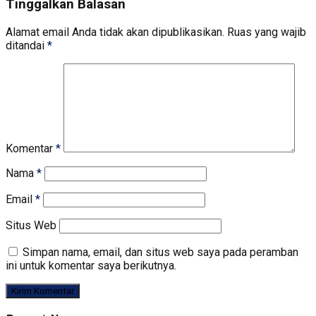
Tinggalkan Balasan
Alamat email Anda tidak akan dipublikasikan.
Ruas yang wajib
ditandai
*
Komentar
*
Nama
*
Email
*
Situs Web
Simpan nama, email, dan situs web saya pada peramban
ini untuk komentar saya berikutnya.