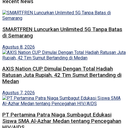
Recent News
SMARTFREN Luncurkan Unlimited 5G Tanpa Batas
di Semarang
Agustus 8, 2026
AXIS Nation CUP Dimulai Dengan Total Hadiah
Ratusan Juta Rupiah, 42 Tim Sumut Bertanding di
Medan
Agustus 7, 2026
PT Pertamina Patra Niaga Sumbagut Edukasi
Siswa SMA Al-Azhar Medan tentang Pencegahan
HIV/AIDS