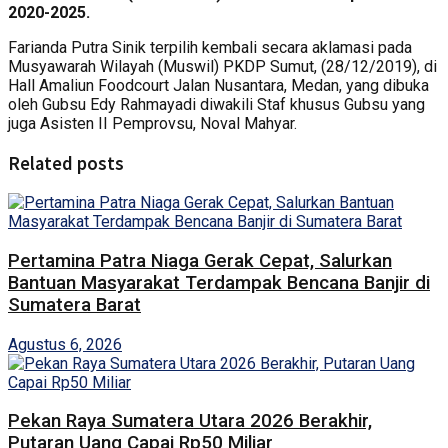
2020-2025.
Farianda Putra Sinik terpilih kembali secara aklamasi pada
Musyawarah Wilayah (Muswil) PKDP Sumut, (28/12/2019), di
Hall Amaliun Foodcourt Jalan Nusantara, Medan, yang dibuka
oleh Gubsu Edy Rahmayadi diwakili Staf khusus Gubsu yang
juga Asisten II Pemprovsu, Noval Mahyar.
Related posts
Pertamina Patra Niaga Gerak Cepat, Salurkan
Bantuan Masyarakat Terdampak Bencana Banjir di
Sumatera Barat
Agustus 6, 2026
Pekan Raya Sumatera Utara 2026 Berakhir,
Putaran Uang Capai Rp50 Miliar