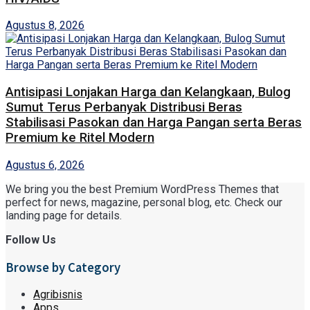
Agustus 8, 2026
Antisipasi Lonjakan Harga dan Kelangkaan, Bulog
Sumut Terus Perbanyak Distribusi Beras
Stabilisasi Pasokan dan Harga Pangan serta Beras
Premium ke Ritel Modern
Agustus 6, 2026
We bring you the best Premium WordPress Themes that
perfect for news, magazine, personal blog, etc. Check our
landing page for details.
Follow Us
Browse by Category
Agribisnis
Apps