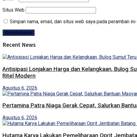
Situs Web
Simpan nama, email, dan situs web saya pada peramban ini 
Recent News
Antisipasi Lonjakan Harga dan Kelangkaan, Bulog S
Ritel Modern
Agustus 6, 2026
Pertamina Patra Niaga Gerak Cepat, Salurkan Bant
Agustus 6, 2026
Hutama Karya Lakukan Pemeliharaan Oprit Jembatan