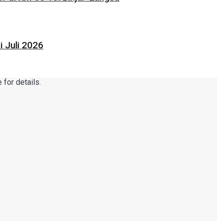
 Juli 2026
for details.