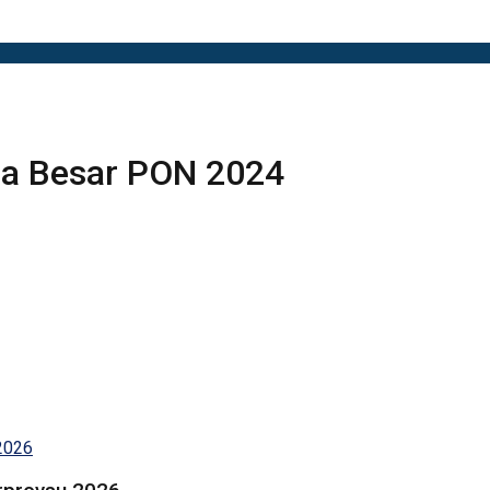
a Besar PON 2024