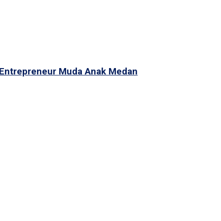
i Entrepreneur Muda Anak Medan