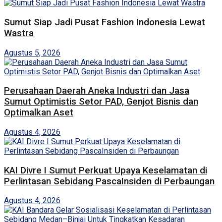
Sumut Siap Jadi Pusat Fashion Indonesia Lewat
Wastra
Agustus 5, 2026
Perusahaan Daerah Aneka Industri dan Jasa
Sumut Optimistis Setor PAD, Genjot Bisnis dan
Optimalkan Aset
Agustus 4, 2026
KAI Divre I Sumut Perkuat Upaya Keselamatan di
Perlintasan Sebidang PascaInsiden di Perbaungan
Agustus 4, 2026