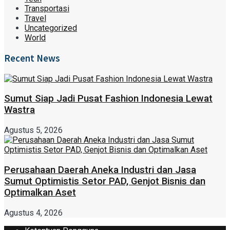
Transportasi
Travel
Uncategorized
World
Recent News
Sumut Siap Jadi Pusat Fashion Indonesia Lewat
Wastra
Agustus 5, 2026
Perusahaan Daerah Aneka Industri dan Jasa
Sumut Optimistis Setor PAD, Genjot Bisnis dan
Optimalkan Aset
Agustus 4, 2026