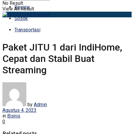
No Result
Review
View All Result
Sosok
Transportasi
Paket JITU 1 dari IndiHome,
Cepat dan Stabil Buat
Streaming
by
Admin
Agustus 4, 2023
in
Bisnis
0
Related posts