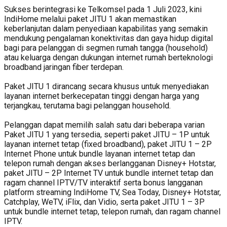
Sukses berintegrasi ke Telkomsel pada 1 Juli 2023, kini
IndiHome melalui paket JITU 1 akan memastikan
keberlanjutan dalam penyediaan kapabilitas yang semakin
mendukung pengalaman konektivitas dan gaya hidup digital
bagi para pelanggan di segmen rumah tangga (household)
atau keluarga dengan dukungan internet rumah berteknologi
broadband jaringan fiber terdepan.
Paket JITU 1 dirancang secara khusus untuk menyediakan
layanan internet berkecepatan tinggi dengan harga yang
terjangkau, terutama bagi pelanggan household.
Pelanggan dapat memilih salah satu dari beberapa varian
Paket JITU 1 yang tersedia, seperti paket JITU – 1P untuk
layanan internet tetap (fixed broadband), paket JITU 1 – 2P
Internet Phone untuk bundle layanan internet tetap dan
telepon rumah dengan akses berlangganan Disney+ Hotstar,
paket JITU – 2P Internet TV untuk bundle internet tetap dan
ragam channel IPTV/TV interaktif serta bonus langganan
platform streaming IndiHome TV, Sea Today, Disney+ Hotstar,
Catchplay, WeTV, iFlix, dan Vidio, serta paket JITU 1 – 3P
untuk bundle internet tetap, telepon rumah, dan ragam channel
IPTV.