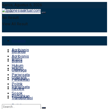
Kamis, Agustus 6, 2026
No Result
View All Result
Beranda
Agribisnis
Beranda
Agribisnis
Bisnis
Bisnis
Hukum
Hukum
Olahraga
Pariwisata
Olahraga
Perbankan
Politik
Pariwisata
Review
Sosok
Perbankan
Transportasi
Politik