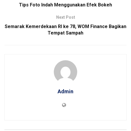
Tips Foto Indah Menggunakan Efek Bokeh
Next Post
Semarak Kemerdekaan RI ke 78, WOM Finance Bagikan
Tempat Sampah
Admin