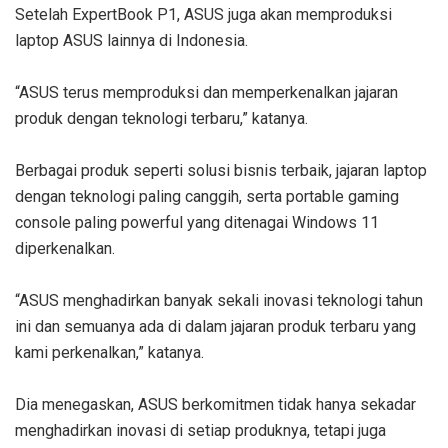
Setelah ExpertBook P1, ASUS juga akan memproduksi
laptop ASUS lainnya di Indonesia.
“ASUS terus memproduksi dan memperkenalkan jajaran
produk dengan teknologi terbaru,” katanya.
Berbagai produk seperti solusi bisnis terbaik, jajaran laptop
dengan teknologi paling canggih, serta portable gaming
console paling powerful yang ditenagai Windows 11
diperkenalkan.
“ASUS menghadirkan banyak sekali inovasi teknologi tahun
ini dan semuanya ada di dalam jajaran produk terbaru yang
kami perkenalkan,” katanya.
Dia menegaskan, ASUS berkomitmen tidak hanya sekadar
menghadirkan inovasi di setiap produknya, tetapi juga