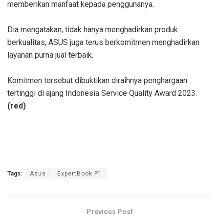
memberikan manfaat kepada penggunanya.
Dia mengatakan, tidak hanya menghadirkan produk
berkualitas, ASUS juga terus berkomitmen menghadirkan
layanan purna jual terbaik.
Komitmen tersebut dibuktikan diraihnya penghargaan
tertinggi di ajang Indonesia Service Quality Award 2023.
(red)
Tags:
Asus
ExpertBook P1
Previous Post