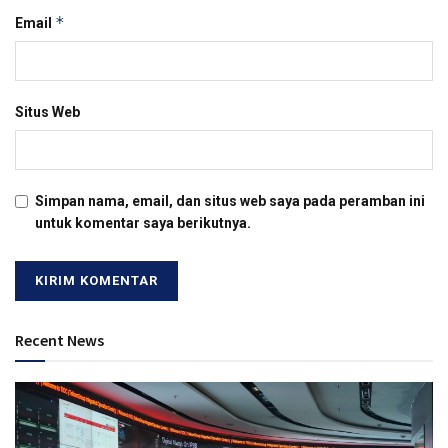
*
Email
Situs Web
Simpan nama, email, dan situs web saya pada peramban ini
untuk komentar saya berikutnya.
Recent News