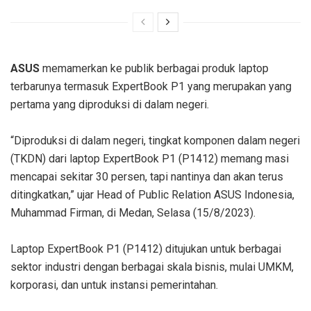
ASUS
memamerkan ke publik berbagai produk laptop
terbarunya termasuk ExpertBook P1 yang merupakan yang
pertama yang diproduksi di dalam negeri.
“Diproduksi di dalam negeri, tingkat komponen dalam negeri
(TKDN) dari laptop ExpertBook P1 (P1412) memang masi
mencapai sekitar 30 persen, tapi nantinya dan akan terus
ditingkatkan,” ujar Head of Public Relation ASUS Indonesia,
Muhammad Firman, di Medan, Selasa (15/8/2023).
Laptop ExpertBook P1 (P1412) ditujukan untuk berbagai
sektor industri dengan berbagai skala bisnis, mulai UMKM,
korporasi, dan untuk instansi pemerintahan.