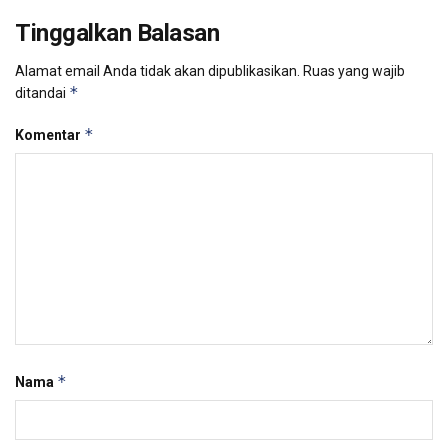
Tinggalkan Balasan
Alamat email Anda tidak akan dipublikasikan.
Ruas yang wajib
*
ditandai
*
Komentar
*
Nama