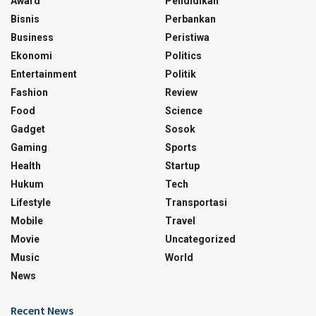
Award
Pendidikan
Bisnis
Perbankan
Business
Peristiwa
Ekonomi
Politics
Entertainment
Politik
Fashion
Review
Food
Science
Gadget
Sosok
Gaming
Sports
Health
Startup
Hukum
Tech
Lifestyle
Transportasi
Mobile
Travel
Movie
Uncategorized
Music
World
News
Recent News