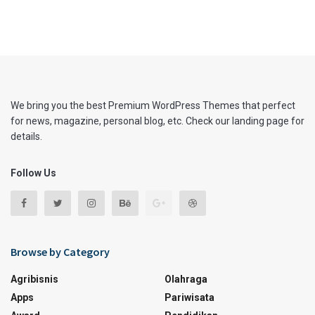
We bring you the best Premium WordPress Themes that perfect
for news, magazine, personal blog, etc. Check our landing page for
details.
Follow Us
Browse by Category
Agribisnis
Olahraga
Apps
Pariwisata