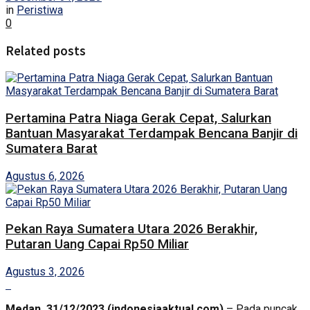
in
Peristiwa
0
Related posts
Pertamina Patra Niaga Gerak Cepat, Salurkan
Bantuan Masyarakat Terdampak Bencana Banjir di
Sumatera Barat
Agustus 6, 2026
Pekan Raya Sumatera Utara 2026 Berakhir,
Putaran Uang Capai Rp50 Miliar
Agustus 3, 2026
Medan, 31/12/2023 (indonesiaaktual.com)
– Pada puncak