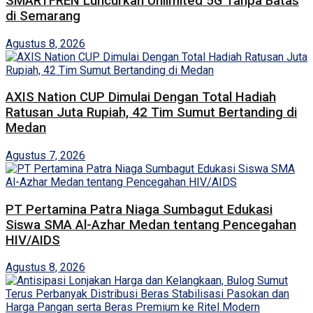
SMARTFREN Luncurkan Unlimited 5G Tanpa Batas
di Semarang
Agustus 8, 2026
AXIS Nation CUP Dimulai Dengan Total Hadiah
Ratusan Juta Rupiah, 42 Tim Sumut Bertanding di
Medan
Agustus 7, 2026
PT Pertamina Patra Niaga Sumbagut Edukasi
Siswa SMA Al-Azhar Medan tentang Pencegahan
HIV/AIDS
Agustus 8, 2026