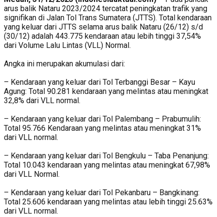
arus balik Nataru 2023/2024 tercatat peningkatan trafik yang
signifikan di Jalan Tol Trans Sumatera (JTTS). Total kendaraan
yang keluar dari JTTS selama arus balik Nataru (26/12) s/d
(30/12) adalah 443.775 kendaraan atau lebih tinggi 37,54%
dari Volume Lalu Lintas (VLL) Normal.
Angka ini merupakan akumulasi dari:
– Kendaraan yang keluar dari Tol Terbanggi Besar – Kayu
Agung: Total 90.281 kendaraan yang melintas atau meningkat
32,8% dari VLL normal.
– Kendaraan yang keluar dari Tol Palembang – Prabumulih:
Total 95.766 Kendaraan yang melintas atau meningkat 31%
dari VLL normal.
– Kendaraan yang keluar dari Tol Bengkulu – Taba Penanjung:
Total 10.043 kendaraan yang melintas atau meningkat 67,98%
dari VLL Normal.
– Kendaraan yang keluar dari Tol Pekanbaru – Bangkinang:
Total 25.606 kendaraan yang melintas atau lebih tinggi 25.63%
dari VLL normal.