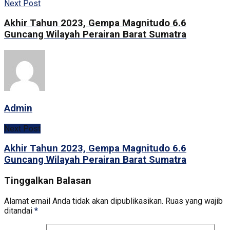
Next Post
Akhir Tahun 2023, Gempa Magnitudo 6.6
Guncang Wilayah Perairan Barat Sumatra
Admin
Next Post
Akhir Tahun 2023, Gempa Magnitudo 6.6
Guncang Wilayah Perairan Barat Sumatra
Tinggalkan Balasan
Alamat email Anda tidak akan dipublikasikan.
Ruas yang wajib
ditandai
*