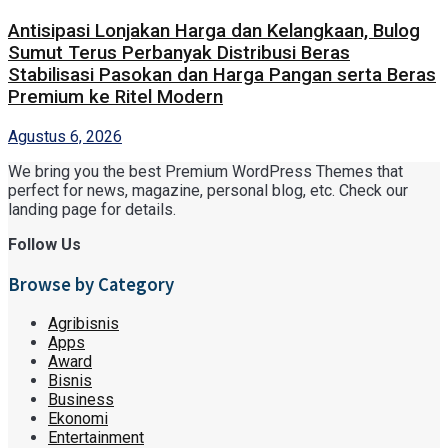
Antisipasi Lonjakan Harga dan Kelangkaan, Bulog
Sumut Terus Perbanyak Distribusi Beras
Stabilisasi Pasokan dan Harga Pangan serta Beras
Premium ke Ritel Modern
Agustus 6, 2026
We bring you the best Premium WordPress Themes that
perfect for news, magazine, personal blog, etc. Check our
landing page for details.
Follow Us
Browse by Category
Agribisnis
Apps
Award
Bisnis
Business
Ekonomi
Entertainment