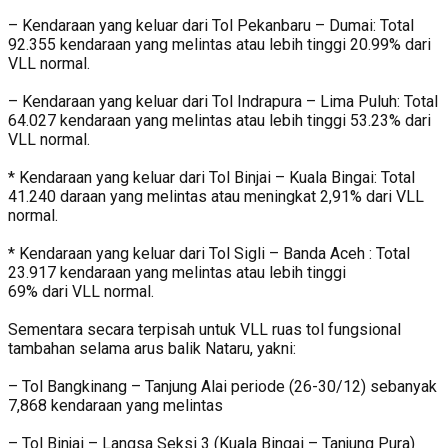
– Kendaraan yang keluar dari Tol Pekanbaru – Dumai: Total
92.355 kendaraan yang melintas atau lebih tinggi 20.99% dari
VLL normal.
– Kendaraan yang keluar dari Tol Indrapura – Lima Puluh: Total
64.027 kendaraan yang melintas atau lebih tinggi 53.23% dari
VLL normal.
* Kendaraan yang keluar dari Tol Binjai – Kuala Bingai: Total
41.240 daraan yang melintas atau meningkat 2,91% dari VLL
normal.
* Kendaraan yang keluar dari Tol Sigli – Banda Aceh : Total
23.917 kendaraan yang melintas atau lebih tinggi
69% dari VLL normal.
Sementara secara terpisah untuk VLL ruas tol fungsional
tambahan selama arus balik Nataru, yakni:
– Tol Bangkinang – Tanjung Alai periode (26-30/12) sebanyak
7,868 kendaraan yang melintas
– ⁠Tol Binjai – Langsa Seksi 3 (Kuala Bingai – Tanjung Pura)