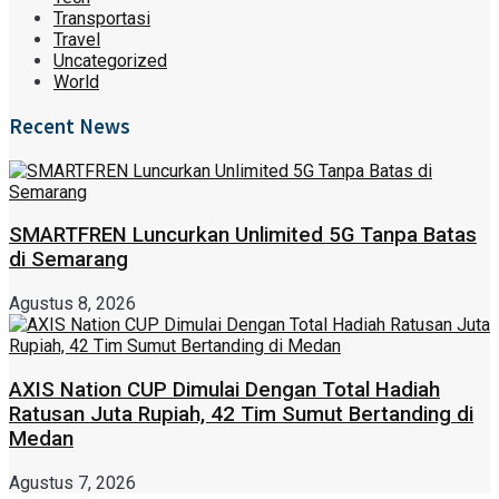
Transportasi
Travel
Uncategorized
World
Recent News
SMARTFREN Luncurkan Unlimited 5G Tanpa Batas
di Semarang
Agustus 8, 2026
AXIS Nation CUP Dimulai Dengan Total Hadiah
Ratusan Juta Rupiah, 42 Tim Sumut Bertanding di
Medan
Agustus 7, 2026