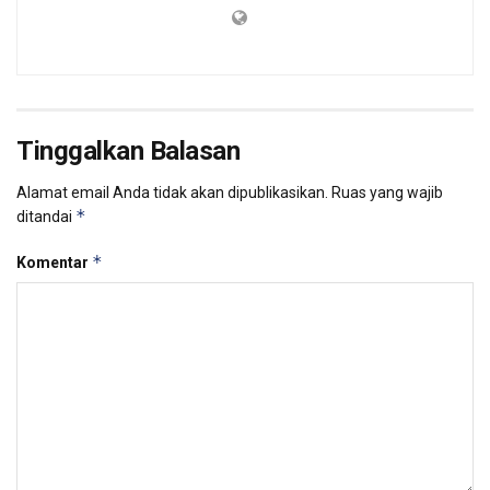
Tinggalkan Balasan
Alamat email Anda tidak akan dipublikasikan.
Ruas yang wajib
*
ditandai
*
Komentar