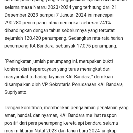
selama masa Nataru 2023/2024 yang terhitung dari 21
Desember 2023 sampai 7 Januari 2024 ini mencapai
290.280 penumpang, atau meningkat sebesar 241%
dibandingkan dengan tahun sebelumnya yang tercatat
sejumlah 120.420 penumpang. Sedangkan rata-rata harian
penumpang KA Bandara, sebanyak 17.075 penumpang.
“Peningkatan jumlah penumpang ini, merupakan bukti
konkret dari kepercayaan yang terus meningkat dari
masyarakat terhadap layanan KAI Bandara,” demikian
disampaikan oleh VP Sekretaris Perusahaan KAI Bandara,
Supriyanto.
Dengan komitmen, memberikan pengalaman perjalanan yang
aman, handal, dan nyaman, KAI Bandara melihat respon
positif dari para penumpang kereta api bandara selama
musim liburan Natal 2023 dan tahun baru 2024, ungkap