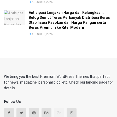
AGUSTUS 8, 2026
Antisipasi Lonjakan Harga dan Kelangkaan,
Bulog Sumut Terus Perbanyak Distribusi Beras
Stabilisasi Pasokan dan Harga Pangan serta
Beras Premium ke Ritel Modern
AGUSTUS 6, 2026
We bring you the best Premium WordPress Themes that perfect
for news, magazine, personal blog, etc. Check our landing page for
details.
Follow Us