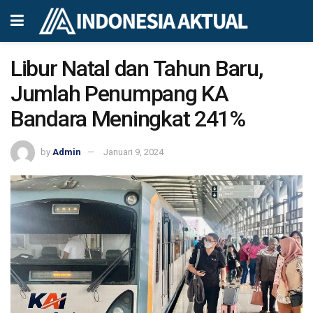
Libur Natal dan Tahun Baru,
Jumlah Penumpang KA
Bandara Meningkat 241%
by
Admin
Januari 9, 2024