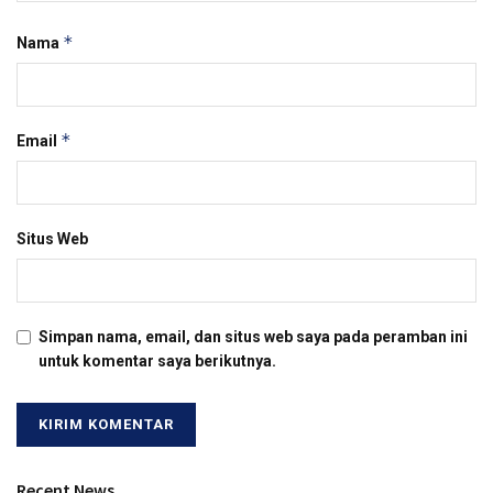
*
Nama
*
Email
Situs Web
Simpan nama, email, dan situs web saya pada peramban ini
untuk komentar saya berikutnya.
Recent News