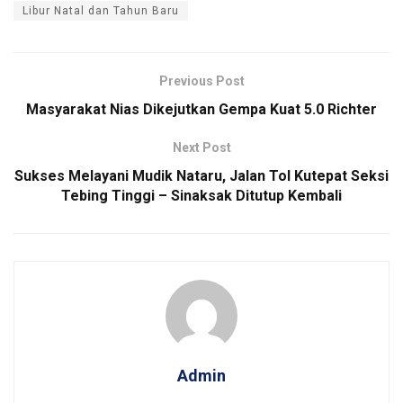
Libur Natal dan Tahun Baru
Previous Post
Masyarakat Nias Dikejutkan Gempa Kuat 5.0 Richter
Next Post
Sukses Melayani Mudik Nataru, Jalan Tol Kutepat Seksi
Tebing Tinggi – Sinaksak Ditutup Kembali
Admin