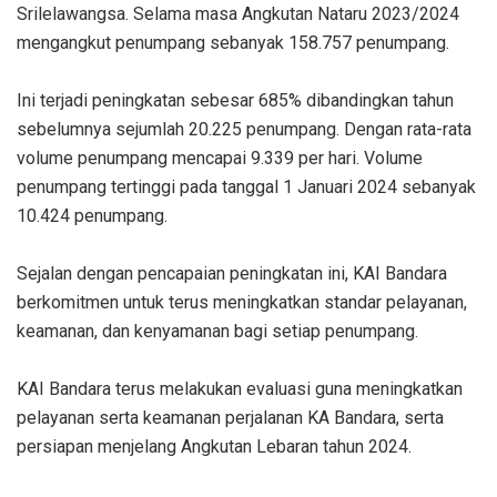
Srilelawangsa. Selama masa Angkutan Nataru 2023/2024
mengangkut penumpang sebanyak 158.757 penumpang.
Ini terjadi peningkatan sebesar 685% dibandingkan tahun
sebelumnya sejumlah 20.225 penumpang. Dengan rata-rata
volume penumpang mencapai 9.339 per hari. Volume
penumpang tertinggi pada tanggal 1 Januari 2024 sebanyak
10.424 penumpang.
Sejalan dengan pencapaian peningkatan ini, KAI Bandara
berkomitmen untuk terus meningkatkan standar pelayanan,
keamanan, dan kenyamanan bagi setiap penumpang.
KAI Bandara terus melakukan evaluasi guna meningkatkan
pelayanan serta keamanan perjalanan KA Bandara, serta
persiapan menjelang Angkutan Lebaran tahun 2024.