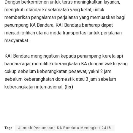
Dengan berkomitmen untuk terus meningkatkan layanan,
mengikuti standar keselamatan yang ketat, untuk
memberikan pengalaman perjalanan yang memuaskan bagi
penumpang KA Bandara. KAI Bandara berharap dapat
menjadi pilihan utama moda transportasi untuk perjalanan
masyarakat.
KAI Bandara mengingatkan kepada penumpang kereta api
bandara agar memilih keberangkatan KA dengan waktu yang
cukup sebelum keberangkatan pesawat, yakni 2 jam
sebelum keberangkatan domestik atau 3 jam sebelum
keberangkatan internasional.
(lis)
Tags:
Jumlah Penumpang KA Bandara Meningkat 241%