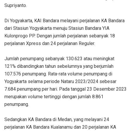
Supriyanto.
Di Yogyakarta, KAI Bandara melayani perjalanan KA Bandara
dari Stasiun Yogyakarta menuju Stasiun Bandara YIA
Kulonprogo PP. Dengan jumlah perjalanan sebanyak 18
perjalanan Xpress dan 24 perjalanan Reguler.
Jumlah penumpang sebanyak 130.623 atau meningkat
121% dibandingkan tahun sebelumnya yang berjumlah
107.576 penumpang. Rata-rata volume penumpang di
Yogyakarta selama periode Nataru 2023/2024 sebesar
7.684 penumpang per hari. Pada tanggal 23 Desember 2023
merupakan volume tertinggi dengan jumlah 8.861
penumpang.
Sedangkan KA Bandara di Medan, yang melayani 24
perjalanan KA Bandara Kualanamu dan 20 perjalanan KA