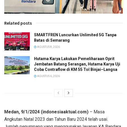
Related posts
SMARTFREN Luncurkan Unlimited 5G Tanpa
Batas di Semarang
AGUSTUS 8, 2026
Hutama Karya Lakukan Pemeliharaan Oprit
Jembatan Batang Serangan, Hutama Karya Uji
Coba Contraflow di KM 55 Tol Binjai–Langsa
AGUSTUS 6, 2026
Medan, 9/1/2024 (indonesiaaktual.com)
– Masa
Angkutan Natal 2023 dan Tahun Baru 2024 telah usai.
Jumlah penumpang yang menggunakan layanan KA Bandara