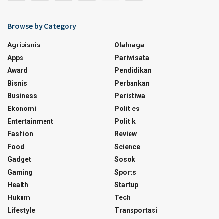
Browse by Category
Agribisnis
Olahraga
Apps
Pariwisata
Award
Pendidikan
Bisnis
Perbankan
Business
Peristiwa
Ekonomi
Politics
Entertainment
Politik
Fashion
Review
Food
Science
Gadget
Sosok
Gaming
Sports
Health
Startup
Hukum
Tech
Lifestyle
Transportasi