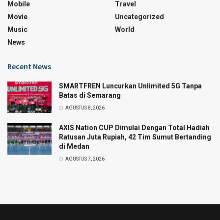
Mobile
Travel
Movie
Uncategorized
Music
World
News
Recent News
SMARTFREN Luncurkan Unlimited 5G Tanpa
Batas di Semarang
AGUSTUS 8, 2026
AXIS Nation CUP Dimulai Dengan Total Hadiah
Ratusan Juta Rupiah, 42 Tim Sumut Bertanding
di Medan
AGUSTUS 7, 2026