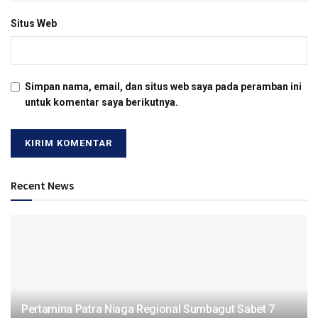
Situs Web
Simpan nama, email, dan situs web saya pada peramban ini
untuk komentar saya berikutnya.
Recent News
Pertamina Patra Niaga Regional Sumbagut Sabet 7