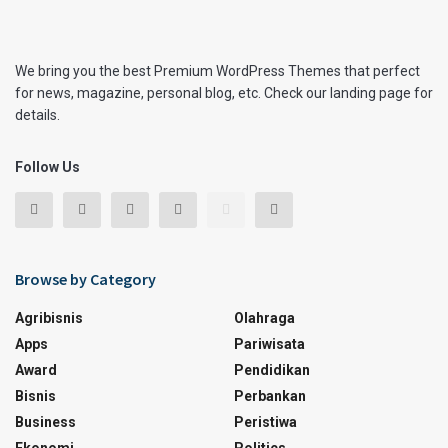
We bring you the best Premium WordPress Themes that perfect
for news, magazine, personal blog, etc. Check our landing page for
details.
Follow Us
Browse by Category
Agribisnis
Olahraga
Apps
Pariwisata
Award
Pendidikan
Bisnis
Perbankan
Business
Peristiwa