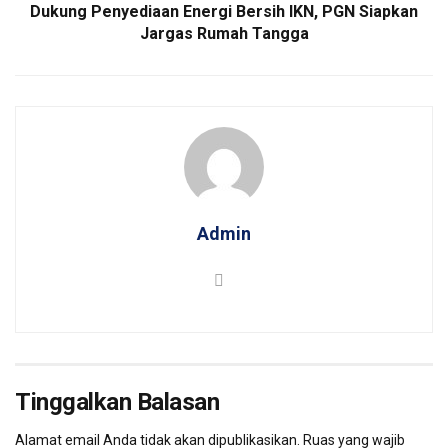
Dukung Penyediaan Energi Bersih IKN, PGN Siapkan
Jargas Rumah Tangga
Admin
Tinggalkan Balasan
Alamat email Anda tidak akan dipublikasikan.
Ruas yang wajib