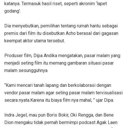
katanya. Termasuk hasil riset, seperti akronim ‘lapet
godang’.
Dia menyebutkan, pemilihan tentang rumah hantu sebagai
premis dari film itu disebutkan Acho berasal dari gagasan
keempat aktor utama tersebut.
Produser film, Dipa Andika mengatakan, pasar malam yang
menjadi seting film itu memang gambaran situasi pasar
malam sesungguhnya.
“Kami mencari tanah lapang dan berkolaborasi dengan
vendor pasar malam agar seting pasar malam tervisualisasi
secara nyata.Karena itu biaya film nya mahal, ” ujar Dipa.
Indra Jegel, mau pun Boris Bokir, Oki Rengga, dan Bene
Dion mengaku tidak pernah bermimpi podcast Agak Laen