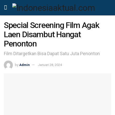
Special Screening Film Agak
Laen Disambut Hangat
Penonton
Film Ditargetkan Bisa Dapat Satu Juta Penonton
by
Admin
Januari 28, 2024