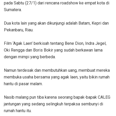
pada Sabtu (27/1) dari rencana roadshow ke empat kota di
Sumatera.
Dua kota lain yang akan dikunjungi adalah Batam, Kepri dan
Pekanbaru, Riau.
Film ‘Agak Laen’ berkisah tentang Bene Dion, Indra Jegel,
Oki Rengga dan Boris Bokir yang sudah berkawan lama
dengan mimpi yang berbeda.
Namun terdesak dan membutuhkan uang, membuat mereka
membuka usaha bersama yang agak laen, yaitu bikin rumah
hantu di pasar malam.
Nasib malang pun tiba karena seorang bapak-bapak CALEG
jantungan yang sedang selingkuh terpaksa sembunyi di
rumah hantu itu.