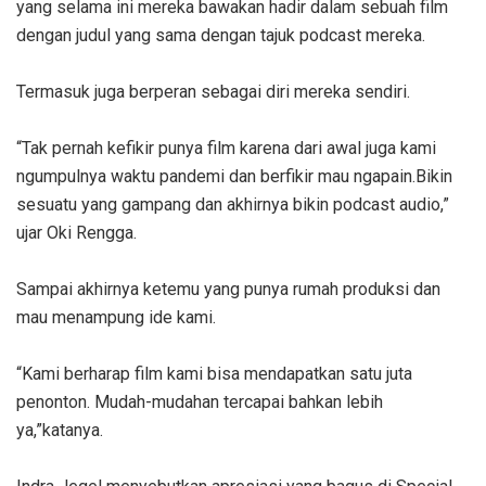
yang selama ini mereka bawakan hadir dalam sebuah film
dengan judul yang sama dengan tajuk podcast mereka.
Termasuk juga berperan sebagai diri mereka sendiri.
“Tak pernah kefikir punya film karena dari awal juga kami
ngumpulnya waktu pandemi dan berfikir mau ngapain.Bikin
sesuatu yang gampang dan akhirnya bikin podcast audio,”
ujar Oki Rengga.
Sampai akhirnya ketemu yang punya rumah produksi dan
mau menampung ide kami.
“Kami berharap film kami bisa mendapatkan satu juta
penonton. Mudah-mudahan tercapai bahkan lebih
ya,”katanya.