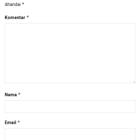
*
ditandai
*
Komentar
*
Nama
*
Email