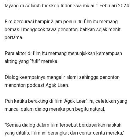
tayang di seluruh bioskop Indonesia mulai 1 Februari 2024.
Fim berdurasi hampir 2 jam penuh itu film itu memang
berhasil mengocok tawa penonton, bahkan sejak menit
pertama.
Para aktor di film itu memang menunjukkan kemampuan
akting yang “full” mereka.
Dialog keempatnya mengalir alami sehingga penonton
menonton podcast Agak Laen.
Pun ketika berakting di film ‘Agak Laen’ ini, celetukan yang
muncul dalam dialog mereka pun begitu natural.
“Semua dialog dalam film tersebut berdasarkan naskah
yang ditulis. Film ini berangkat dari cerita-cerita mereka,”