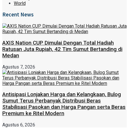
World
Recent News
AXIS Nation CUP Dimulai Dengan Total Hadiah
Ratusan Juta Rupiah, 42 Tim Sumut Bertanding di
Medan
Agustus 7, 2026
Antisipasi Lonjakan Harga dan Kelangkaan, Bulog
Sumut Terus Perbanyak Distribusi Beras
Stabilisasi Pasokan dan Harga Pangan serta Beras
Premium ke Ritel Modern
Agustus 6, 2026