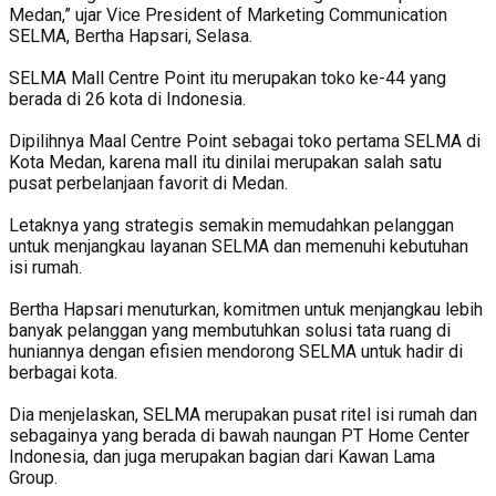
Medan,” ujar Vice President of Marketing Communication
SELMA, Bertha Hapsari, Selasa.
SELMA Mall Centre Point itu merupakan toko ke-44 yang
berada di 26 kota di Indonesia.
Dipilihnya Maal Centre Point sebagai toko pertama SELMA di
Kota Medan, karena mall itu dinilai merupakan salah satu
pusat perbelanjaan favorit di Medan.
Letaknya yang strategis semakin memudahkan pelanggan
untuk menjangkau layanan SELMA dan memenuhi kebutuhan
isi rumah.
Bertha Hapsari menuturkan, komitmen untuk menjangkau lebih
banyak pelanggan yang membutuhkan solusi tata ruang di
huniannya dengan efisien mendorong SELMA untuk hadir di
berbagai kota.
Dia menjelaskan, SELMA merupakan pusat ritel isi rumah dan
sebagainya yang berada di bawah naungan PT Home Center
Indonesia, dan juga merupakan bagian dari Kawan Lama
Group.