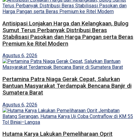
Antisipasi Lonjakan Harga dan Kelangkaan, Bulog
Sumut Terus Perbanyak Distribusi Beras
Stabilisasi Pasokan dan Harga Pangan serta Beras
Premium ke Ritel Modern
Agustus 6, 2026
Pertamina Patra Niaga Gerak Cepat, Salurkan
Bantuan Masyarakat Terdampak Bencana Banjir di
Sumatera Barat
Agustus 6, 2026
Hutama Karya Lakukan Pemeliharaan Oprit