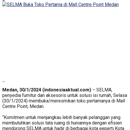
Medan, 30/1/2024 (indonesiaaktual.com)
– SELMA,
penyedia furnitur dan aksesoris untuk solusi isi rumah, Selasa
(30/1/2024) membuka/meresmikan toko pertamanya di Mall
Centre Point, Medan.
“Komitmen untuk menjangkau lebih banyak pelanggan yang
membutuhkan solusi tata ruang di huniannya dengan efisien
mendorong SELMA untuk hadir di berbagai kota eeperti Kota