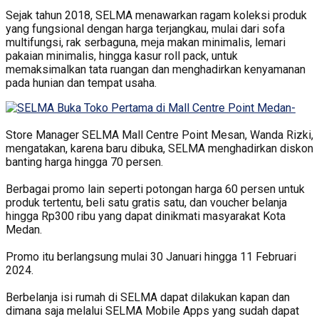
Sejak tahun 2018, SELMA menawarkan ragam koleksi produk
yang fungsional dengan harga terjangkau, mulai dari sofa
multifungsi, rak serbaguna, meja makan minimalis, lemari
pakaian minimalis, hingga kasur roll pack, untuk
memaksimalkan tata ruangan dan menghadirkan kenyamanan
pada hunian dan tempat usaha.
Store Manager SELMA Mall Centre Point Mesan, Wanda Rizki,
mengatakan, karena baru dibuka, SELMA menghadirkan diskon
banting harga hingga 70 persen.
Berbagai promo lain seperti potongan harga 60 persen untuk
produk tertentu, beli satu gratis satu, dan voucher belanja
hingga Rp300 ribu yang dapat dinikmati masyarakat Kota
Medan.
Promo itu berlangsung mulai 30 Januari hingga 11 Februari
2024.
Berbelanja isi rumah di SELMA dapat dilakukan kapan dan
dimana saja melalui SELMA Mobile Apps yang sudah dapat