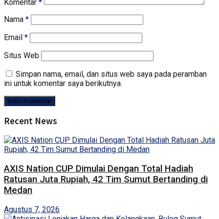
Komentar
*
Nama
*
Email
*
Situs Web
Simpan nama, email, dan situs web saya pada peramban
ini untuk komentar saya berikutnya.
Recent News
AXIS Nation CUP Dimulai Dengan Total Hadiah
Ratusan Juta Rupiah, 42 Tim Sumut Bertanding di
Medan
Agustus 7, 2026