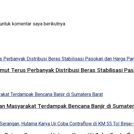
untuk komentar saya berikutnya.
umut Terus Perbanyak Distribusi Beras Stabilisasi 
uan Masyarakat Terdampak Bencana Banjir di Sumater