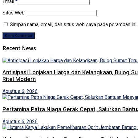
Email
*
Situs Web
Simpan nama, email, dan situs web saya pada peramban ini 
Recent News
Antisipasi Lonjakan Harga dan Kelangkaan, Bulog S
Ritel Modern
Agustus 6, 2026
Pertamina Patra Niaga Gerak Cepat, Salurkan Bant
Agustus 6, 2026