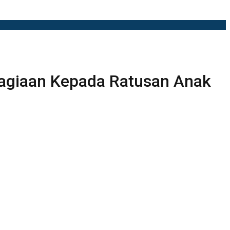
agiaan Kepada Ratusan Anak