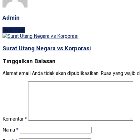
Admin
Next Post
Surat Utang Negara vs Korporasi
Tinggalkan Balasan
Alamat email Anda tidak akan dipublikasikan.
Ruas yang wajib d
Komentar
*
Nama
*