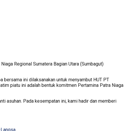
Niaga Regional Sumatera Bagian Utara (Sumbagut)
oa bersama ini dilaksanakan untuk menyambut HUT PT
yatim piatu ini adalah bentuk komitmen Pertamina Patra Niaga
nti asuhan. Pada kesempatan ini, kami hadir dan memberi