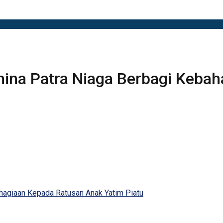
ina Patra Niaga Berbagi Kebah