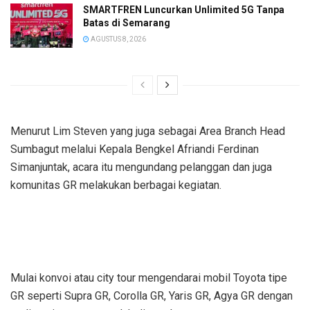
SMARTFREN Luncurkan Unlimited 5G Tanpa
Batas di Semarang
AGUSTUS 8, 2026
Menurut Lim Steven yang juga sebagai Area Branch Head
Sumbagut melalui Kepala Bengkel Afriandi Ferdinan
Simanjuntak, acara itu mengundang pelanggan dan juga
komunitas GR melakukan berbagai kegiatan.
Mulai konvoi atau city tour mengendarai mobil Toyota tipe
GR seperti Supra GR, Corolla GR, Yaris GR, Agya GR dengan