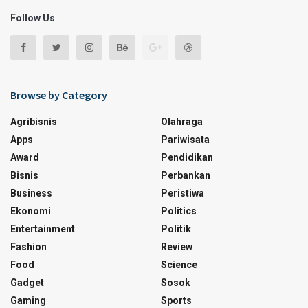
Follow Us
Browse by Category
Agribisnis
Olahraga
Apps
Pariwisata
Award
Pendidikan
Bisnis
Perbankan
Business
Peristiwa
Ekonomi
Politics
Entertainment
Politik
Fashion
Review
Food
Science
Gadget
Sosok
Gaming
Sports