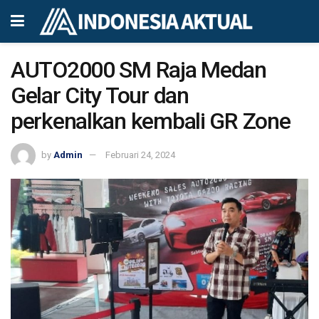
AUTO2000 SM Raja Medan
Gelar City Tour dan
perkenalkan kembali GR Zone
by
Admin
Februari 24, 2024