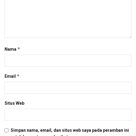
*
Nama
*
Email
Situs Web
Simpan nama, email, dan situs web saya pada peramban ini