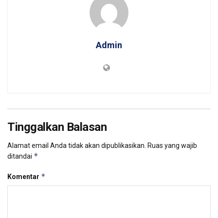
Admin
Tinggalkan Balasan
Alamat email Anda tidak akan dipublikasikan.
Ruas yang wajib
*
ditandai
*
Komentar