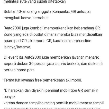
melintasi rute yang sudah ditetapkan.
Sekitar 40-an orang anggota Komunitas GR antusias
mengikuti konvoi tersebut.
“Auto2000 juga kembali memperkenalkan keberadaan GR
Zone yang ada di outlet dimana mereka bisa mendapatkan
spare part GR, aksesoris GR, kaos dan merchandise
lainnya,”katanya.
Di event itu, Auto2000 juga memberikan layanan menarik,
seperti diskon 30 persen jasa servis berkala, dan diskon 5
persen spare part.
Termasuk layanan free pemeriksaan aki mobil.
“Diharapkan dan diyakini peminat mobil tipe GR semakin
banyak
karena dengan tampilan racing pemilik mobil merasa tampil