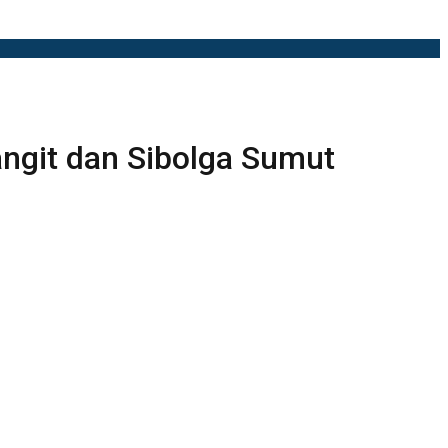
langit dan Sibolga Sumut