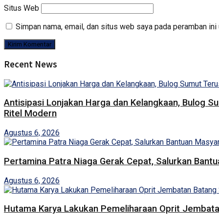
Situs Web
Simpan nama, email, dan situs web saya pada peramban ini 
Recent News
Antisipasi Lonjakan Harga dan Kelangkaan, Bulog S
Ritel Modern
Agustus 6, 2026
Pertamina Patra Niaga Gerak Cepat, Salurkan Bant
Agustus 6, 2026
Hutama Karya Lakukan Pemeliharaan Oprit Jembatan