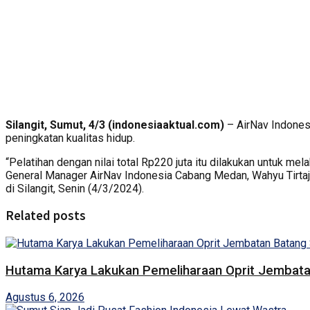
Silangit, Sumut, 4/3 (indonesiaaktual.com)
– AirNav Indonesi
peningkatan kualitas hidup.
“Pelatihan dengan nilai total Rp220 juta itu dilakukan untuk me
General Manager AirNav Indonesia Cabang Medan, Wahyu Tirtaj
di Silangit, Senin (4/3/2024).
Related posts
Hutama Karya Lakukan Pemeliharaan Oprit Jembatan
Agustus 6, 2026