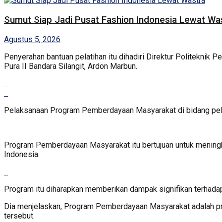
Sumut Siap Jadi Pusat Fashion Indonesia Lewat Wa
Agustus 5, 2026
Penyerahan bantuan pelatihan itu dihadiri Direktur Politekn
Pura II Bandara Silangit, Ardon Marbun.
Pelaksanaan Program Pemberdayaan Masyarakat di bidang pelati
Program Pemberdayaan Masyarakat itu bertujuan untuk meningka
Indonesia.
Program itu diharapkan memberikan dampak signifikan terhadap
Dia menjelaskan, Program Pemberdayaan Masyarakat adalah 
tersebut.