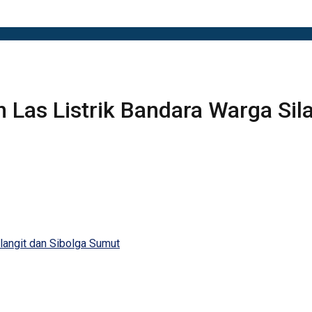
n Las Listrik Bandara Warga Si