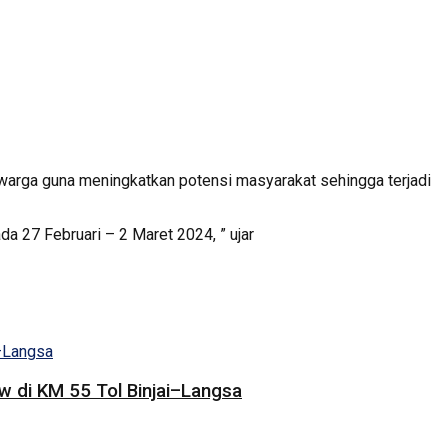
0 warga guna meningkatkan potensi masyarakat sehingga terjadi
da 27 Februari – 2 Maret 2024, ” ujar
 di KM 55 Tol Binjai–Langsa