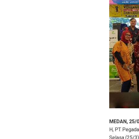
MEDAN, 25/0
H, PT Pegada
Selasa (25/3)