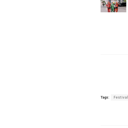
Tags:
Festiv