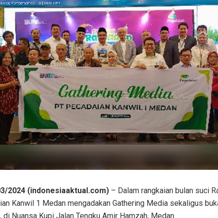
3/2024 (indonesiaaktual.com)
– Dalam rangkaian bulan suci 
ian Kanwil 1 Medan mengadakan Gathering Media sekaligus buk
, di Nuansa Kupi Jalan Tengku Amir Hamzah, Medan.