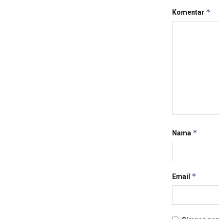
*
Komentar
*
Nama
*
Email