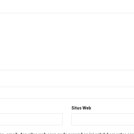
Situs Web