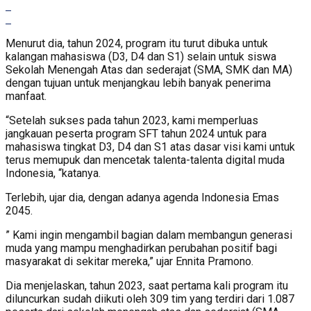
Menurut dia, tahun 2024, program itu turut dibuka untuk
kalangan mahasiswa (D3, D4 dan S1) selain untuk siswa
Sekolah Menengah Atas dan sederajat (SMA, SMK dan MA)
dengan tujuan untuk menjangkau lebih banyak penerima
manfaat.
“Setelah sukses pada tahun 2023, kami memperluas
jangkauan peserta program SFT tahun 2024 untuk para
mahasiswa tingkat D3, D4 dan S1 atas dasar visi kami untuk
terus memupuk dan mencetak talenta-talenta digital muda
Indonesia, “katanya.
Terlebih, ujar dia, dengan adanya agenda Indonesia Emas
2045.
” Kami ingin mengambil bagian dalam membangun generasi
muda yang mampu menghadirkan perubahan positif bagi
masyarakat di sekitar mereka,” ujar Ennita Pramono.
Dia menjelaskan, tahun 2023, saat pertama kali program itu
diluncurkan sudah diikuti oleh 309 tim yang terdiri dari 1.087