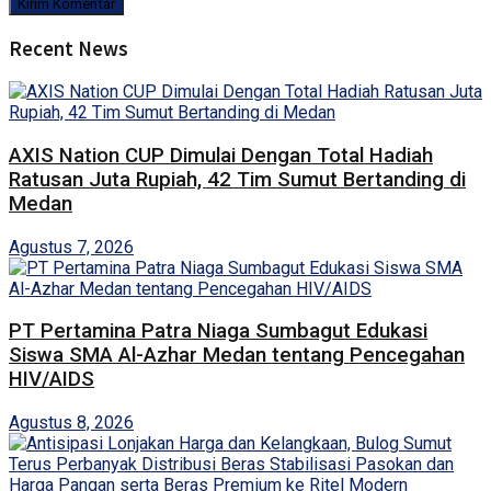
Recent News
AXIS Nation CUP Dimulai Dengan Total Hadiah
Ratusan Juta Rupiah, 42 Tim Sumut Bertanding di
Medan
Agustus 7, 2026
PT Pertamina Patra Niaga Sumbagut Edukasi
Siswa SMA Al-Azhar Medan tentang Pencegahan
HIV/AIDS
Agustus 8, 2026