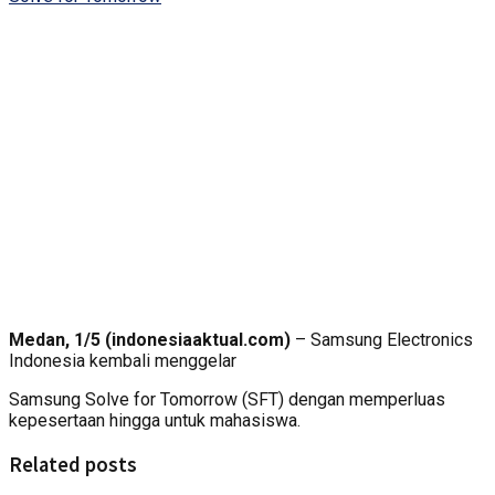
Medan, 1/5 (indonesiaaktual.com)
– Samsung Electronics
Indonesia kembali menggelar
Samsung Solve for Tomorrow (SFT) dengan memperluas
kepesertaan hingga untuk mahasiswa.
Related posts