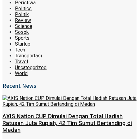
Peristiwa
Politics
Politik
Review
Science
Sosok
Sports
Startup
Tech
Transportasi
Travel
Uncategorized
World
Recent News
AXIS Nation CUP Dimulai Dengan Total Hadiah
Ratusan Juta Rupiah, 42 Tim Sumut Bertanding di
Medan