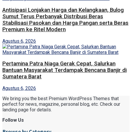
Antisipasi Lonjakan Harga dan Kelangkaan, Bulog
Sumut Terus Perbanyak Distribusi Beras
Stabilisasi Pasokan dan Harga Pangan serta Beras
Premium ke Ritel Modern
Agustus 6, 2026
Pertamina Patra Niaga Gerak Cepat, Salurkan
Bantuan Masyarakat Terdampak Bencana Banjir di
Sumatera Barat
Agustus 6, 2026
We bring you the best Premium WordPress Themes that
perfect for news, magazine, personal blog, etc. Check our
landing page for details.
Follow Us
Browse by Category