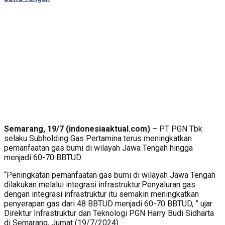
Semarang, 19/7 (indonesiaaktual.com)
– PT PGN Tbk
selaku Subholding Gas Pertamina terus meningkatkan
pemanfaatan gas bumi di wilayah Jawa Tengah hingga
menjadi 60-70 BBTUD.
“Peningkatan pemanfaatan gas bumi di wilayah Jawa Tengah
dilakukan melalui integrasi infrastruktur.Penyaluran gas
dengan integrasi infrastruktur itu semakin meningkatkan
penyerapan gas dari 48 BBTUD menjadi 60-70 BBTUD, ” ujar
Direktur Infrastruktur dan Teknologi PGN Harry Budi Sidharta
di Semarang, Jumat (19/7/2024).