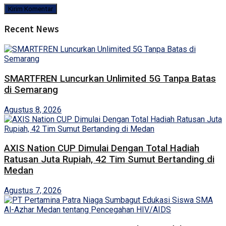
Recent News
SMARTFREN Luncurkan Unlimited 5G Tanpa Batas
di Semarang
Agustus 8, 2026
AXIS Nation CUP Dimulai Dengan Total Hadiah
Ratusan Juta Rupiah, 42 Tim Sumut Bertanding di
Medan
Agustus 7, 2026