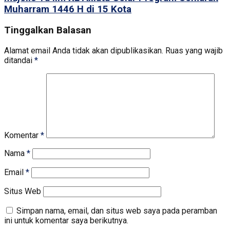
Muharram 1446 H di 15 Kota
Tinggalkan Balasan
Alamat email Anda tidak akan dipublikasikan.
Ruas yang wajib
ditandai
*
Komentar
*
Nama
*
Email
*
Situs Web
Simpan nama, email, dan situs web saya pada peramban
ini untuk komentar saya berikutnya.