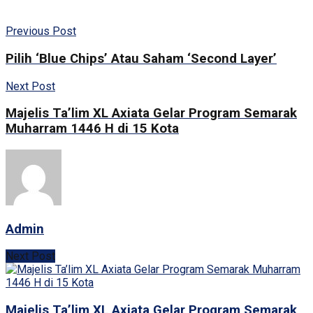
Previous Post
Pilih ‘Blue Chips’ Atau Saham ‘Second Layer’
Next Post
Majelis Ta’lim XL Axiata Gelar Program Semarak
Muharram 1446 H di 15 Kota
Admin
Next Post
Majelis Ta’lim XL Axiata Gelar Program Semarak