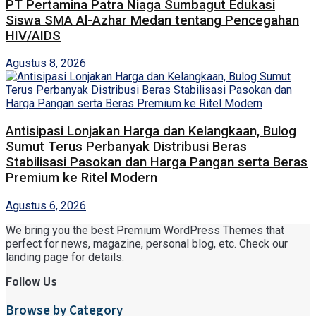
PT Pertamina Patra Niaga Sumbagut Edukasi
Siswa SMA Al-Azhar Medan tentang Pencegahan
HIV/AIDS
Agustus 8, 2026
Antisipasi Lonjakan Harga dan Kelangkaan, Bulog
Sumut Terus Perbanyak Distribusi Beras
Stabilisasi Pasokan dan Harga Pangan serta Beras
Premium ke Ritel Modern
Agustus 6, 2026
We bring you the best Premium WordPress Themes that
perfect for news, magazine, personal blog, etc. Check our
landing page for details.
Follow Us
Browse by Category