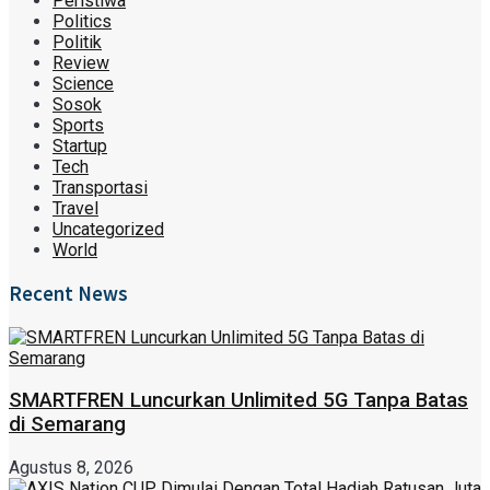
Peristiwa
Politics
Politik
Review
Science
Sosok
Sports
Startup
Tech
Transportasi
Travel
Uncategorized
World
Recent News
SMARTFREN Luncurkan Unlimited 5G Tanpa Batas
di Semarang
Agustus 8, 2026