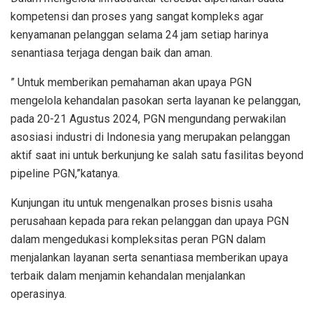
kompetensi dan proses yang sangat kompleks agar
kenyamanan pelanggan selama 24 jam setiap harinya
senantiasa terjaga dengan baik dan aman.
” Untuk memberikan pemahaman akan upaya PGN
mengelola kehandalan pasokan serta layanan ke pelanggan,
pada 20-21 Agustus 2024, PGN mengundang perwakilan
asosiasi industri di Indonesia yang merupakan pelanggan
aktif saat ini untuk berkunjung ke salah satu fasilitas beyond
pipeline PGN,”katanya.
Kunjungan itu untuk mengenalkan proses bisnis usaha
perusahaan kepada para rekan pelanggan dan upaya PGN
dalam mengedukasi kompleksitas peran PGN dalam
menjalankan layanan serta senantiasa memberikan upaya
terbaik dalam menjamin kehandalan menjalankan
operasinya.