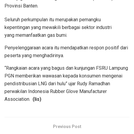
Provinsi Banten.
Seluruh perkumpulan itu merupakan pemangku
kepentingan yang mewakili berbagai sektor industri
yang memanfaatkan gas bumi.
Penyelenggaraan acara itu mendapatkan respon positif dari
peserta yang menghadirinya.
“Rangkaian acara yang bagus dan kunjungan FSRU Lampung
PGN memberikan wawasan kepada konsumen mengenai
pendistribusian LNG dari hulu” ujar Rudy Ramadhan
perwakilan Indonesia Rubber Glove Manufacturer
Association.
(lis)
Previous Post