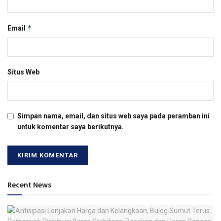
*
Email
Situs Web
Simpan nama, email, dan situs web saya pada peramban ini
untuk komentar saya berikutnya.
Recent News