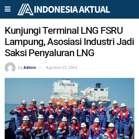
Kunjungi Terminal LNG FSRU
Lampung, Asosiasi Industri Jadi
Saksi Penyaluran LNG
by
Admin
Agustus 25, 2024