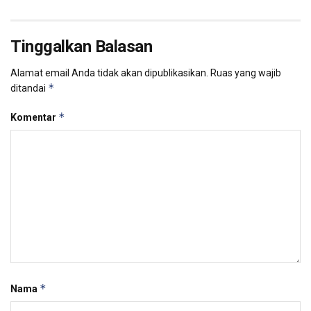
Tinggalkan Balasan
Alamat email Anda tidak akan dipublikasikan.
Ruas yang wajib
*
ditandai
*
Komentar
*
Nama