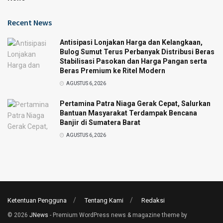
Recent News
Antisipasi Lonjakan Harga dan Kelangkaan,
Bulog Sumut Terus Perbanyak Distribusi Beras
Stabilisasi Pasokan dan Harga Pangan serta
Beras Premium ke Ritel Modern
AGUSTUS 6, 2026
Pertamina Patra Niaga Gerak Cepat, Salurkan
Bantuan Masyarakat Terdampak Bencana
Banjir di Sumatera Barat
AGUSTUS 6, 2026
Ketentuan Pengguna
Tentang Kami
Redaksi
© 2026
JNews
- Premium WordPress news & magazine theme by