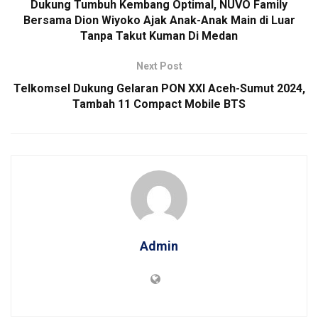
Dukung Tumbuh Kembang Optimal, NUVO Family
Bersama Dion Wiyoko Ajak Anak-Anak Main di Luar
Tanpa Takut Kuman Di Medan
Next Post
Telkomsel Dukung Gelaran PON XXI Aceh-Sumut 2024,
Tambah 11 Compact Mobile BTS
Admin