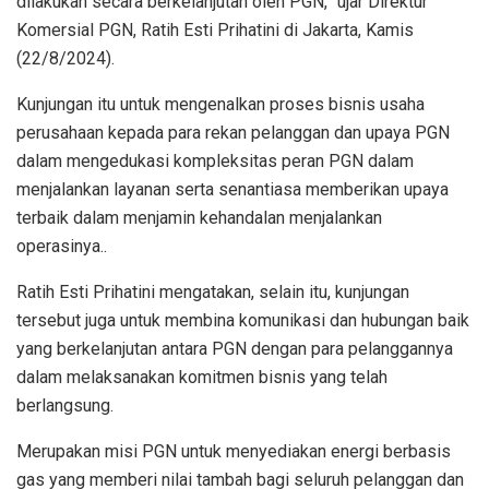
dilakukan secara berkelanjutan oleh PGN,” ujar Direktur
Komersial PGN, Ratih Esti Prihatini di Jakarta, Kamis
(22/8/2024).
Kunjungan itu untuk mengenalkan proses bisnis usaha
perusahaan kepada para rekan pelanggan dan upaya PGN
dalam mengedukasi kompleksitas peran PGN dalam
menjalankan layanan serta senantiasa memberikan upaya
terbaik dalam menjamin kehandalan menjalankan
operasinya..
Ratih Esti Prihatini mengatakan, selain itu, kunjungan
tersebut juga untuk membina komunikasi dan hubungan baik
yang berkelanjutan antara PGN dengan para pelanggannya
dalam melaksanakan komitmen bisnis yang telah
berlangsung.
Merupakan misi PGN untuk menyediakan energi berbasis
gas yang memberi nilai tambah bagi seluruh pelanggan dan