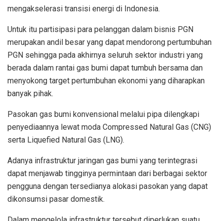
mengakselerasi transisi energi di Indonesia.
Untuk itu partisipasi para pelanggan dalam bisnis PGN
merupakan andil besar yang dapat mendorong pertumbuhan
PGN sehingga pada akhirnya seluruh sektor industri yang
berada dalam rantai gas bumi dapat tumbuh bersama dan
menyokong target pertumbuhan ekonomi yang diharapkan
banyak pihak.
Pasokan gas bumi konvensional melalui pipa dilengkapi
penyediaannya lewat moda Compressed Natural Gas (CNG)
serta Liquefied Natural Gas (LNG).
Adanya infrastruktur jaringan gas bumi yang terintegrasi
dapat menjawab tingginya permintaan dari berbagai sektor
pengguna dengan tersedianya alokasi pasokan yang dapat
dikonsumsi pasar domestik.
Dalam mengelola infrastruktur tersebut diperlukan suatu