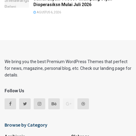
Dioperasiksn Mulai Juli 2026
AGUSTUS 6, 2026
We bring you the best Premium WordPress Themes that perfect
for news, magazine, personal blog, etc. Check our landing page for
details.
Follow Us
Browse by Category