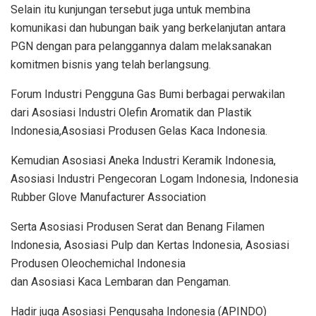
Selain itu kunjungan tersebut juga untuk membina
komunikasi dan hubungan baik yang berkelanjutan antara
PGN dengan para pelanggannya dalam melaksanakan
komitmen bisnis yang telah berlangsung.
Forum Industri Pengguna Gas Bumi berbagai perwakilan
dari Asosiasi Industri Olefin Aromatik dan Plastik
Indonesia,Asosiasi Produsen Gelas Kaca Indonesia.
Kemudian Asosiasi Aneka Industri Keramik Indonesia,
Asosiasi Industri Pengecoran Logam Indonesia, Indonesia
Rubber Glove Manufacturer Association
Serta Asosiasi Produsen Serat dan Benang Filamen
Indonesia, Asosiasi Pulp dan Kertas Indonesia, Asosiasi
Produsen Oleochemichal Indonesia
dan Asosiasi Kaca Lembaran dan Pengaman.
Hadir juga Asosiasi Pengusaha Indonesia (APINDO)