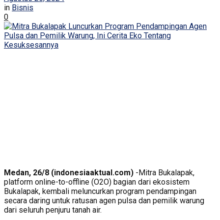
in
Bisnis
0
Medan, 26/8 (indonesiaaktual.com)
-Mitra Bukalapak,
platform online-to-offline (O2O) bagian dari ekosistem
Bukalapak, kembali meluncurkan program pendampingan
secara daring untuk ratusan agen pulsa dan pemilik warung
dari seluruh penjuru tanah air.