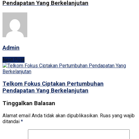
Pendapatan Yang Berkelanjutan
Admin
Next Post
Telkom Fokus Ciptakan Pertumbuhan
Pendapatan Yang Berkelanjutan
Tinggalkan Balasan
Alamat email Anda tidak akan dipublikasikan.
Ruas yang wajib
ditandai
*