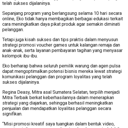
telah sukses dijalaninya.
Sepanjang program yang berlangsung selama 10 hari secara
online, Eko tidak hanya membagikan berbagai edukasi terkait
cara meningkatkan daya pikat produk agar semakin diminati
pelanggan.
Tetapi juga kisah sukses dan tips praktis dalam menyusun
strategi promosi voucher games untuk kalangan remaja dan
anak-anak, serta layanan pembayaran tagihan yang menyasar
kelompok ibu-ibu.
Eko berharap bahwa seluruh pemilik warung dan agen pulsa
dapat mengoptimalkan potensi bisnis mereka lewat strategi
komunikasi pelanggan dan program loyalitas yang telah
sukses dijalaninya.
Regina Deasy, Mitra asal Sumatera Selatan, terpilih menjadi
Mitra Terbaik berkat keberhasilannya dalam menerapkan
strategi yang diajarkan, sehingga berhasil meningkatkan
penjualan dan mendapatkan loyalitas pelanggan secara
signifikan.
“Misi promosi kreatif saya tuangkan dalam bentuk video,