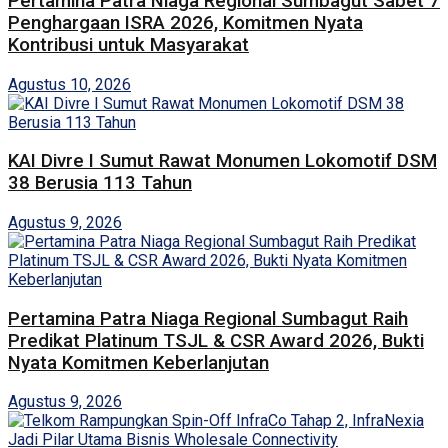
Pertamina Patra Niaga Regional Sumbagut Sabet 7
Penghargaan ISRA 2026, Komitmen Nyata
Kontribusi untuk Masyarakat
Agustus 10, 2026
KAI Divre I Sumut Rawat Monumen Lokomotif DSM
38 Berusia 113 Tahun
Agustus 9, 2026
Pertamina Patra Niaga Regional Sumbagut Raih
Predikat Platinum TSJL & CSR Award 2026, Bukti
Nyata Komitmen Keberlanjutan
Agustus 9, 2026