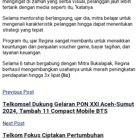
mengingat di zaman yang serba visual, pelanggan jauh lebih
tertarik dengan media seperti itu, “katanya
Selama mentorship berlangsung, ujar dia, mitra belajar untuk
mengenali karakteristik pelanggan hingga dapat menentukan
strategi yang tepat.
Program itu, ujar Regina sangat membantu untuk menaikkan
keuntungan dari penjualan voucher game, bayar tagihan, dan
layanan keuangan.
Selama 6 tahun bergabung dengan Mitra Bukalapak, Regina
berhasil mengembangkan usahanya untuk meraih peningkatan
pendapatan hingga 3x lipat.
(lis)
Previous Post
Telkomsel Dukung Gelaran PON XXI Aceh-Sumut
2024, Tambah 11 Compact Mobile BTS
Next Post
Telkom Fokus Ciptakan Pertumbuhan