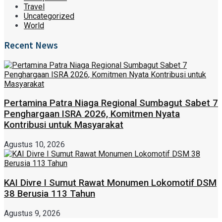
Travel
Uncategorized
World
Recent News
Pertamina Patra Niaga Regional Sumbagut Sabet 7
Penghargaan ISRA 2026, Komitmen Nyata
Kontribusi untuk Masyarakat
Agustus 10, 2026
KAI Divre I Sumut Rawat Monumen Lokomotif DSM
38 Berusia 113 Tahun
Agustus 9, 2026