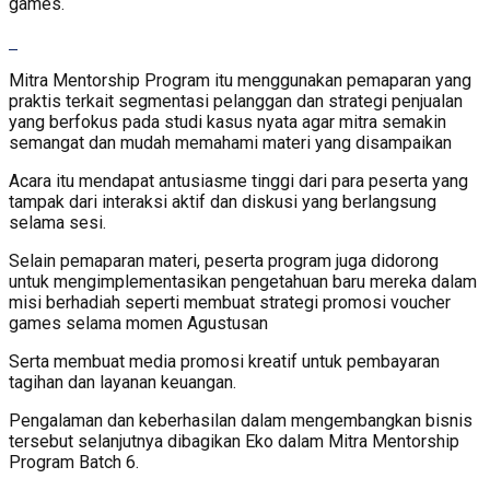
games.
Mitra Mentorship Program itu menggunakan pemaparan yang
praktis terkait segmentasi pelanggan dan strategi penjualan
yang berfokus pada studi kasus nyata agar mitra semakin
semangat dan mudah memahami materi yang disampaikan
Acara itu mendapat antusiasme tinggi dari para peserta yang
tampak dari interaksi aktif dan diskusi yang berlangsung
selama sesi.
Selain pemaparan materi, peserta program juga didorong
untuk mengimplementasikan pengetahuan baru mereka dalam
misi berhadiah seperti membuat strategi promosi voucher
games selama momen Agustusan
Serta membuat media promosi kreatif untuk pembayaran
tagihan dan layanan keuangan.
Pengalaman dan keberhasilan dalam mengembangkan bisnis
tersebut selanjutnya dibagikan Eko dalam Mitra Mentorship
Program Batch 6.