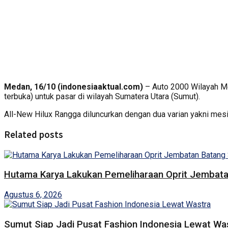
Medan, 16/10 (indonesiaaktual.com)
– Auto 2000 Wilayah Me
terbuka) untuk pasar di wilayah Sumatera Utara (Sumut).
All-New Hilux Rangga diluncurkan dengan dua varian yakni mesi
Related posts
Hutama Karya Lakukan Pemeliharaan Oprit Jembatan
Agustus 6, 2026
Sumut Siap Jadi Pusat Fashion Indonesia Lewat Wa