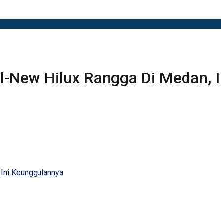
l-New Hilux Rangga Di Medan, 