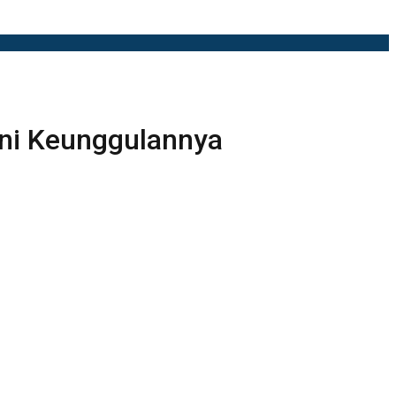
Ini Keunggulannya