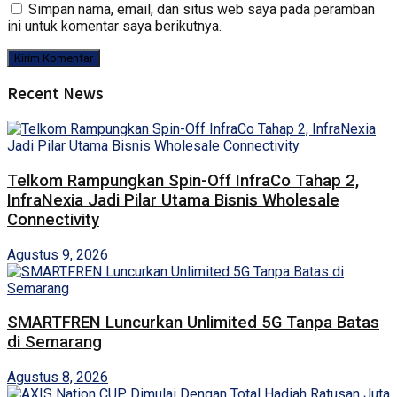
Simpan nama, email, dan situs web saya pada peramban
ini untuk komentar saya berikutnya.
Recent News
Telkom Rampungkan Spin-Off InfraCo Tahap 2,
InfraNexia Jadi Pilar Utama Bisnis Wholesale
Connectivity
Agustus 9, 2026
SMARTFREN Luncurkan Unlimited 5G Tanpa Batas
di Semarang
Agustus 8, 2026