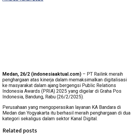
Medan, 26/2 (indonesiaaktual.com)
– PT Railink meraih
penghargaan atas kinerja dalam memaksimalkan digitalisasi
ke masyarakat dalam ajang bergengsi Public Relations
Indonesia Awards (PRIA) 2025 yang digelar di Graha Pos
Indonesia, Bandung, Rabu (26/2/2025).
Perusahaan yang mengoperasikan layanan KA Bandara di
Medan dan Yogyakarta itu berhasil meraih penghargaan di dua
kategori sekaligus dalam sektor Kanal Digital.
Related posts