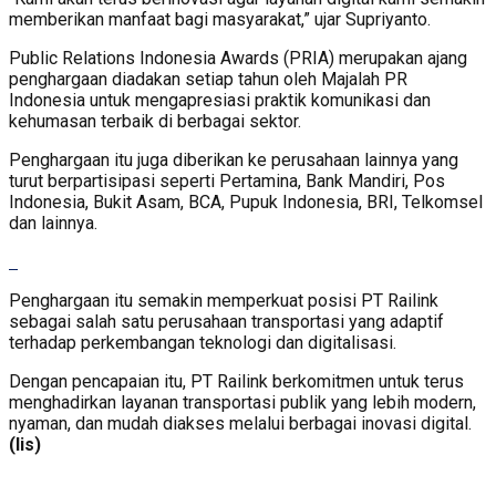
memberikan manfaat bagi masyarakat,” ujar Supriyanto.
Public Relations Indonesia Awards (PRIA) merupakan ajang
penghargaan diadakan setiap tahun oleh Majalah PR
Indonesia untuk mengapresiasi praktik komunikasi dan
kehumasan terbaik di berbagai sektor.
Penghargaan itu juga diberikan ke perusahaan lainnya yang
turut berpartisipasi seperti Pertamina, Bank Mandiri, Pos
Indonesia, Bukit Asam, BCA, Pupuk Indonesia, BRI, Telkomsel
dan lainnya.
Penghargaan itu semakin memperkuat posisi PT Railink
sebagai salah satu perusahaan transportasi yang adaptif
terhadap perkembangan teknologi dan digitalisasi.
Dengan pencapaian itu, PT Railink berkomitmen untuk terus
menghadirkan layanan transportasi publik yang lebih modern,
nyaman, dan mudah diakses melalui berbagai inovasi digital.
(lis)