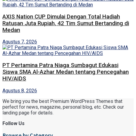
AXIS Nation CUP Dimulai Dengan Total Hadiah
Ratusan Juta Rupiah, 42 Tim Sumut Bertanding di
Medan
Agustus 7, 2026
PT Pertamina Patra Niaga Sumbagut Edukasi
Siswa SMA Al-Azhar Medan tentang Pencegahan
HIV/AIDS
Agustus 8, 2026
We bring you the best Premium WordPress Themes that
perfect for news, magazine, personal blog, etc. Check our
landing page for details.
Follow Us
Browse by Category