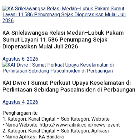
KA Srilelawangsa Relasi Medan–Lubuk Pakam
Sumut Layani 11.586 Penumpang Sejak
Dioperasiksn Mulai Juli 2026
Agustus 6, 2026
KAI Divre I Sumut Perkuat Upaya Keselamatan di
Perlintasan Sebidang PascaInsiden di Perbaungan
Agustus 4, 2026
Penghargaan itu
1.⁠ ⁠Kategori: Kanal Digital – Sub Kategori: Website
•⁠ ⁠Nama Website: https://www.railink.co.id/news-event
2.⁠ ⁠Kategori: Kanal Digital – Sub Kategori: Aplikasi
•⁠ ⁠Nama Aplikasi: KA Bandara