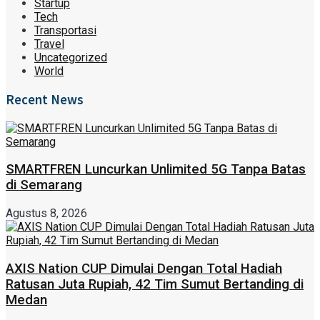
Startup
Tech
Transportasi
Travel
Uncategorized
World
Recent News
SMARTFREN Luncurkan Unlimited 5G Tanpa Batas
di Semarang
Agustus 8, 2026
AXIS Nation CUP Dimulai Dengan Total Hadiah
Ratusan Juta Rupiah, 42 Tim Sumut Bertanding di
Medan