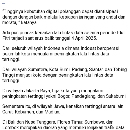
“Tingginya kebutuhan digital pelanggan dapat diantisipasi
dengan dengan baik melalui kesiapan jaringan yang andal dan
merata, ” katanya.
Ada pun puncak kenaikan lalu lintas data selama periode Idul
Fitri terjadi saat arus balik tanggal 4 April 2025.
Dari seluruh wilayah Indonesia dimana Indosat beroperasi
sejumlah kota mengalami peningkatan lalu lintas data
tertinggi.
Dari wilayah Sumatera, Kota Bumi, Padang, Siantar, dan Tebing
Tinggi menjadi kota dengan peningkatan lalu lintas data
tertinggi.
Di wilayah Jakarta Raya, tiga kota yang mengalami
peningkatan tertinggi yakni Bogor, Pandeglang, dan Sukabumi.
Sementara itu, di wilayah Jawa, kenaikan tertinggi antara lain
Garut, Kebumen, dan Madiun.
Di Bali dan Nusa Tenggara, Flores Timur, Sumbawa, dan
Lombok merupakan daerah yang memiliki lonjakan trafik data