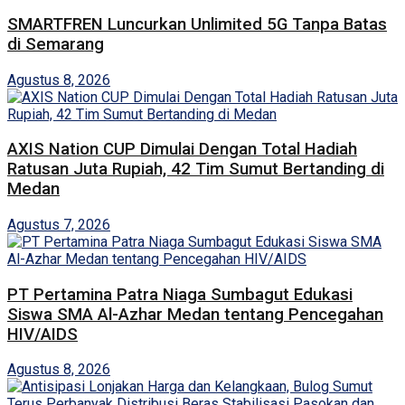
SMARTFREN Luncurkan Unlimited 5G Tanpa Batas
di Semarang
Agustus 8, 2026
AXIS Nation CUP Dimulai Dengan Total Hadiah
Ratusan Juta Rupiah, 42 Tim Sumut Bertanding di
Medan
Agustus 7, 2026
PT Pertamina Patra Niaga Sumbagut Edukasi
Siswa SMA Al-Azhar Medan tentang Pencegahan
HIV/AIDS
Agustus 8, 2026