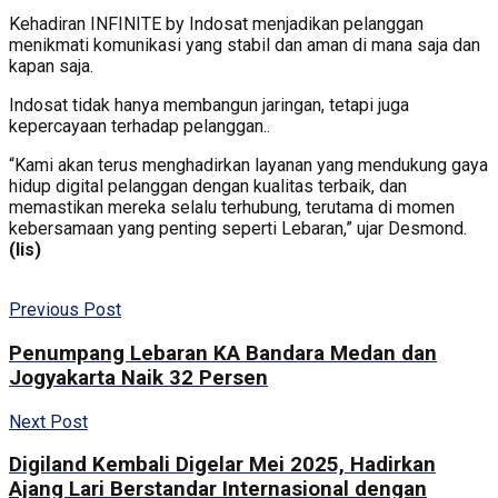
Kehadiran INFINITE by Indosat menjadikan pelanggan
menikmati komunikasi yang stabil dan aman di mana saja dan
kapan saja.
Indosat tidak hanya membangun jaringan, tetapi juga
kepercayaan terhadap pelanggan..
“Kami akan terus menghadirkan layanan yang mendukung gaya
hidup digital pelanggan dengan kualitas terbaik, dan
memastikan mereka selalu terhubung, terutama di momen
kebersamaan yang penting seperti Lebaran,” ujar Desmond.
(lis)
Previous Post
Penumpang Lebaran KA Bandara Medan dan
Jogyakarta Naik 32 Persen
Next Post
Digiland Kembali Digelar Mei 2025, Hadirkan
Ajang Lari Berstandar Internasional dengan