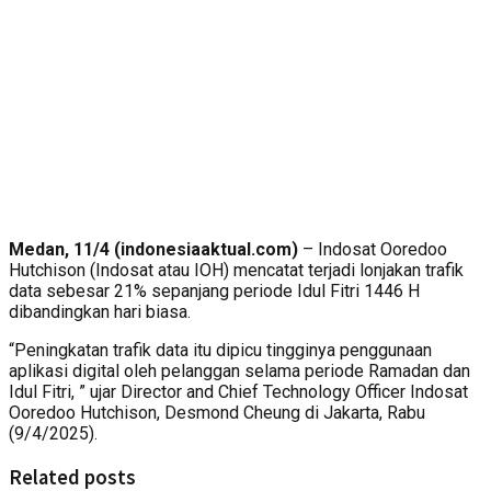
Medan, 11/4 (indonesiaaktual.com)
– Indosat Ooredoo
Hutchison (Indosat atau IOH) mencatat terjadi lonjakan trafik
data sebesar 21% sepanjang periode Idul Fitri 1446 H
dibandingkan hari biasa.
“Peningkatan trafik data itu dipicu tingginya penggunaan
aplikasi digital oleh pelanggan selama periode Ramadan dan
Idul Fitri, ” ujar Director and Chief Technology Officer Indosat
Ooredoo Hutchison, Desmond Cheung di Jakarta, Rabu
(9/4/2025).
Related posts