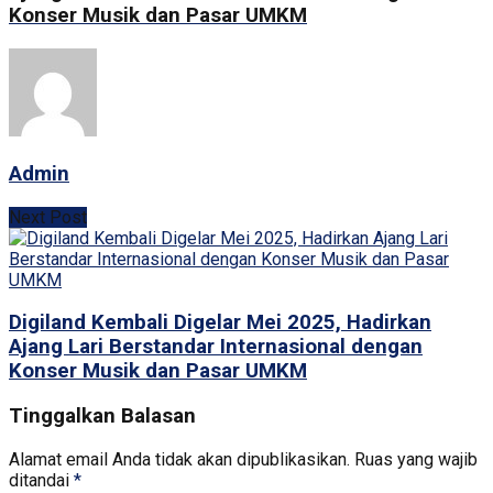
Konser Musik dan Pasar UMKM
Admin
Next Post
Digiland Kembali Digelar Mei 2025, Hadirkan
Ajang Lari Berstandar Internasional dengan
Konser Musik dan Pasar UMKM
Tinggalkan Balasan
Alamat email Anda tidak akan dipublikasikan.
Ruas yang wajib
ditandai
*