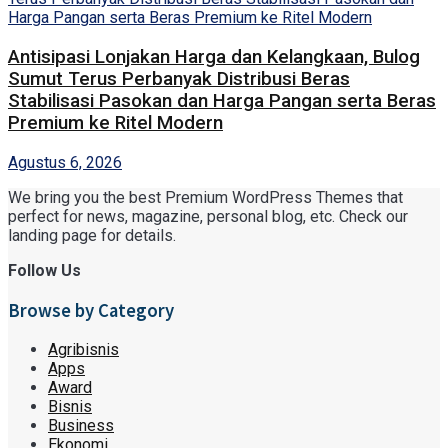
Antisipasi Lonjakan Harga dan Kelangkaan, Bulog
Sumut Terus Perbanyak Distribusi Beras
Stabilisasi Pasokan dan Harga Pangan serta Beras
Premium ke Ritel Modern
Agustus 6, 2026
We bring you the best Premium WordPress Themes that
perfect for news, magazine, personal blog, etc. Check our
landing page for details.
Follow Us
Browse by Category
Agribisnis
Apps
Award
Bisnis
Business
Ekonomi