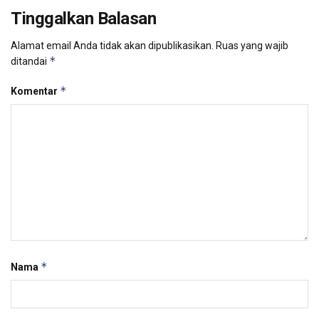
Tinggalkan Balasan
Alamat email Anda tidak akan dipublikasikan.
Ruas yang wajib
*
ditandai
*
Komentar
*
Nama