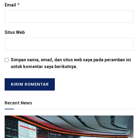
*
Email
Situs Web
Simpan nama, email, dan situs web saya pada peramban ini
untuk komentar saya berikutnya.
Recent News