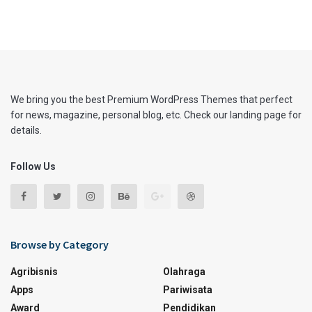
We bring you the best Premium WordPress Themes that perfect
for news, magazine, personal blog, etc. Check our landing page for
details.
Follow Us
Browse by Category
Agribisnis
Olahraga
Apps
Pariwisata
Award
Pendidikan