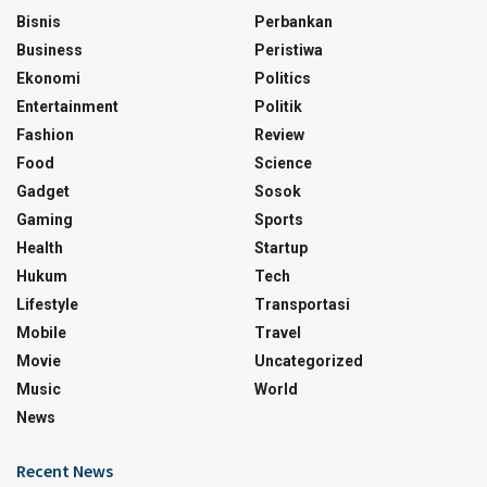
Bisnis
Perbankan
Business
Peristiwa
Ekonomi
Politics
Entertainment
Politik
Fashion
Review
Food
Science
Gadget
Sosok
Gaming
Sports
Health
Startup
Hukum
Tech
Lifestyle
Transportasi
Mobile
Travel
Movie
Uncategorized
Music
World
News
Recent News