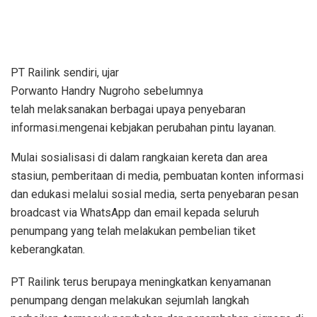
PT Railink sendiri, ujar
Porwanto Handry Nugroho sebelumnya
telah melaksanakan berbagai upaya penyebaran
informasi.mengenai kebjakan perubahan pintu layanan.
Mulai sosialisasi di dalam rangkaian kereta dan area
stasiun, pemberitaan di media, pembuatan konten informasi
dan edukasi melalui sosial media, serta penyebaran pesan
broadcast via WhatsApp dan email kepada seluruh
penumpang yang telah melakukan pembelian tiket
keberangkatan.
PT Railink terus berupaya meningkatkan kenyamanan
penumpang dengan melakukan sejumlah langkah