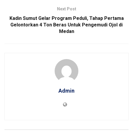
Next Post
Kadin Sumut Gelar Program Peduli, Tahap Pertama
Gelontorkan 4 Ton Beras Untuk Pengemudi Ojol di
Medan
Admin