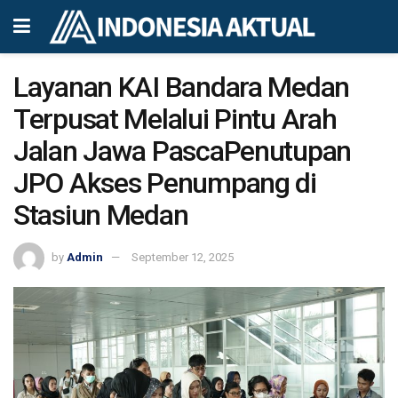
Layanan KAI Bandara Medan
Terpusat Melalui Pintu Arah
Jalan Jawa PascaPenutupan
JPO Akses Penumpang di
Stasiun Medan
by
Admin
September 12, 2025