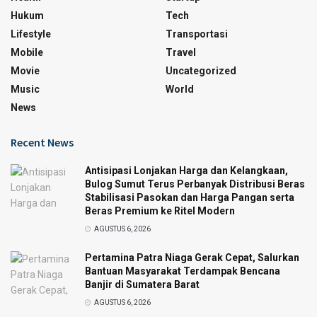
Hukum
Tech
Lifestyle
Transportasi
Mobile
Travel
Movie
Uncategorized
Music
World
News
Recent News
Antisipasi Lonjakan Harga dan Kelangkaan,
Bulog Sumut Terus Perbanyak Distribusi Beras
Stabilisasi Pasokan dan Harga Pangan serta
Beras Premium ke Ritel Modern
AGUSTUS 6, 2026
Pertamina Patra Niaga Gerak Cepat, Salurkan
Bantuan Masyarakat Terdampak Bencana
Banjir di Sumatera Barat
AGUSTUS 6, 2026