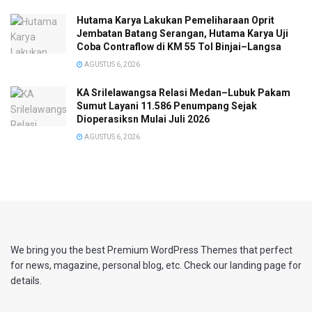
Hutama Karya Lakukan Pemeliharaan Oprit
Jembatan Batang Serangan, Hutama Karya Uji
Coba Contraflow di KM 55 Tol Binjai–Langsa
AGUSTUS 6, 2026
KA Srilelawangsa Relasi Medan–Lubuk Pakam
Sumut Layani 11.586 Penumpang Sejak
Dioperasiksn Mulai Juli 2026
AGUSTUS 6, 2026
We bring you the best Premium WordPress Themes that perfect
for news, magazine, personal blog, etc. Check our landing page for
details.