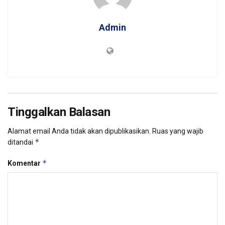
Admin
Tinggalkan Balasan
Alamat email Anda tidak akan dipublikasikan.
Ruas yang wajib
*
ditandai
*
Komentar