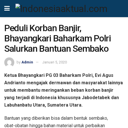
Peduli Korban Banjir,
Bhayangkari Baharkam Polri
Salurkan Bantuan Sembako
by
Admin
Januari 5, 2020
Ketua Bhayangkari PG 03 Baharkam Polri, Evi Agus
Andrianto mengajak dermawan dan masyarakat lainnya
untuk membantu meringankan beban korban banjir
yang terjadi di Indonesia khususnya Jabodetabek dan
Labuhanbatu Utara, Sumatera Utara.
Bantuan yang diberikan bisa dalam bentuk sembako,
obat-obatan hingga bahan material untuk perbaikan