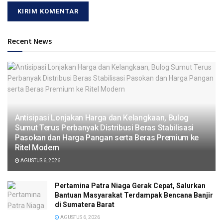
Recent News
Antisipasi Lonjakan Harga dan Kelangkaan, Bulog
Sumut Terus Perbanyak Distribusi Beras Stabilisasi
Pasokan dan Harga Pangan serta Beras Premium ke
Ritel Modern
AGUSTUS 6, 2026
Pertamina Patra Niaga Gerak Cepat, Salurkan
Bantuan Masyarakat Terdampak Bencana Banjir
di Sumatera Barat
AGUSTUS 6, 2026