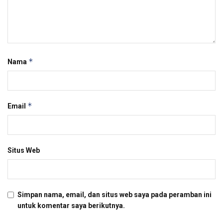
*
Nama
*
Email
Situs Web
Simpan nama, email, dan situs web saya pada peramban ini
untuk komentar saya berikutnya.