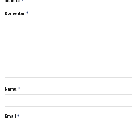
*
ditandai
*
Komentar
*
Nama
*
Email