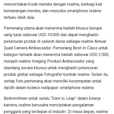
menceritakan kisah mereka dengan realme, berbagi kiat
kemenangan mereka, dan mencoba smartphone realme
terbaru lebih dulu.
Pemenang utama akan menerima hadiah khusus berupa
uang tunai sebesar USD 10.000 dan dapat menghadiri
peluncuran produk di seluruh dunia sebagai realme Annual
Quad Camera Ambassador. Pemenang Best-in-Class untuk
kategori tematik akan menerima hadiah sebesar USD 2.000,
menjadi realme Imaging Product Ambassador yang
diundang secara khusus untuk menghadiri peluncuran
produk global sebagai fotografer kontrak realme. Selain itu,
setiap foto pemenang akan memiliki kesempatan untuk
dipilih dalam koleksi wallpaper smartphone realme.
Berkomitmen untuk selalu “Dare to Leap” dalam kinerja
kamera, realme berusaha menciptakan pengalaman
pengguna yang terdepan di industri. Di masa depan, realme