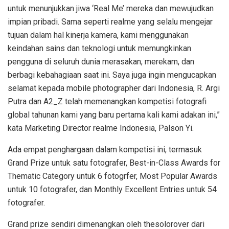
untuk menunjukkan jiwa ‘Real Me’ mereka dan mewujudkan
impian pribadi. Sama seperti realme yang selalu mengejar
tujuan dalam hal kinerja kamera, kami menggunakan
keindahan sains dan teknologi untuk memungkinkan
pengguna di seluruh dunia merasakan, merekam, dan
berbagi kebahagiaan saat ini. Saya juga ingin mengucapkan
selamat kepada mobile photographer dari Indonesia, R. Argi
Putra dan A2_Z telah memenangkan kompetisi fotografi
global tahunan kami yang baru pertama kali kami adakan ini,”
kata Marketing Director realme Indonesia, Palson Yi.
Ada empat penghargaan dalam kompetisi ini, termasuk
Grand Prize untuk satu fotografer, Best-in-Class Awards for
Thematic Category untuk 6 fotogrfer, Most Popular Awards
untuk 10 fotografer, dan Monthly Excellent Entries untuk 54
fotografer.
Grand prize sendiri dimenangkan oleh thesolorover dari