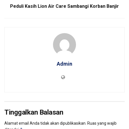
Peduli Kasih Lion Air Care Sambangi Korban Banjir
Admin
Tinggalkan Balasan
Alamat email Anda tidak akan dipublikasikan.
Ruas yang wajib