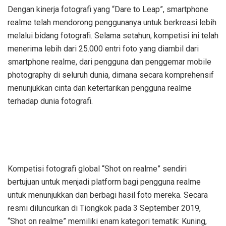
Dengan kinerja fotografi yang “Dare to Leap”, smartphone
realme telah mendorong penggunanya untuk berkreasi lebih
melalui bidang fotografi. Selama setahun, kompetisi ini telah
menerima lebih dari 25.000 entri foto yang diambil dari
smartphone realme, dari pengguna dan penggemar mobile
photography di seluruh dunia, dimana secara komprehensif
menunjukkan cinta dan ketertarikan pengguna realme
terhadap dunia fotografi.
Kompetisi fotografi global “Shot on realme” sendiri
bertujuan untuk menjadi platform bagi pengguna realme
untuk menunjukkan dan berbagi hasil foto mereka. Secara
resmi diluncurkan di Tiongkok pada 3 September 2019,
“Shot on realme” memiliki enam kategori tematik: Kuning,