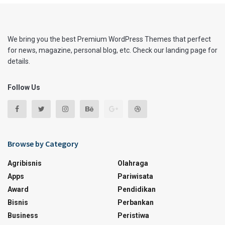
We bring you the best Premium WordPress Themes that perfect
for news, magazine, personal blog, etc. Check our landing page for
details.
Follow Us
Browse by Category
Agribisnis
Olahraga
Apps
Pariwisata
Award
Pendidikan
Bisnis
Perbankan
Business
Peristiwa