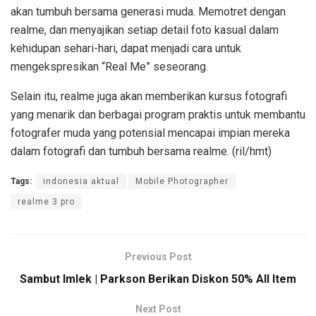
akan tumbuh bersama generasi muda. Memotret dengan
realme, dan menyajikan setiap detail foto kasual dalam
kehidupan sehari-hari, dapat menjadi cara untuk
mengekspresikan “Real Me” seseorang.
Selain itu, realme juga akan memberikan kursus fotografi
yang menarik dan berbagai program praktis untuk membantu
fotografer muda yang potensial mencapai impian mereka
dalam fotografi dan tumbuh bersama realme. (ril/hmt)
Tags:
indonesia aktual
Mobile Photographer
realme 3 pro
Previous Post
Sambut Imlek | Parkson Berikan Diskon 50% All Item
Next Post