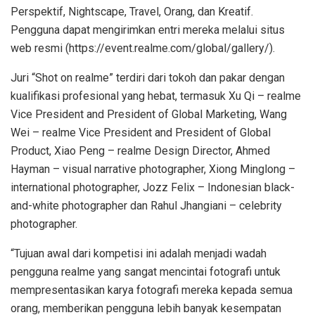
Perspektif, Nightscape, Travel, Orang, dan Kreatif.
Pengguna dapat mengirimkan entri mereka melalui situs
web resmi (https://event.realme.com/global/gallery/).
Juri “Shot on realme” terdiri dari tokoh dan pakar dengan
kualifikasi profesional yang hebat, termasuk Xu Qi – realme
Vice President and President of Global Marketing, Wang
Wei – realme Vice President and President of Global
Product, Xiao Peng – realme Design Director, Ahmed
Hayman – visual narrative photographer, Xiong Minglong –
international photographer, Jozz Felix – Indonesian black-
and-white photographer dan Rahul Jhangiani – celebrity
photographer.
“Tujuan awal dari kompetisi ini adalah menjadi wadah
pengguna realme yang sangat mencintai fotografi untuk
mempresentasikan karya fotografi mereka kepada semua
orang, memberikan pengguna lebih banyak kesempatan