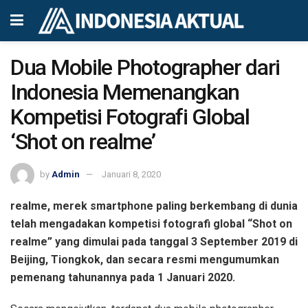
Dua Mobile Photographer dari
Indonesia Memenangkan
Kompetisi Fotografi Global
‘Shot on realme’
by
Admin
Januari 8, 2020
realme, merek smartphone paling berkembang di dunia
telah mengadakan kompetisi fotografi global “Shot on
realme” yang dimulai pada tanggal 3 September 2019 di
Beijing, Tiongkok, dan secara resmi mengumumkan
pemenang tahunannya pada 1 Januari 2020.