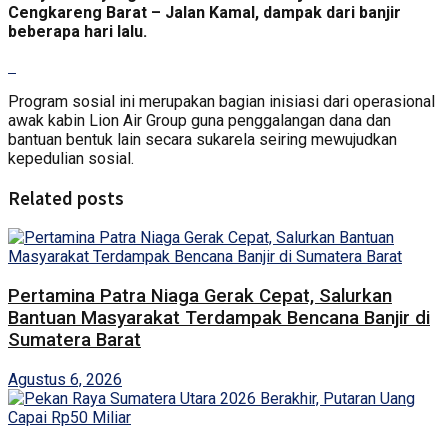
Cengkareng Barat – Jalan Kamal, dampak dari banjir
beberapa hari lalu.
Program sosial ini merupakan bagian inisiasi dari operasional
awak kabin Lion Air Group guna penggalangan dana dan
bantuan bentuk lain secara sukarela seiring mewujudkan
kepedulian sosial.
Related posts
Pertamina Patra Niaga Gerak Cepat, Salurkan
Bantuan Masyarakat Terdampak Bencana Banjir di
Sumatera Barat
Agustus 6, 2026