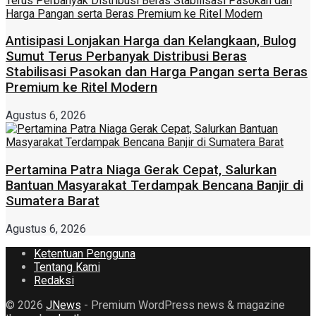
Antisipasi Lonjakan Harga dan Kelangkaan, Bulog
Sumut Terus Perbanyak Distribusi Beras
Stabilisasi Pasokan dan Harga Pangan serta Beras
Premium ke Ritel Modern
Agustus 6, 2026
Pertamina Patra Niaga Gerak Cepat, Salurkan
Bantuan Masyarakat Terdampak Bencana Banjir di
Sumatera Barat
Agustus 6, 2026
Ketentuan Pengguna
Tentang Kami
Redaksi
© 2026
JNews
- Premium WordPress news & magazine