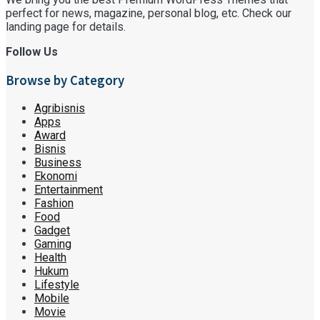
perfect for news, magazine, personal blog, etc. Check our
landing page for details.
Follow Us
Browse by Category
Agribisnis
Apps
Award
Bisnis
Business
Ekonomi
Entertainment
Fashion
Food
Gadget
Gaming
Health
Hukum
Lifestyle
Mobile
Movie