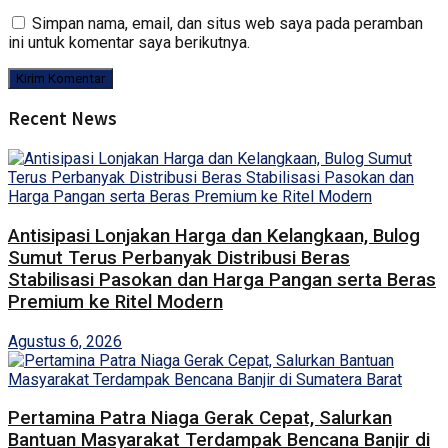
Simpan nama, email, dan situs web saya pada peramban
ini untuk komentar saya berikutnya.
Recent News
Antisipasi Lonjakan Harga dan Kelangkaan, Bulog
Sumut Terus Perbanyak Distribusi Beras
Stabilisasi Pasokan dan Harga Pangan serta Beras
Premium ke Ritel Modern
Agustus 6, 2026
Pertamina Patra Niaga Gerak Cepat, Salurkan
Bantuan Masyarakat Terdampak Bencana Banjir di