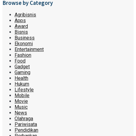
Browse by Category
Agribisnis
Apps
Award
Bisnis
Business
Ekonomi
Entertainment
Fashion
Food
Gadget
Gaming
Health
Hukum
Lifestyle
Mobile
Movie
Music
News
Olahraga
Pariwisata
Pendidikan
Perbankan