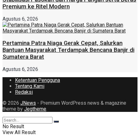
Premium ke Ritel Modern
Agustus 6, 2026
Pertamina Patra Niaga Gerak Cepat, Salurkan
Bantuan Masyarakat Terdampak Bencana Banjir di
Sumatera Barat
Agustus 6, 2026
Ketentuan Pengguna
Tentang Kami
Redaksi
© 2026
JNews
- Premium WordPress news & magazine
theme by
Jegtheme
.
No Result
View All Result