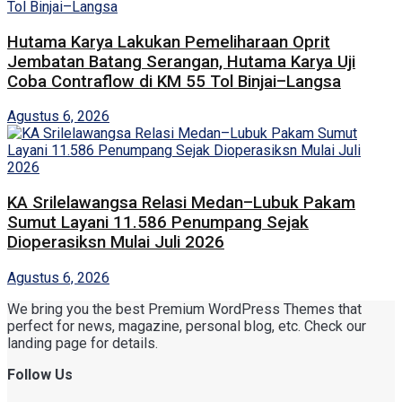
Hutama Karya Lakukan Pemeliharaan Oprit
Jembatan Batang Serangan, Hutama Karya Uji
Coba Contraflow di KM 55 Tol Binjai–Langsa
Agustus 6, 2026
KA Srilelawangsa Relasi Medan–Lubuk Pakam
Sumut Layani 11.586 Penumpang Sejak
Dioperasiksn Mulai Juli 2026
Agustus 6, 2026
We bring you the best Premium WordPress Themes that
perfect for news, magazine, personal blog, etc. Check our
landing page for details.
Follow Us