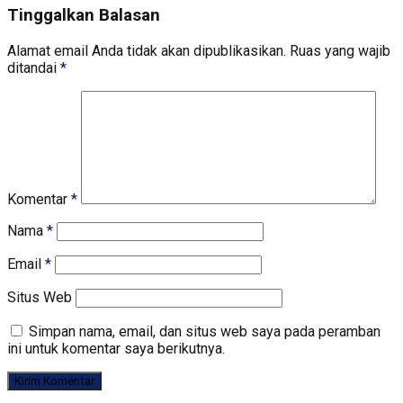
Tinggalkan Balasan
Alamat email Anda tidak akan dipublikasikan.
Ruas yang wajib
ditandai
*
Komentar
*
Nama
*
Email
*
Situs Web
Simpan nama, email, dan situs web saya pada peramban
ini untuk komentar saya berikutnya.