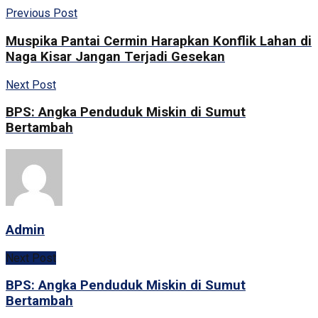
Previous Post
Muspika Pantai Cermin Harapkan Konflik Lahan di
Naga Kisar Jangan Terjadi Gesekan
Next Post
BPS: Angka Penduduk Miskin di Sumut
Bertambah
Admin
Next Post
BPS: Angka Penduduk Miskin di Sumut
Bertambah