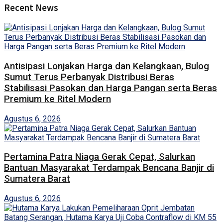
Recent News
Antisipasi Lonjakan Harga dan Kelangkaan, Bulog
Sumut Terus Perbanyak Distribusi Beras
Stabilisasi Pasokan dan Harga Pangan serta Beras
Premium ke Ritel Modern
Agustus 6, 2026
Pertamina Patra Niaga Gerak Cepat, Salurkan
Bantuan Masyarakat Terdampak Bencana Banjir di
Sumatera Barat
Agustus 6, 2026