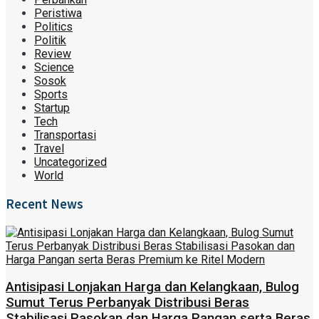
Peristiwa
Politics
Politik
Review
Science
Sosok
Sports
Startup
Tech
Transportasi
Travel
Uncategorized
World
Recent News
Antisipasi Lonjakan Harga dan Kelangkaan, Bulog
Sumut Terus Perbanyak Distribusi Beras
Stabilisasi Pasokan dan Harga Pangan serta Beras