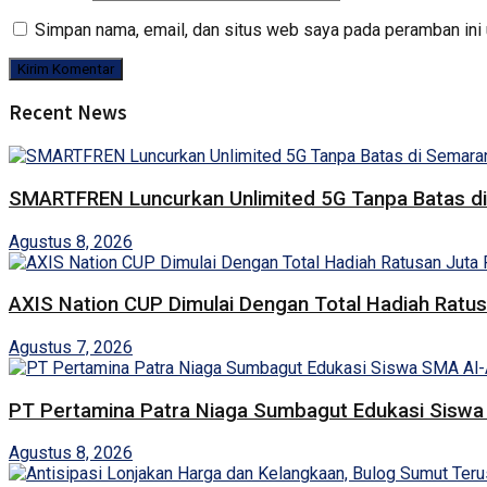
Simpan nama, email, dan situs web saya pada peramban ini 
Recent News
SMARTFREN Luncurkan Unlimited 5G Tanpa Batas d
Agustus 8, 2026
AXIS Nation CUP Dimulai Dengan Total Hadiah Ratu
Agustus 7, 2026
PT Pertamina Patra Niaga Sumbagut Edukasi Sisw
Agustus 8, 2026