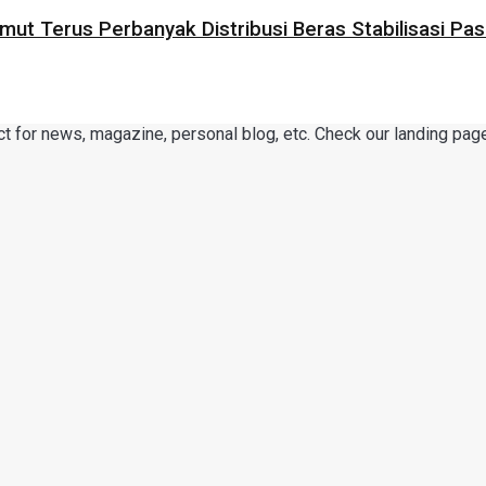
umut Terus Perbanyak Distribusi Beras Stabilisasi 
or news, magazine, personal blog, etc. Check our landing page 