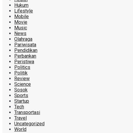
Hukum
Lifestyle
Mobile
Movie
Music
News
Olahraga
Pariwisata
Pendidikan
Perbankan
Peristiwa
Politics
Politik
Review
Science
Sosok
Sports
Startup
Tech
Transportasi
Travel
Uncategorized
World