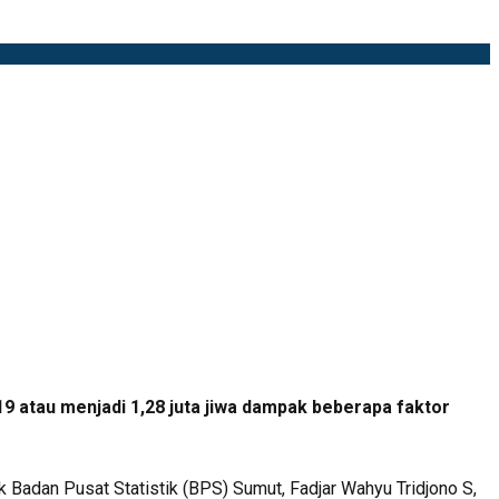
 atau menjadi 1,28 juta jiwa dampak beberapa faktor
k Badan Pusat Statistik (BPS) Sumut, Fadjar Wahyu Tridjono S,