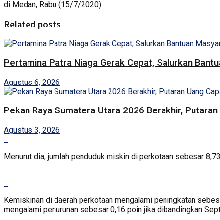
di Medan, Rabu (15/7/2020).
Related posts
Pertamina Patra Niaga Gerak Cepat, Salurkan Bant
Agustus 6, 2026
Pekan Raya Sumatera Utara 2026 Berakhir, Putaran 
Agustus 3, 2026
Menurut dia, jumlah penduduk miskin di perkotaan sebesar 8,7
Kemiskinan di daerah perkotaan mengalami peningkatan sebes
mengalami penurunan sebesar 0,16 poin jika dibandingkan Sep