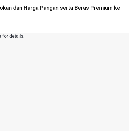
Pasokan dan Harga Pangan serta Beras Premium ke
for details.