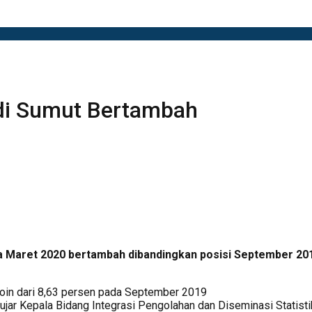
di Sumut Bertambah
 Maret 2020 bertambah dibandingkan posisi September 2019
oin dari 8,63 persen pada September 2019
 ujar Kepala Bidang Integrasi Pengolahan dan Diseminasi Statisti