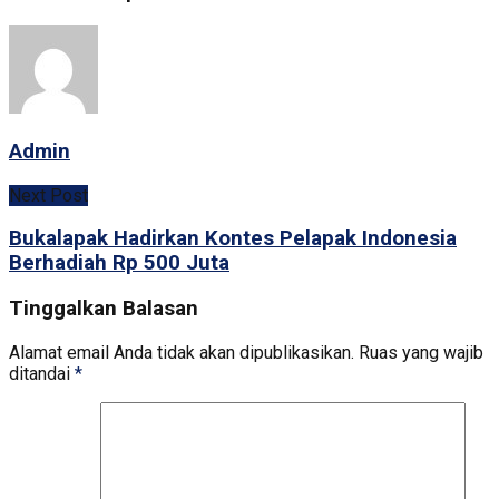
Admin
Next Post
Bukalapak Hadirkan Kontes Pelapak Indonesia
Berhadiah Rp 500 Juta
Tinggalkan Balasan
Alamat email Anda tidak akan dipublikasikan.
Ruas yang wajib
ditandai
*