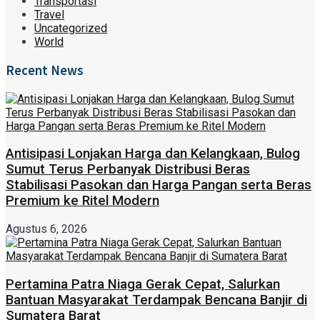
Transportasi
Travel
Uncategorized
World
Recent News
Antisipasi Lonjakan Harga dan Kelangkaan, Bulog
Sumut Terus Perbanyak Distribusi Beras
Stabilisasi Pasokan dan Harga Pangan serta Beras
Premium ke Ritel Modern
Agustus 6, 2026
Pertamina Patra Niaga Gerak Cepat, Salurkan
Bantuan Masyarakat Terdampak Bencana Banjir di
Sumatera Barat