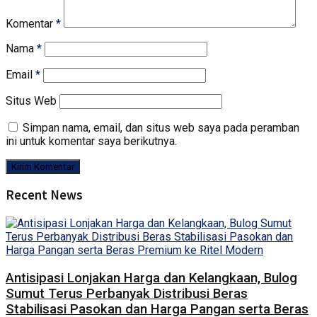
Komentar
*
Nama
*
Email
*
Situs Web
Simpan nama, email, dan situs web saya pada peramban
ini untuk komentar saya berikutnya.
Recent News
Antisipasi Lonjakan Harga dan Kelangkaan, Bulog
Sumut Terus Perbanyak Distribusi Beras
Stabilisasi Pasokan dan Harga Pangan serta Beras