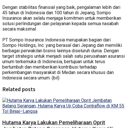
Dengan stabilitas finansial yang baik, pengalaman lebih dari
45 tahun di Indonesia dan 100 tahun di Jepang, Sompo
Insurance akan selalu menjaga komitmen untuk memberikan
solusi perlindungan dan pelayanan kepada semua nasabah
secara maksimal
PT Sompo Insurance Indonesia merupakan bagian dari
Sompo Holdings, Inc. yang berasal dari Jepang dan memiliki
berbagai perwakilan bisnis lainnya diseluruh dunia. Dengan
target strategis untuk menjadi salah satu perusahaan asuransi
umum terkemuka di Indonesia, bertujuan untuk terus
bertumbuh dan memberikan kontribusi terhadap
perkembangan masyarakat di Medan secara khusus dan
Indonesia secara umum. (bil)
Related posts
Hutama Karya Lakukan Pemeliharaan Oprit