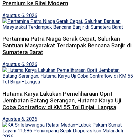
Premium ke Ritel Modern
Agustus 6, 2026
Pertamina Patra Niaga Gerak Cepat, Salurkan
Bantuan Masyarakat Terdampak Bencana Banjir di
Sumatera Barat
Agustus 6, 2026
Hutama Karya Lakukan Pemeliharaan Oprit
Jembatan Batang Serangan, Hutama Karya Uji
Coba Contraflow di KM 55 Tol Binjai–Langsa
Agustus 6, 2026