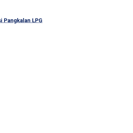
si Pangkalan LPG