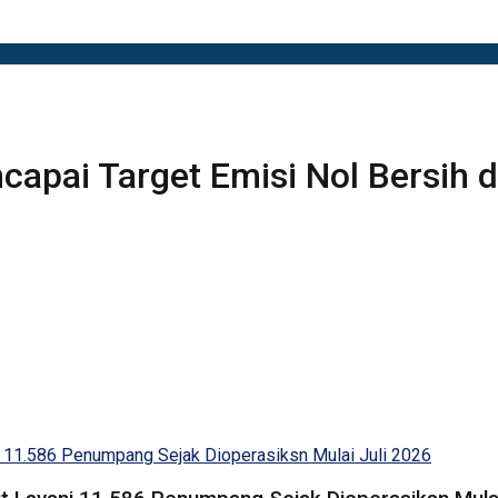
apai Target Emisi Nol Bersih d