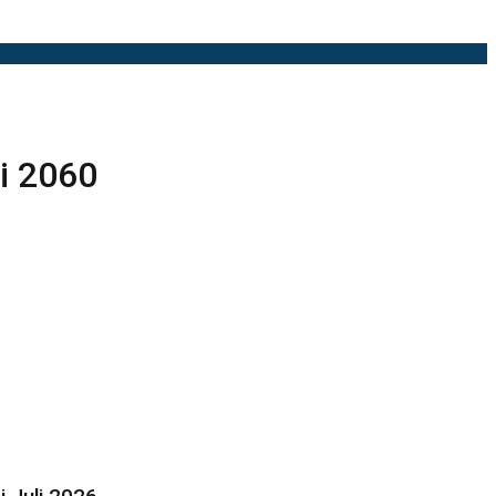
i 2060