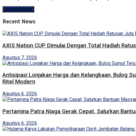
Recent News
AXIS Nation CUP Dimulai Dengan Total Hadiah Ratu
Agustus 7, 2026
Antisipasi Lonjakan Harga dan Kelangkaan, Bulog S
Ritel Modern
Agustus 6, 2026
Pertamina Patra Niaga Gerak Cepat, Salurkan Bant
Agustus 6, 2026