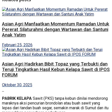
Asian Agri Manfaatkan Momentum Ramadan Untuk
Pererat Silaturahmi dengan Wartawan dan Santuni
Anak Yatim
Februari 25, 2026
Asian Agri Hadirkan Bibit Topaz yang Terbukti dan
Teruji Tingkatkan Hasil Kebun Kelapa Sawit di IPOS
FORUM
Oktober 30, 2025
PABRIK KELAPA
Sawit (PKS) tanpa kebun dinilai mendorong
maraknya aksi pencurian brondolan atau buah sawit yang
lepas dari tandan buah segar, semakin marak di Sumut dan itu