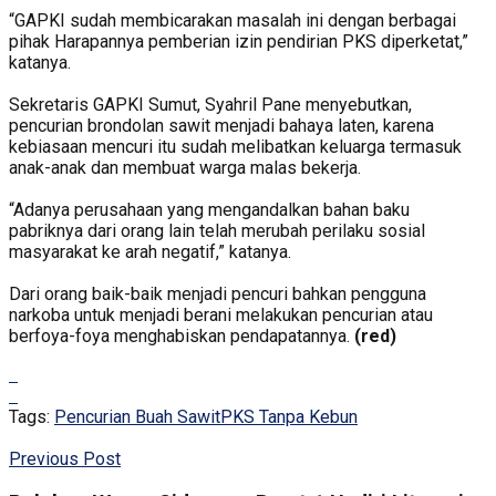
“GAPKI sudah membicarakan masalah ini dengan berbagai
pihak Harapannya pemberian izin pendirian PKS diperketat,”
katanya.
Sekretaris GAPKI Sumut, Syahril Pane menyebutkan,
pencurian brondolan sawit menjadi bahaya laten, karena
kebiasaan mencuri itu sudah melibatkan keluarga termasuk
anak-anak dan membuat warga malas bekerja.
“Adanya perusahaan yang mengandalkan bahan baku
pabriknya dari orang lain telah merubah perilaku sosial
masyarakat ke arah negatif,” katanya.
Dari orang baik-baik menjadi pencuri bahkan pengguna
narkoba untuk menjadi berani melakukan pencurian atau
berfoya-foya menghabiskan pendapatannya.
(red)
Tags:
Pencurian Buah Sawit
PKS Tanpa Kebun
Previous Post