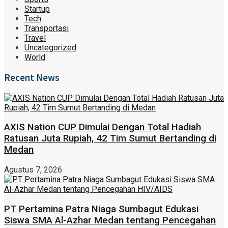
Startup
Tech
Transportasi
Travel
Uncategorized
World
Recent News
AXIS Nation CUP Dimulai Dengan Total Hadiah
Ratusan Juta Rupiah, 42 Tim Sumut Bertanding di
Medan
Agustus 7, 2026
PT Pertamina Patra Niaga Sumbagut Edukasi
Siswa SMA Al-Azhar Medan tentang Pencegahan