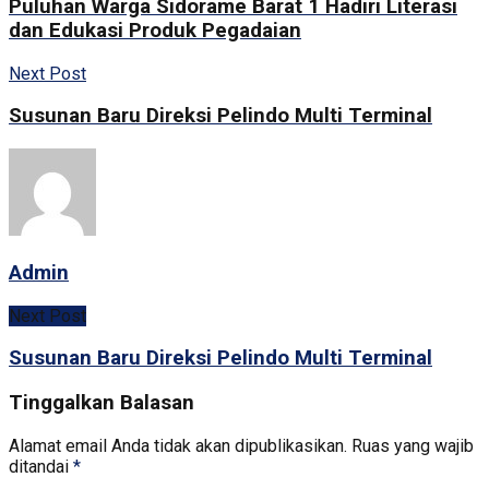
Puluhan Warga Sidorame Barat 1 Hadiri Literasi
dan Edukasi Produk Pegadaian
Next Post
Susunan Baru Direksi Pelindo Multi Terminal
Admin
Next Post
Susunan Baru Direksi Pelindo Multi Terminal
Tinggalkan Balasan
Alamat email Anda tidak akan dipublikasikan.
Ruas yang wajib
ditandai
*