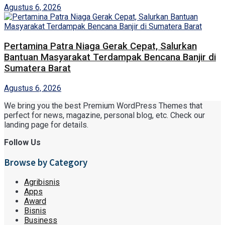
Agustus 6, 2026
Pertamina Patra Niaga Gerak Cepat, Salurkan
Bantuan Masyarakat Terdampak Bencana Banjir di
Sumatera Barat
Agustus 6, 2026
We bring you the best Premium WordPress Themes that
perfect for news, magazine, personal blog, etc. Check our
landing page for details.
Follow Us
Browse by Category
Agribisnis
Apps
Award
Bisnis
Business