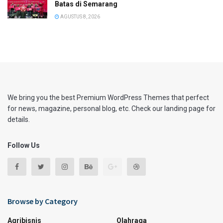
Batas di Semarang
AGUSTUS 8, 2026
We bring you the best Premium WordPress Themes that perfect
for news, magazine, personal blog, etc. Check our landing page for
details.
Follow Us
Browse by Category
Agribisnis
Olahraga