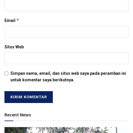
*
Email
Situs Web
Simpan nama, email, dan situs web saya pada peramban ini
untuk komentar saya berikutnya.
Recent News