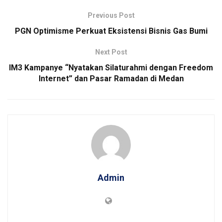
Previous Post
PGN Optimisme Perkuat Eksistensi Bisnis Gas Bumi
Next Post
IM3 Kampanye “Nyatakan Silaturahmi dengan Freedom
Internet” dan Pasar Ramadan di Medan
Admin