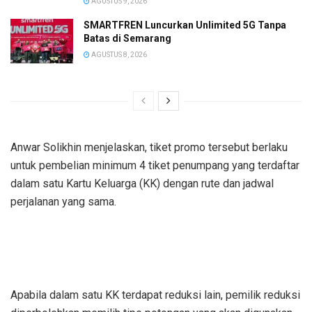
AGUSTUS 9, 2026
SMARTFREN Luncurkan Unlimited 5G Tanpa
Batas di Semarang
AGUSTUS 8, 2026
Anwar Solikhin menjelaskan, tiket promo tersebut berlaku
untuk pembelian minimum 4 tiket penumpang yang terdaftar
dalam satu Kartu Keluarga (KK) dengan rute dan jadwal
perjalanan yang sama.
Apabila dalam satu KK terdapat reduksi lain, pemilik reduksi