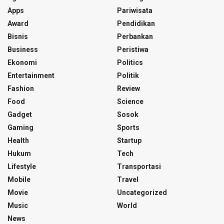
Apps
Pariwisata
Award
Pendidikan
Bisnis
Perbankan
Business
Peristiwa
Ekonomi
Politics
Entertainment
Politik
Fashion
Review
Food
Science
Gadget
Sosok
Gaming
Sports
Health
Startup
Hukum
Tech
Lifestyle
Transportasi
Mobile
Travel
Movie
Uncategorized
Music
World
News