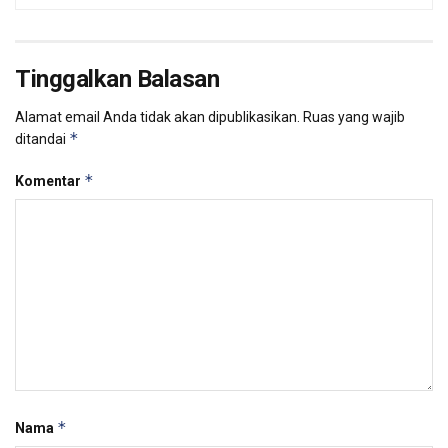
Tinggalkan Balasan
Alamat email Anda tidak akan dipublikasikan.
Ruas yang wajib
*
ditandai
*
Komentar
*
Nama