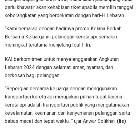
perlu khawatir akan kehabisan tiket apabila memilih tanggal
keberangkatan yang berdekatan dengan hari-H Lebaran.
“Kami berharap dengan hadirnya promo Kelana Berkah
Bersama Keluarga ini pelanggan kereta api semakin
meningkat terutama menjelang Idul Fitri.
KAI berkomitmen untuk menyelenggarakan Angkutan
Lebaran 2024 dengan selamat, aman, nyaman, dan
berkesan bagi pelanggan.
“Bepergian bersama keluarga dengan menggunakan
transportasi kereta api merupakan pilihan tepat karena
kereta api adalah transportasi publik yang mengutamakan
keselamatan, keamanan dan kenyamanan pelanggan serta
bebas macet dan tepat waktu, ” ujar Anwar Solikhin.
(lis)