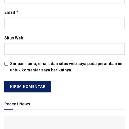
*
Email
Situs Web
Simpan nama, email, dan situs web saya pada peramban ini
untuk komentar saya berikutnya.
Recent News