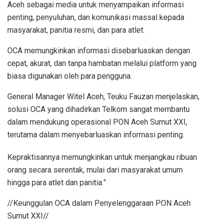
Aceh sebagai media untuk menyampaikan informasi
penting, penyuluhan, dan komunikasi massal kepada
masyarakat, panitia resmi, dan para atlet.
OCA memungkinkan informasi disebarluaskan dengan
cepat, akurat, dan tanpa hambatan melalui platform yang
biasa digunakan oleh para pengguna.
General Manager Witel Aceh, Teuku Fauzan menjelaskan,
solusi OCA yang dihadirkan Telkom sangat membantu
dalam mendukung operasional PON Aceh Sumut XXI,
terutama dalam menyebarluaskan informasi penting.
Kepraktisannya memungkinkan untuk menjangkau ribuan
orang secara serentak, mulai dari masyarakat umum
hingga para atlet dan panitia.”
//Keunggulan OCA dalam Penyelenggaraan PON Aceh
Sumut XXI//