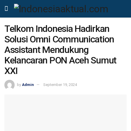
Telkom Indonesia Hadirkan
Solusi Omni Communication
Assistant Mendukung
Kelancaran PON Aceh Sumut
XXI
by
Admin
September 19, 2024