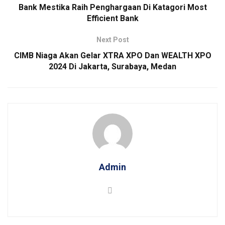
Bank Mestika Raih Penghargaan Di Katagori Most
Efficient Bank
Next Post
CIMB Niaga Akan Gelar XTRA XPO Dan WEALTH XPO
2024 Di Jakarta, Surabaya, Medan
Admin