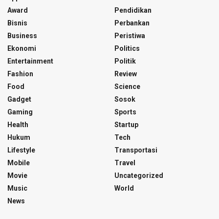
Award
Pendidikan
Bisnis
Perbankan
Business
Peristiwa
Ekonomi
Politics
Entertainment
Politik
Fashion
Review
Food
Science
Gadget
Sosok
Gaming
Sports
Health
Startup
Hukum
Tech
Lifestyle
Transportasi
Mobile
Travel
Movie
Uncategorized
Music
World
News