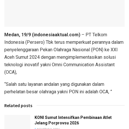
Medan, 19/9 (indonesiaaktual.com)
– PT Telkom
Indonesia (Persero) Tbk terus memperkuat perannya dalam
penyelenggaraan Pekan Olahraga Nasional (PON) ke XXI
Aceh Sumut 2024 dengan mengimplementasikan solusi
teknologi inovatif yakni Omni Communication Assistant
(OCA),
“Salah satu layanan andalan yang digunakan dalam
perhelatan besar olahraga yakni PON ini adalah OCA, ”
Related posts
KONI Sumut Intensifkan Pembinaan Atlet
Jelang Porprovsu 2026