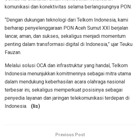
komunikasi dan konektivitas selama berlangsungnya PON.
“Dengan dukungan teknologi dari Telkom Indonesia, kami
berharap penyelenggaraan PON Aceh Sumut XXI berjalan
lancar, aman, dan sukses, sekaligus menjadi momentum
penting dalam transformasi digital di Indonesia,” ujar Teuku
Fauzan.
Melalui solusi OCA dan infrastruktur yang handal, Telkom
Indonesia menunjukkan komitmennya sebagai mitra utama
dalam mendukung keberhasilan acara olahraga nasional
terbesar ini, sekaligus memperkuat posisinya sebagai
penyedia layanan dan jaringan telekomunikasi terdepan di
Indonesia.
(lis)
Previous Post