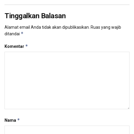
Tinggalkan Balasan
Alamat email Anda tidak akan dipublikasikan.
Ruas yang wajib
*
ditandai
*
Komentar
*
Nama