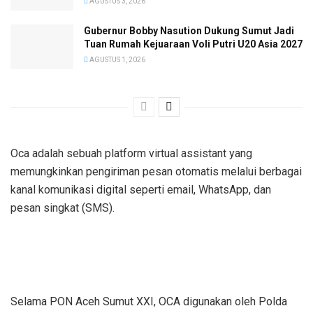
AGUSTUS 3, 2026
Gubernur Bobby Nasution Dukung Sumut Jadi
Tuan Rumah Kejuaraan Voli Putri U20 Asia 2027
AGUSTUS 1, 2026
Oca adalah sebuah platform virtual assistant yang
memungkinkan pengiriman pesan otomatis melalui berbagai
kanal komunikasi digital seperti email, WhatsApp, dan
pesan singkat (SMS).
Selama PON Aceh Sumut XXI, OCA digunakan oleh Polda