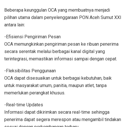
Beberapa keunggulan OCA yang membuatnya menjadi
pilihan utama dalam penyelenggaraan PON Aceh Sumut XXI
antara lain:
-Efisiensi Pengiriman Pesan
OCA memungkinkan pengiriman pesan ke ribuan penerima
secara serentak melalui berbagai kanal digital yang
terintegrasi, memastikan informasi sampai dengan cepat.
-Fleksibilitas Penggunaan
OCA dapat disesuaikan untuk berbagai kebutuhan, baik
untuk masyarakat umum, panitia, maupun atlet, tanpa
memerlukan perangkat khusus.
-Real-time Updates
Informasi dapat dikirimkan secara real-time sehingga
penerima dapat segera merespon atau mengambil tindakan
sesuai dengan perkembangan terbaru.