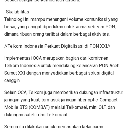
-Skalabilitas
Teknologi ini mampu menangani volume komunikasi yang
besar, yang sangat diperlukan untuk acara sebesar PON,
dimana ribuan orang terlibat dalam berbagai aktivitas.
//Telkom Indonesia Perkuat Digitalisasi di PON XXI//
Implementasi OCA merupakan bagian dari komitmen
Telkom Indonesia untuk mendukung kelancaran PON Aceh
Sumut XXI dengan menyediakan berbagai solusi digital
canggih.
Selain OCA, Telkom juga memberikan dukungan infrastruktur
jaringan yang kuat, termasuk jaringan fiber optic, Compact
Mobile BTS (COMBAT) melalui Telkomsel, mini OLT, dan
dukungan satelit dari Telkomsat.
Semua itu dilakukan untuk memastikan kelancaran