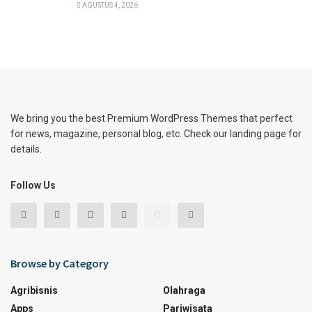
AGUSTUS 4, 2026
We bring you the best Premium WordPress Themes that perfect
for news, magazine, personal blog, etc. Check our landing page for
details.
Follow Us
Browse by Category
Agribisnis
Olahraga
Apps
Pariwisata