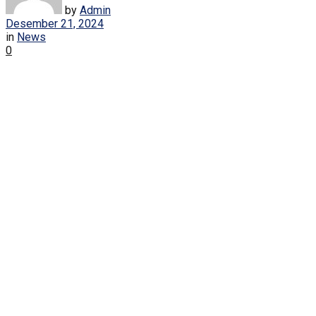
by
Admin
Desember 21, 2024
in
News
0