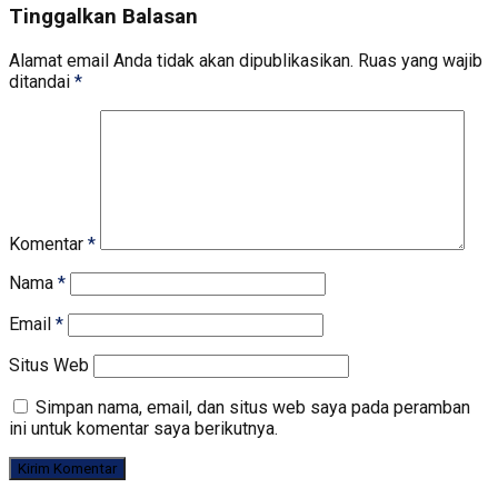
Tinggalkan Balasan
Alamat email Anda tidak akan dipublikasikan.
Ruas yang wajib
ditandai
*
Komentar
*
Nama
*
Email
*
Situs Web
Simpan nama, email, dan situs web saya pada peramban
ini untuk komentar saya berikutnya.