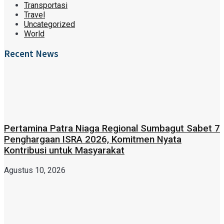
Transportasi
Travel
Uncategorized
World
Recent News
Pertamina Patra Niaga Regional Sumbagut Sabet 7
Penghargaan ISRA 2026, Komitmen Nyata
Kontribusi untuk Masyarakat
Agustus 10, 2026