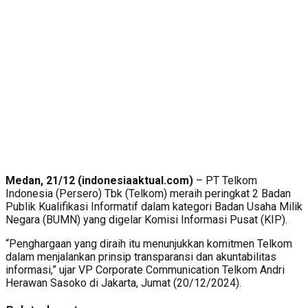
Medan, 21/12 (indonesiaaktual.com)
– PT Telkom
Indonesia (Persero) Tbk (Telkom) meraih peringkat 2 Badan
Publik Kualifikasi Informatif dalam kategori Badan Usaha Milik
Negara (BUMN) yang digelar Komisi Informasi Pusat (KIP).
“Penghargaan yang diraih itu menunjukkan komitmen Telkom
dalam menjalankan prinsip transparansi dan akuntabilitas
informasi,” ujar VP Corporate Communication Telkom Andri
Herawan Sasoko di Jakarta, Jumat (20/12/2024).