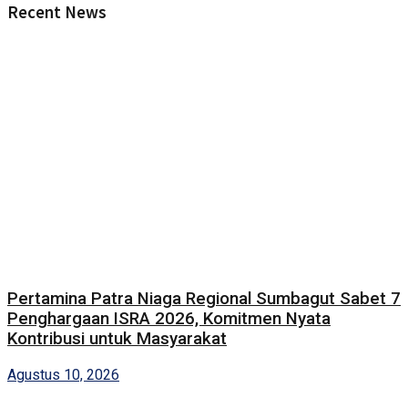
Recent News
Pertamina Patra Niaga Regional Sumbagut Sabet 7
Penghargaan ISRA 2026, Komitmen Nyata
Kontribusi untuk Masyarakat
Agustus 10, 2026