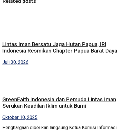
Related posts
Lintas Iman Bersatu Jaga Hutan Papua, IRI
Indonesia Resmikan Chapter Papua Barat Daya
Juli 30, 2026
GreenFaith Indonesia dan Pemuda Lintas Iman
Serukan Keadilan Iklim untuk Bumi
Oktober 10, 2025
Penghargaan diberikan langsung Ketua Komisi Informasi