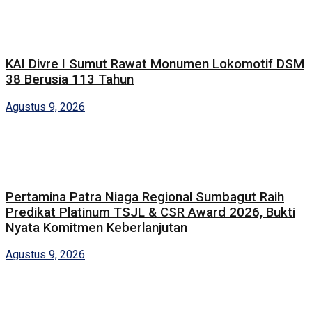
KAI Divre I Sumut Rawat Monumen Lokomotif DSM
38 Berusia 113 Tahun
Agustus 9, 2026
Pertamina Patra Niaga Regional Sumbagut Raih
Predikat Platinum TSJL & CSR Award 2026, Bukti
Nyata Komitmen Keberlanjutan
Agustus 9, 2026