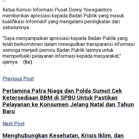
Ketua Komisi Informasi Pusat Donny Yoesgiantoro
memberikan apresiasi kepada Badan Publik yang masuk
kualifikasi Informatif yang mengalami peningkatan dari
sebelumnya.
“Saya menyampaikan apresiasi kepada Badan Publik yang
telah berkomitmen dalam mewujudkan transparansi informasi
semoga menjadi pemicu Badan Publik lainnya untuk
memperbaiki pelayanan informasi kepada masyarakat,”
ujarnya. (
lis)
Previous Post
Pertamina Patra Niaga dan Polda Sumut Cek
Ketersediaan BBM di SPBU Untuk Pastikan
Pelayanan ke Konsumen Jelang Natal dan Tahun
Baru
Next Post
Menghubungkan Kesehatan, Krisis Iklim, dan