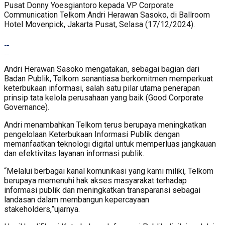
Pusat Donny Yoesgiantoro kepada VP Corporate
Communication Telkom Andri Herawan Sasoko, di Ballroom
Hotel Movenpick, Jakarta Pusat, Selasa (17/12/2024).
Andri Herawan Sasoko mengatakan, sebagai bagian dari
Badan Publik, Telkom senantiasa berkomitmen memperkuat
keterbukaan informasi, salah satu pilar utama penerapan
prinsip tata kelola perusahaan yang baik (Good Corporate
Governance).
Andri menambahkan Telkom terus berupaya meningkatkan
pengelolaan Keterbukaan Informasi Publik dengan
memanfaatkan teknologi digital untuk memperluas jangkauan
dan efektivitas layanan informasi publik.
“Melalui berbagai kanal komunikasi yang kami miliki, Telkom
berupaya memenuhi hak akses masyarakat terhadap
informasi publik dan meningkatkan transparansi sebagai
landasan dalam membangun kepercayaan
stakeholders,”ujarnya.