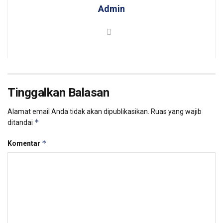
Admin
Tinggalkan Balasan
Alamat email Anda tidak akan dipublikasikan.
Ruas yang wajib
*
ditandai
*
Komentar