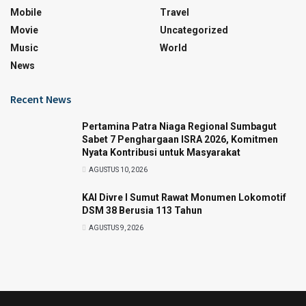
Mobile
Travel
Movie
Uncategorized
Music
World
News
Recent News
Pertamina Patra Niaga Regional Sumbagut
Sabet 7 Penghargaan ISRA 2026, Komitmen
Nyata Kontribusi untuk Masyarakat
AGUSTUS 10, 2026
KAI Divre I Sumut Rawat Monumen Lokomotif
DSM 38 Berusia 113 Tahun
AGUSTUS 9, 2026