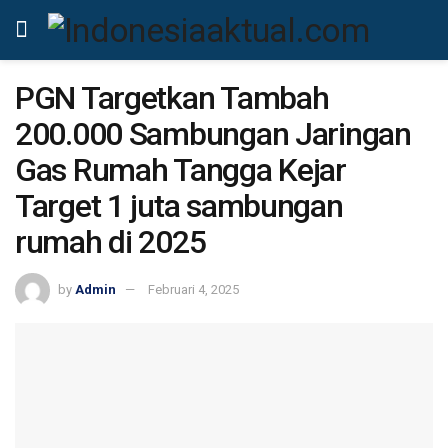
PGN Targetkan Tambah
200.000 Sambungan Jaringan
Gas Rumah Tangga Kejar
Target 1 juta sambungan
rumah di 2025
by
Admin
Februari 4, 2025