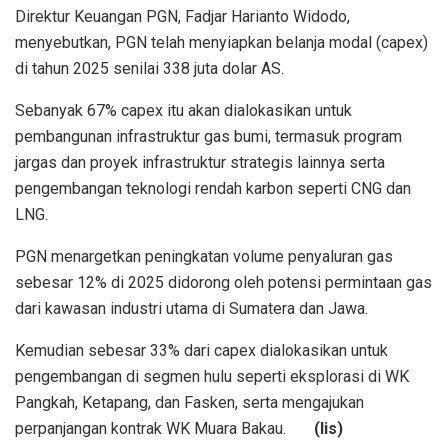
Direktur Keuangan PGN, Fadjar Harianto Widodo,
menyebutkan, PGN telah menyiapkan belanja modal (capex)
di tahun 2025 senilai 338 juta dolar AS.
Sebanyak 67% capex itu akan dialokasikan untuk
pembangunan infrastruktur gas bumi, termasuk program
jargas dan proyek infrastruktur strategis lainnya serta
pengembangan teknologi rendah karbon seperti CNG dan
LNG.
PGN menargetkan peningkatan volume penyaluran gas
sebesar 12% di 2025 didorong oleh potensi permintaan gas
dari kawasan industri utama di Sumatera dan Jawa.
Kemudian sebesar 33% dari capex dialokasikan untuk
pengembangan di segmen hulu seperti eksplorasi di WK
Pangkah, Ketapang, dan Fasken, serta mengajukan
perpanjangan kontrak WK Muara Bakau.
(lis)