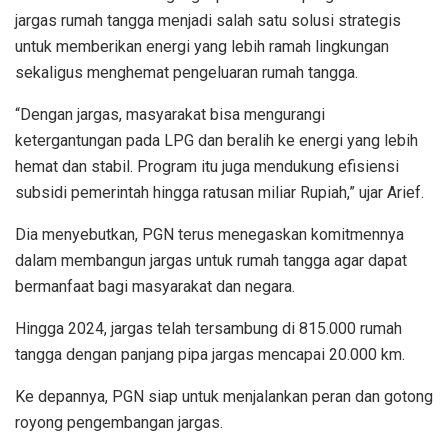
jargas rumah tangga menjadi salah satu solusi strategis
untuk memberikan energi yang lebih ramah lingkungan
sekaligus menghemat pengeluaran rumah tangga.
“Dengan jargas, masyarakat bisa mengurangi
ketergantungan pada LPG dan beralih ke energi yang lebih
hemat dan stabil. Program itu juga mendukung efisiensi
subsidi pemerintah hingga ratusan miliar Rupiah,” ujar Arief.
Dia menyebutkan, PGN terus menegaskan komitmennya
dalam membangun jargas untuk rumah tangga agar dapat
bermanfaat bagi masyarakat dan negara.
Hingga 2024, jargas telah tersambung di 815.000 rumah
tangga dengan panjang pipa jargas mencapai 20.000 km.
Ke depannya, PGN siap untuk menjalankan peran dan gotong
royong pengembangan jargas.