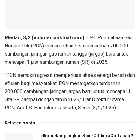
Medan, 3/2 (indonesiaaktual.com)
– PT Perusahaan Gas
Negara Tbk (PGN) menargetkan bisa menambah 200.000
sambungan jaringan gas rumah tangga (jargas) baru untuk
mencapai 1 juta sambungan rumah (SR) di 2025.
“PGN semakin agresif memperluas akses energi bersih dan
efisien bagi masyarakat. PGN menargetkan tambahan
200.000 sambungan jaringan jargas baru untuk mencapai 1
juta SR sampai dengan tahun 2025,” ujar Direktur Utama
PGN, Arief S. Handoko di Jakarta, Senin (3/2/2025).
Related posts
Telkom Rampungkan Spin-Off InfraCo Tahap 2,