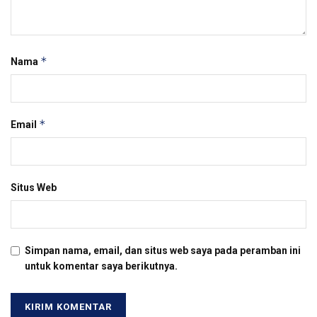
*
Nama
*
Email
Situs Web
Simpan nama, email, dan situs web saya pada peramban ini
untuk komentar saya berikutnya.