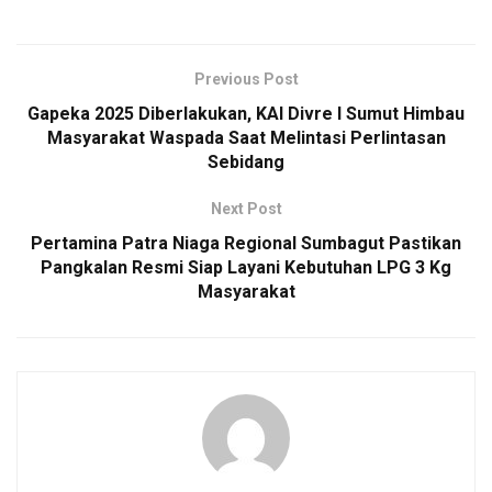
Previous Post
Gapeka 2025 Diberlakukan, KAI Divre I Sumut Himbau
Masyarakat Waspada Saat Melintasi Perlintasan
Sebidang
Next Post
Pertamina Patra Niaga Regional Sumbagut Pastikan
Pangkalan Resmi Siap Layani Kebutuhan LPG 3 Kg
Masyarakat