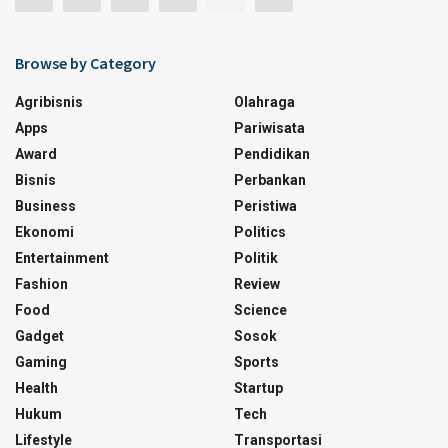
Browse by Category
Agribisnis
Olahraga
Apps
Pariwisata
Award
Pendidikan
Bisnis
Perbankan
Business
Peristiwa
Ekonomi
Politics
Entertainment
Politik
Fashion
Review
Food
Science
Gadget
Sosok
Gaming
Sports
Health
Startup
Hukum
Tech
Lifestyle
Transportasi