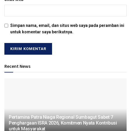
Simpan nama, email, dan situs web saya pada peramban ini
untuk komentar saya berikutnya.
Recent News
Pertamina Patra Niaga Regional Sumbagut Sabet 7
Penghargaan ISRA 2026, Komitmen Nyata Kontribusi
untuk Masyarakat