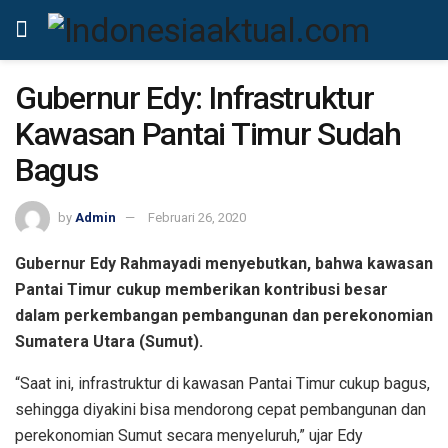
Gubernur Edy: Infrastruktur
Kawasan Pantai Timur Sudah
Bagus
by
Admin
Februari 26, 2020
Gubernur Edy Rahmayadi menyebutkan, bahwa kawasan
Pantai Timur cukup memberikan kontribusi besar
dalam perkembangan pembangunan dan perekonomian
Sumatera Utara (Sumut).
“Saat ini, infrastruktur di kawasan Pantai Timur cukup bagus,
sehingga diyakini bisa mendorong cepat pembangunan dan
perekonomian Sumut secara menyeluruh,” ujar Edy