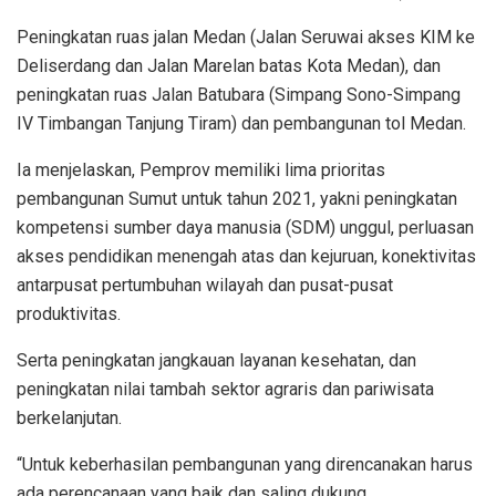
Peningkatan ruas jalan Medan (Jalan Seruwai akses KIM ke
Deliserdang dan Jalan Marelan batas Kota Medan), dan
peningkatan ruas Jalan Batubara (Simpang Sono-Simpang
IV Timbangan Tanjung Tiram) dan pembangunan tol Medan.
Ia menjelaskan, Pemprov memiliki lima prioritas
pembangunan Sumut untuk tahun 2021, yakni peningkatan
kompetensi sumber daya manusia (SDM) unggul, perluasan
akses pendidikan menengah atas dan kejuruan, konektivitas
antarpusat pertumbuhan wilayah dan pusat-pusat
produktivitas.
Serta peningkatan jangkauan layanan kesehatan, dan
peningkatan nilai tambah sektor agraris dan pariwisata
berkelanjutan.
“Untuk keberhasilan pembangunan yang direncanakan harus
ada perencanaan yang baik dan saling dukung