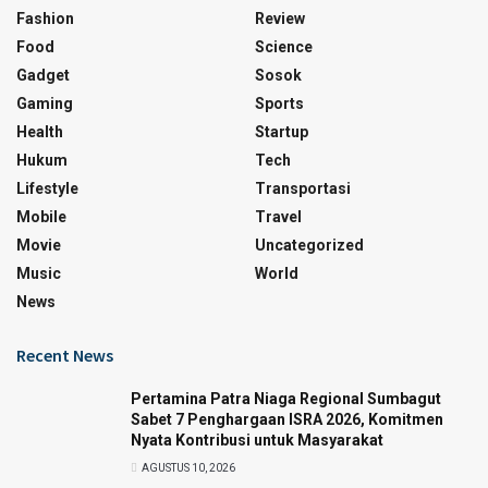
Fashion
Review
Food
Science
Gadget
Sosok
Gaming
Sports
Health
Startup
Hukum
Tech
Lifestyle
Transportasi
Mobile
Travel
Movie
Uncategorized
Music
World
News
Recent News
Pertamina Patra Niaga Regional Sumbagut
Sabet 7 Penghargaan ISRA 2026, Komitmen
Nyata Kontribusi untuk Masyarakat
AGUSTUS 10, 2026