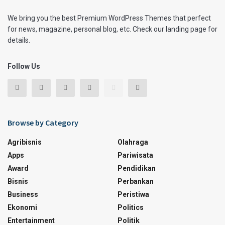
We bring you the best Premium WordPress Themes that perfect
for news, magazine, personal blog, etc. Check our landing page for
details.
Follow Us
Browse by Category
Agribisnis
Olahraga
Apps
Pariwisata
Award
Pendidikan
Bisnis
Perbankan
Business
Peristiwa
Ekonomi
Politics
Entertainment
Politik