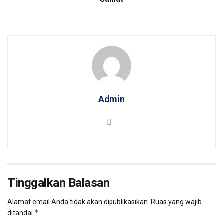
Admin
Tinggalkan Balasan
Alamat email Anda tidak akan dipublikasikan.
Ruas yang wajib
*
ditandai