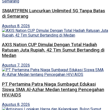
SMARTFREN Luncurkan Unlimited 5G Tanpa Batas
di Semarang
Agustus 8, 2026
AXIS Nation CUP Dimulai Dengan Total Hadiah
Ratusan Juta Rupiah, 42 Tim Sumut Bertanding di
Medan
Agustus 7, 2026
PT Pertamina Patra Niaga Sumbagut Edukasi
Siswa SMA Al-Azhar Medan tentang Pencegahan
HIV/AIDS
Agustus 8, 2026