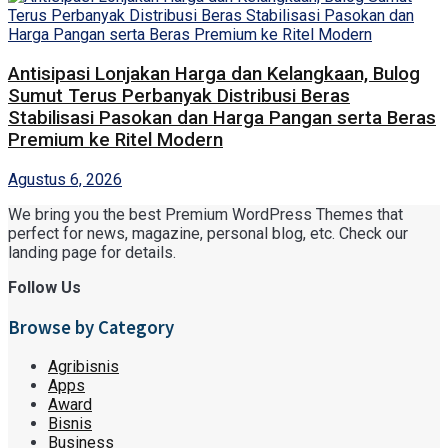
Antisipasi Lonjakan Harga dan Kelangkaan, Bulog
Sumut Terus Perbanyak Distribusi Beras
Stabilisasi Pasokan dan Harga Pangan serta Beras
Premium ke Ritel Modern
Agustus 6, 2026
We bring you the best Premium WordPress Themes that
perfect for news, magazine, personal blog, etc. Check our
landing page for details.
Follow Us
Browse by Category
Agribisnis
Apps
Award
Bisnis
Business