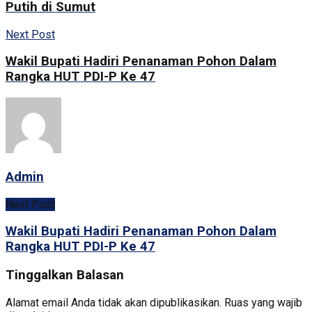
Putih di Sumut
Next Post
Wakil Bupati Hadiri Penanaman Pohon Dalam
Rangka HUT PDI-P Ke 47
Admin
Next Post
Wakil Bupati Hadiri Penanaman Pohon Dalam
Rangka HUT PDI-P Ke 47
Tinggalkan Balasan
Alamat email Anda tidak akan dipublikasikan.
Ruas yang wajib