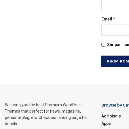
*
Email
Simpan nam
Browse by Ca
We bring you the best Premium WordPress
Themes that perfect for news, magazine,
Agribisnis
personal blog, etc. Check our landing page for
Apps
details.