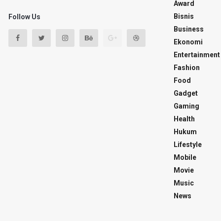
Award
Bisnis
Follow Us
Business
Ekonomi
Entertainment
Fashion
Food
Gadget
Gaming
Health
Hukum
Lifestyle
Mobile
Movie
Music
News