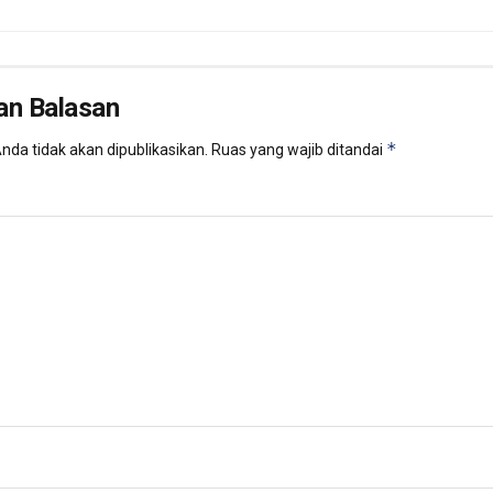
an Balasan
*
nda tidak akan dipublikasikan.
Ruas yang wajib ditandai