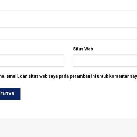
Situs Web
a, email, dan situs web saya pada peramban ini untuk komentar say