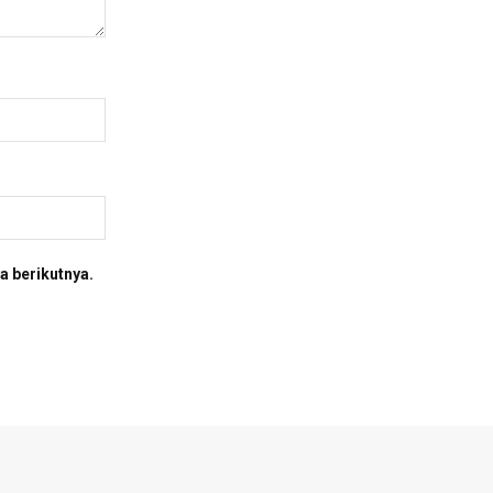
a berikutnya.