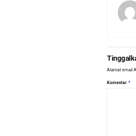
Tinggalk
Alamat email A
*
Komentar