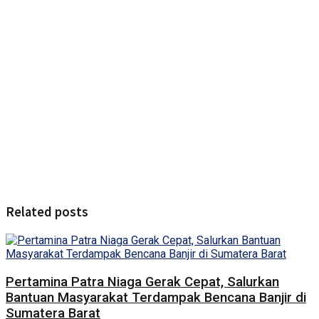
Related posts
Pertamina Patra Niaga Gerak Cepat, Salurkan
Bantuan Masyarakat Terdampak Bencana Banjir di
Sumatera Barat