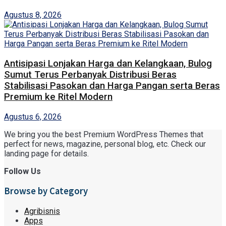
Agustus 8, 2026
Antisipasi Lonjakan Harga dan Kelangkaan, Bulog
Sumut Terus Perbanyak Distribusi Beras
Stabilisasi Pasokan dan Harga Pangan serta Beras
Premium ke Ritel Modern
Agustus 6, 2026
We bring you the best Premium WordPress Themes that
perfect for news, magazine, personal blog, etc. Check our
landing page for details.
Follow Us
Browse by Category
Agribisnis
Apps