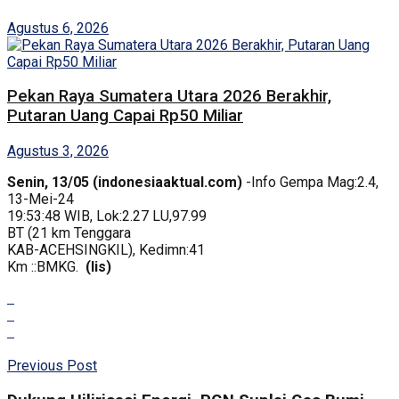
Agustus 6, 2026
Pekan Raya Sumatera Utara 2026 Berakhir,
Putaran Uang Capai Rp50 Miliar
Agustus 3, 2026
Senin, 13/05 (indonesiaaktual.com)
-Info Gempa Mag:2.4,
13-Mei-24
19:53:48 WIB, Lok:2.27 LU,97.99
BT (21 km Tenggara
KAB-ACEHSINGKIL), Kedimn:41
Km ::BMKG.
(lis)
Previous Post