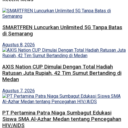
SMARTFREN Luncurkan Unlimited 5G Tanpa Batas
di Semarang
Agustus 8, 2026
AXIS Nation CUP Dimulai Dengan Total Hadiah
Ratusan Juta Rupiah, 42 Tim Sumut Bertanding di
Medan
Agustus 7, 2026
PT Pertamina Patra Niaga Sumbagut Edukasi
Siswa SMA Al-Azhar Medan tentang Pencegahan
HIV/AIDS