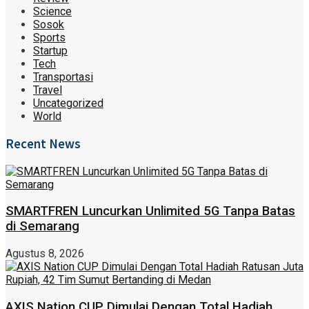
Science
Sosok
Sports
Startup
Tech
Transportasi
Travel
Uncategorized
World
Recent News
SMARTFREN Luncurkan Unlimited 5G Tanpa Batas
di Semarang
Agustus 8, 2026
AXIS Nation CUP Dimulai Dengan Total Hadiah